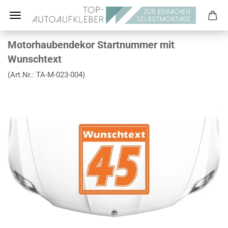
Motorhaubendekor Startnummer mit
Wunschtext
(Art.Nr.:
TA-M-023-004
)