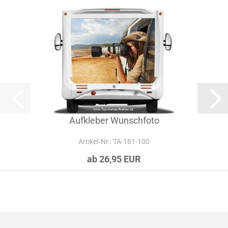
Aufkleber Wunschfoto
Artikel‑Nr.: TA-181-100
ab 26,95 EUR