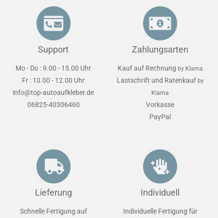
Support
Zahlungsarten
Mo - Do : 9.00 - 15.00 Uhr
Kauf auf Rechnung
by Klarna
Fr : 10.00 - 12.00 Uhr
Lastschrift und Ratenkauf
by
info@top-autoaufkleber.de
Klarna
06825-40306460
Vorkasse
PayPal
Lieferung
Individuell
Schnelle Fertigung auf
Individuelle Fertigung für