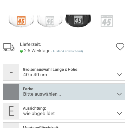
Lieferzeit:
2-5 Werktage
(Ausland abweichend)
Größenauswahl Länge x Höhe:
Farbe:
Ausrichtung:
Montageflüssigkeit: