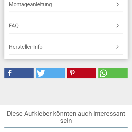
Montageanleitung
FAQ
Hersteller-Info
Diese Aufkleber könnten auch interessant
sein