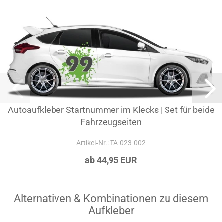
Autoaufkleber Startnummer im Klecks | Set für beide
Fahrzeugseiten
Artikel‑Nr.: TA-023-002
ab 44,95 EUR
Alternativen & Kombinationen zu diesem
Aufkleber