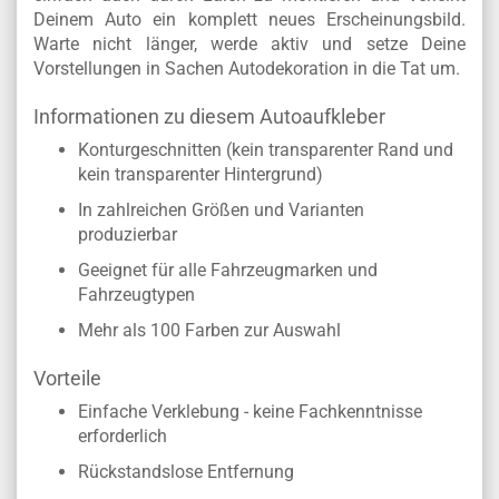
Deinem Auto ein komplett neues Erscheinungsbild.
Warte nicht länger, werde aktiv und setze Deine
Vorstellungen in Sachen Autodekoration in die Tat um.
Informationen zu diesem Autoaufkleber
Konturgeschnitten (kein transparenter Rand und
kein transparenter Hintergrund)
In zahlreichen Größen und Varianten
produzierbar
Geeignet für alle Fahrzeugmarken und
Fahrzeugtypen
Mehr als 100 Farben zur Auswahl
Vorteile
Einfache Verklebung - keine Fachkenntnisse
erforderlich
Rückstandslose Entfernung