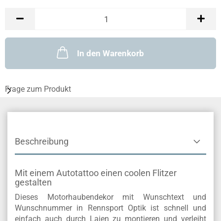
In den Warenkorb
Frage zum Produkt
Beschreibung
Mit einem Autotattoo einen coolen Flitzer
gestalten
Dieses Motorhaubendekor mit Wunschtext und
Wunschnummer in Rennsport Optik ist schnell und
einfach auch durch Laien zu montieren und verleiht