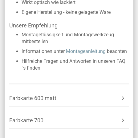
Wirkt optisch wie lackiert
Eigene Herstellung - keine gelagerte Ware
Unsere Empfehlung
Montageflüssigkeit und Montagewerkzeug
mitbestellen
Informationen unter
Montageanleitung
beachten
Hilfreiche Fragen und Antworten in unseren FAQ
´s finden
Farbkarte 600 matt
Farbkarte 700