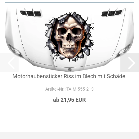
Motorhaubensticker Riss im Blech mit Schädel
Artikel‑Nr.: TA-M-555-213
ab 21,95 EUR