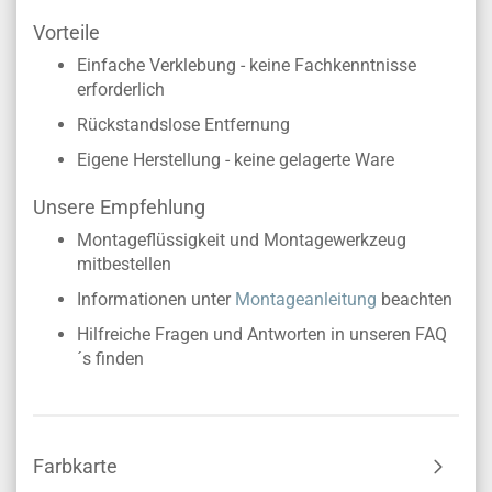
Vorteile
Einfache Verklebung - keine Fachkenntnisse
erforderlich
Rückstandslose Entfernung
Eigene Herstellung - keine gelagerte Ware
Unsere Empfehlung
Montageflüssigkeit und Montagewerkzeug
mitbestellen
Informationen unter
Montageanleitung
beachten
Hilfreiche Fragen und Antworten in unseren FAQ
´s finden
Farbkarte