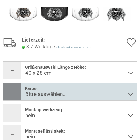
Lieferzeit:
3-7 Werktage
(Ausland abweichend)
Größenauswahl Länge x Höhe:
Farbe:
Montagewerkzeug:
Montageflüssigkeit: