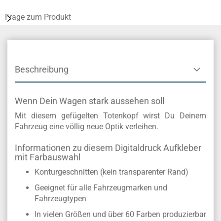
Frage zum Produkt
Beschreibung
Wenn Dein Wagen stark aussehen soll
Mit diesem gefügelten Totenkopf wirst Du Deinem
Fahrzeug eine völlig neue Optik verleihen.
Informationen zu diesem Digitaldruck Aufkleber
mit Farbauswahl
Konturgeschnitten (kein transparenter Rand)
Geeignet für alle Fahrzeugmarken und
Fahrzeugtypen
In vielen Größen und über 60 Farben produzierbar