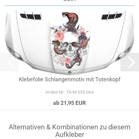
Klebefolie Schlangenmotiv mit Totenkopf
Artikel‑Nr.: TA-M-555-064
ab 21,95 EUR
Alternativen & Kombinationen zu diesem
Aufkleber