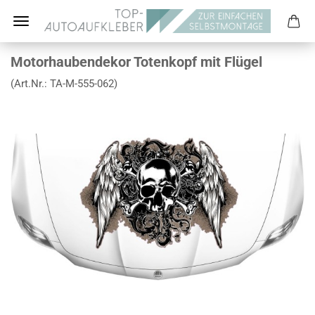
Motorhaubendekor Totenkopf mit Flügel
(Art.Nr.:
TA-M-555-062
)