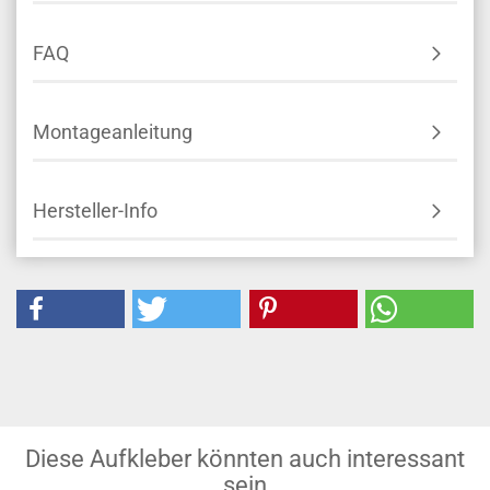
FAQ
Montageanleitung
Hersteller-Info
Diese Aufkleber könnten auch interessant
sein