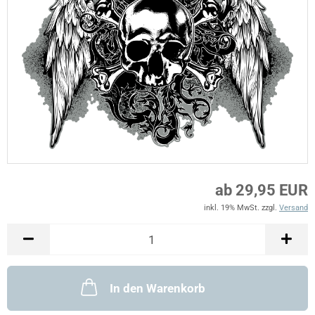
ab 29,95 EUR
inkl. 19% MwSt. zzgl.
Versand
In den Warenkorb