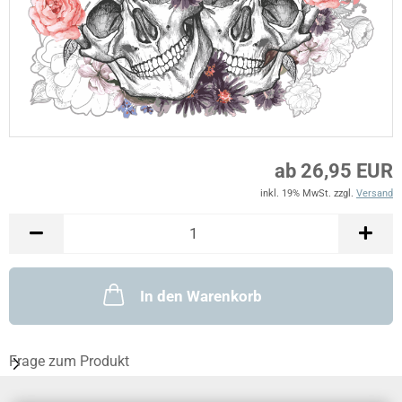
ab 26,95 EUR
inkl. 19% MwSt. zzgl.
Versand
In den Warenkorb
Frage zum Produkt