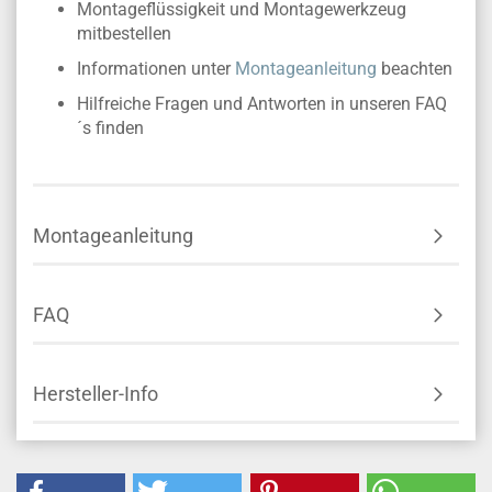
Montageflüssigkeit und Montagewerkzeug
mitbestellen
Informationen unter
Montageanleitung
beachten
Hilfreiche Fragen und Antworten in unseren FAQ
´s finden
Montageanleitung
FAQ
Hersteller-Info