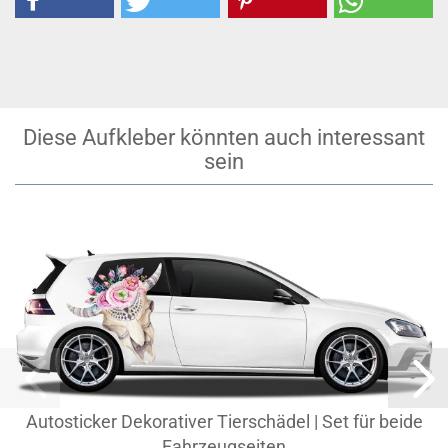
Diese Aufkleber könnten auch interessant
sein
Autosticker Dekorativer Tierschädel | Set für beide
Fahrzeugseiten