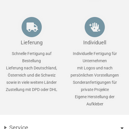
Lieferung
Individuell
Schnelle Fertigung auf
Individuelle Fertigung für
Bestellung
Unternehmen
Lieferung nach Deutschland,
mit Logos und nach
Österreich und die Schweiz
persönlichen Vorstellungen
sowie in viele weitere Länder
Sonderanfertigungen für
Zustellung mit DPD oder DHL
private Projekte
Eigene Herstellung der
Aufkleber
Service
▼