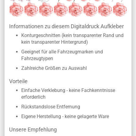
Informationen zu diesem Digitaldruck Aufkleber
Konturgeschnitten (kein transparenter Rand und
kein transparenter Hintergrund)
Geeignet für alle Fahrzeugmarken und
Fahrzeugtypen
Zahlreiche Größen zu Auswahl
Vorteile
Einfache Verklebung - keine Fachkenntnisse
erforderlich
Rückstandslose Entfernung
Eigene Herstellung - keine gelagerte Ware
Unsere Empfehlung