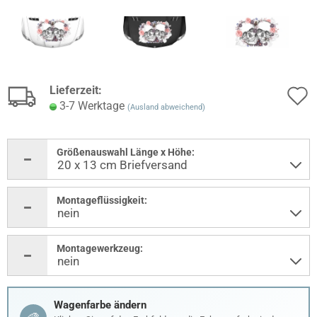
Lieferzeit:
3-7 Werktage
(Ausland abweichend)
Größenauswahl Länge x Höhe:
Montageflüssigkeit:
Montagewerkzeug:
Wagenfarbe ändern