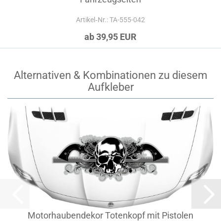
Artikel‑Nr.: TA-555-042
ab 39,95 EUR
Alternativen & Kombinationen zu diesem
Aufkleber
Motorhaubendekor Totenkopf mit Pistolen