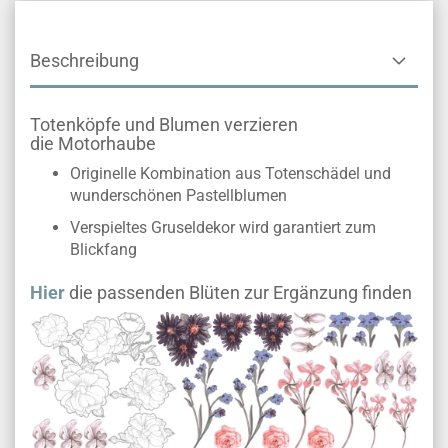
Beschreibung
Totenköpfe und Blumen verzieren
die Motorhaube
Originelle Kombination aus Totenschädel und
wunderschönen Pastellblumen
Verspieltes Gruseldekor wird garantiert zum
Blickfang
Hier
die passenden Blüten zur Ergänzung finden