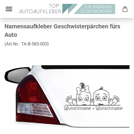
Namensaufkleber Geschwisterpärchen fürs
Auto
(Art.Nr.:
TA-B-583-003
)