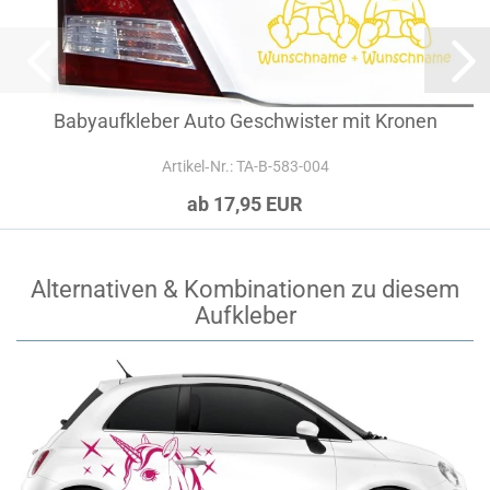
Babyaufkleber Auto Geschwister mit Kronen
Artikel‑Nr.: TA-B-583-004
ab 17,95 EUR
Alternativen & Kombinationen zu diesem
Aufkleber