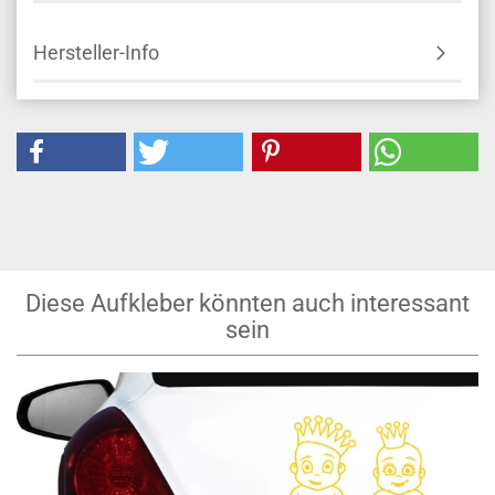
Hersteller-Info
Diese Aufkleber könnten auch interessant
sein