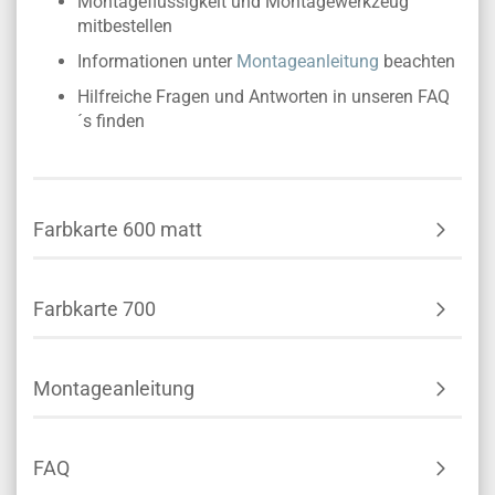
Montageflüssigkeit und Montagewerkzeug
mitbestellen
Informationen unter
Montageanleitung
beachten
Hilfreiche Fragen und Antworten in unseren FAQ
´s finden
Farbkarte 600 matt
Farbkarte 700
Montageanleitung
FAQ