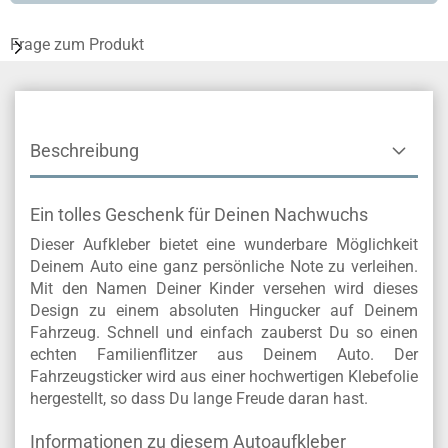
Frage zum Produkt
Beschreibung
Ein tolles Geschenk für Deinen Nachwuchs
Dieser Aufkleber bietet eine wunderbare Möglichkeit
Deinem Auto eine ganz persönliche Note zu verleihen.
Mit den Namen Deiner Kinder versehen wird dieses
Design zu einem absoluten Hingucker auf Deinem
Fahrzeug. Schnell und einfach zauberst Du so einen
echten Familienflitzer aus Deinem Auto. Der
Fahrzeugsticker wird aus einer hochwertigen Klebefolie
hergestellt, so dass Du lange Freude daran hast.
Informationen zu diesem Autoaufkleber