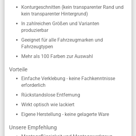
Konturgeschnitten (kein transparenter Rand und
kein transparenter Hintergrund)
In zahlreichen Größen und Varianten
produzierbar
Geeignet für alle Fahrzeugmarken und
Fahrzeugtypen
Mehr als 100 Farben zur Auswahl
Vorteile
Einfache Verklebung - keine Fachkenntnisse
erforderlich
Rückstandslose Entfernung
Wirkt optisch wie lackiert
Eigene Herstellung - keine gelagerte Ware
Unsere Empfehlung