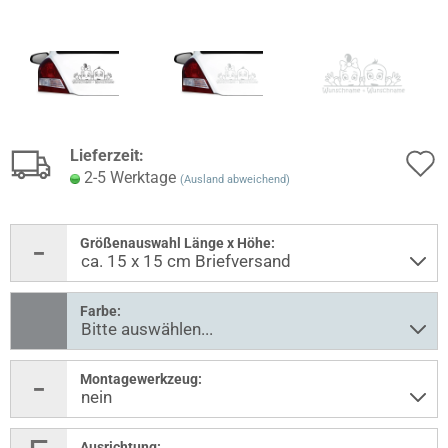
Lieferzeit:
2-5 Werktage
(Ausland abweichend)
Größenauswahl Länge x Höhe:
Farbe:
Montagewerkzeug:
Ausrichtung: