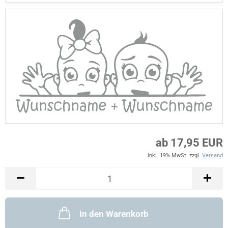
ab 17,95 EUR
inkl. 19% MwSt. zzgl.
Versand
In den Warenkorb