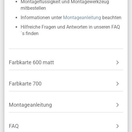
Montageflüssigkeit und Montagewerkzeug
mitbestellen
Informationen unter
Montageanleitung
beachten
Hilfreiche Fragen und Antworten in unseren FAQ
´s finden
Farbkarte 600 matt
Farbkarte 700
Montageanleitung
FAQ