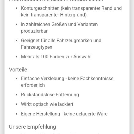
Konturgeschnitten (kein transparenter Rand und
kein transparenter Hintergrund)
In zahlreichen Größen und Varianten
produzierbar
Geeignet für alle Fahrzeugmarken und
Fahrzeugtypen
Mehr als 100 Farben zur Auswahl
Vorteile
Einfache Verklebung - keine Fachkenntnisse
erforderlich
Rückstandslose Entfernung
Wirkt optisch wie lackiert
Eigene Herstellung - keine gelagerte Ware
Unsere Empfehlung