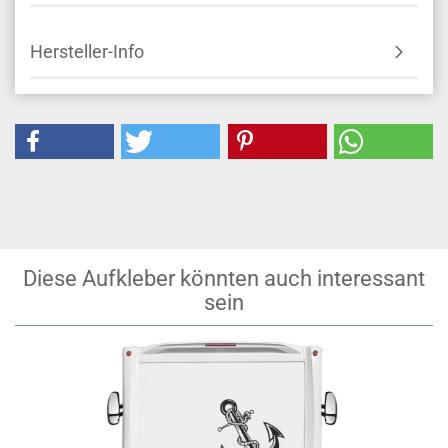
Hersteller-Info
Diese Aufkleber könnten auch interessant
sein