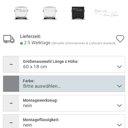
Lieferzeit:
2-5 Werktage
(Aktuelle Informationen & Lieferzeit Ausland)
Größenauswahl Länge x Höhe:
Farbe:
Montagewerkzeug:
Montageflüssigkeit: