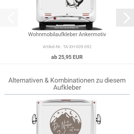
Wohnmobilaufkleber Ankermotiv
Artikel‑Nr.: TA-XH-009-092
ab 25,95 EUR
Alternativen & Kombinationen zu diesem
Aufkleber