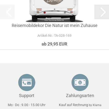
Reisemobildekor Die Natur ist mein Zuhause
Artikel‑Nr.: TA-028-169
ab 29,95 EUR
Support
Zahlungsarten
Mo - Do : 9.00 - 15.00 Uhr
Kauf auf Rechnung
by Klarna