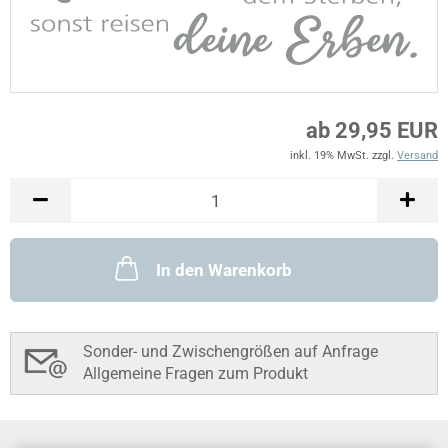
ab 29,95 EUR
inkl. 19% MwSt. zzgl.
Versand
In den Warenkorb
Sonder- und Zwischengrößen auf Anfrage
Allgemeine Fragen zum Produkt