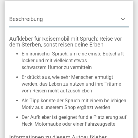
Beschreibung
Aufkleber für Reisemobil mit Spruch: Reise vor
dem Sterben, sonst reisen deine Erben
Ein ironischer Spruch, um eine ernste Botschaft
locker und mit vielleicht etwas
schwarzem Humor zu vermitteln
Er drückt aus, wie sehr Menschen ermutigt
werden, das Leben zu nutzen und ihre Träume
vom Reisen nicht aufzuschieben
Als Tipp könnte der Spruch mit einem beliebigen
Motiv aus unserem Shop ergänzt werden
Der Aufkleber ist geeignet für die Platzierung auf
Heck, Motorhaube oder einer Fahrzeugseite
Informationen zu diesem Autoaufkleber