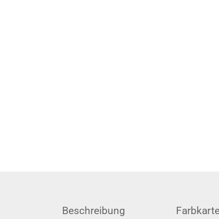
Beschreibung
Farbkart