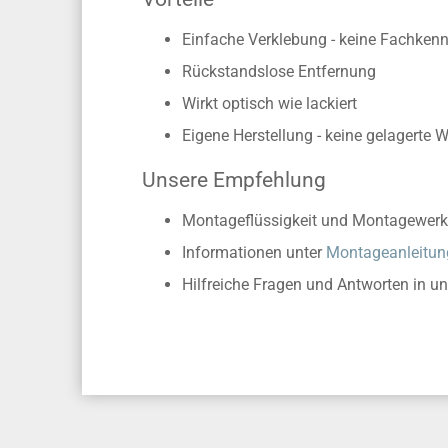
Einfache Verklebung - keine Fachkennt
Rückstandslose Entfernung
Wirkt optisch wie lackiert
Eigene Herstellung - keine gelagerte 
Unsere Empfehlung
Montageflüssigkeit und Montagewerk
Informationen unter
Montageanleitun
Hilfreiche Fragen und Antworten in u