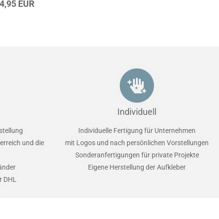
34,95 EUR
Individuell
stellung
Individuelle Fertigung für Unternehmen
erreich und die
mit Logos und nach persönlichen Vorstellungen
Sonderanfertigungen für private Projekte
Länder
Eigene Herstellung der Aufkleber
er DHL