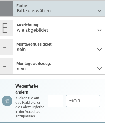
Farbe:
Ausrichtung:
Montageflüssigkeit:
Montagewerkzeug:
Wagenfarbe
ändern
Klicken Sie auf
🎨
das Farbfeld, um
die Fahrzeugfarbe
in der Vorschau
anzupassen.