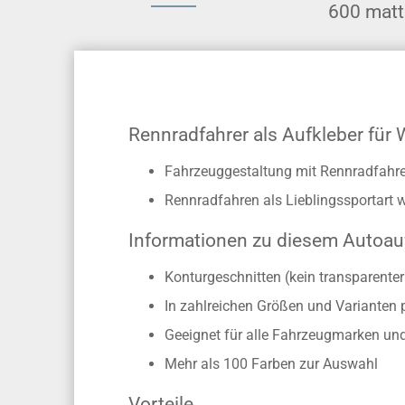
600 matt
Rennradfahrer als Aufkleber fü
Fahrzeuggestaltung mit Rennradfahre
Rennradfahren als Lieblingssportart 
Informationen zu diesem Autoau
Konturgeschnitten (kein transparente
In zahlreichen Größen und Varianten 
Geeignet für alle Fahrzeugmarken un
Mehr als 100 Farben zur Auswahl
Vorteile