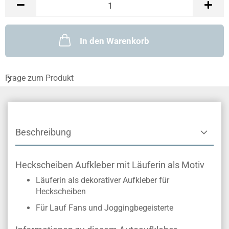
In den Warenkorb
Frage zum Produkt
Beschreibung
Heckscheiben Aufkleber mit Läuferin als Motiv
Läuferin als dekorativer Aufkleber für
Heckscheiben
Für Lauf Fans und Joggingbegeisterte