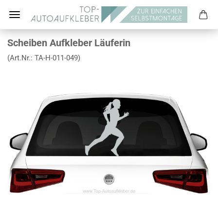
Scheiben Aufkleber Läuferin
(Art.Nr.:
TA-H-011-049
)