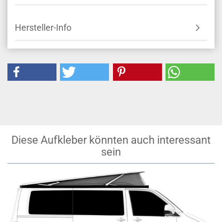
Hersteller-Info
Diese Aufkleber könnten auch interessant
sein