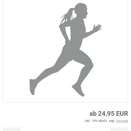
ab 24,95 EUR
inkl. 19% MwSt. zzgl.
Versand