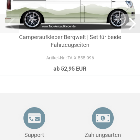
Camperaufkleber Bergwelt | Set für beide
Fahrzeugseiten
Artikel‑Nr.: TA-X-555-096
ab 52,95 EUR
Support
Zahlungsarten