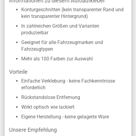
Informationen zu diesem Autoaufkleber
Konturgeschnitten (kein transparenter Rand und
kein transparenter Hintergrund)
In zahlreichen Größen und Varianten
produzierbar
Geeignet für alle Fahrzeugmarken und
Fahrzeugtypen
Mehr als 100 Farben zur Auswahl
Vorteile
Einfache Verklebung - keine Fachkenntnisse
erforderlich
Rückstandslose Entfernung
Wirkt optisch wie lackiert
Eigene Herstellung - keine gelagerte Ware
Unsere Empfehlung