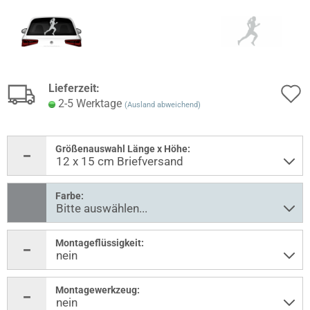
Lieferzeit:
2-5 Werktage
(Ausland abweichend)
Größenauswahl Länge x Höhe:
Farbe:
Montageflüssigkeit:
Montagewerkzeug: