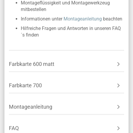
Montageflüssigkeit und Montagewerkzeug
mitbestellen
Informationen unter
Montageanleitung
beachten
Hilfreiche Fragen und Antworten in unseren FAQ
´s finden
Farbkarte 600 matt
Farbkarte 700
Montageanleitung
FAQ