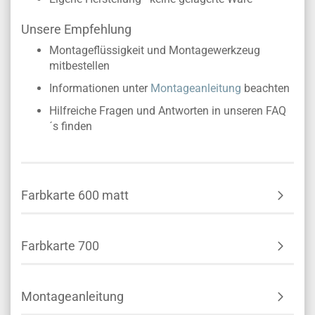
Unsere Empfehlung
Montageflüssigkeit und Montagewerkzeug
mitbestellen
Informationen unter
Montageanleitung
beachten
Hilfreiche Fragen und Antworten in unseren FAQ
´s finden
Farbkarte 600 matt
Farbkarte 700
Montageanleitung