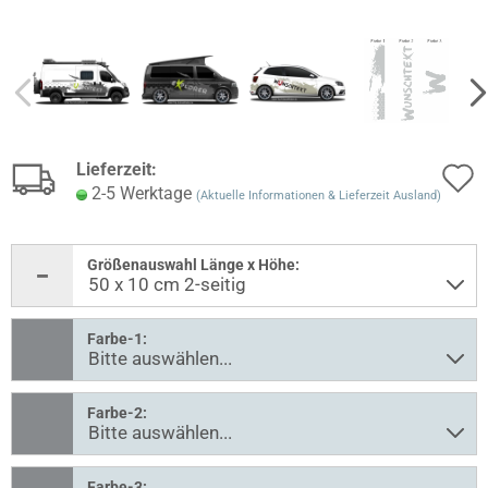
Lieferzeit:
2-5 Werktage
(Aktuelle Informationen & Lieferzeit Ausland)
Größenauswahl Länge x Höhe:
Farbe-1:
Farbe-2:
Farbe-3: