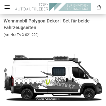
Wohnmobil Polygon Dekor | Set für beide
Fahrzeugseiten
(Art.Nr.:
TA-X-021-220
)