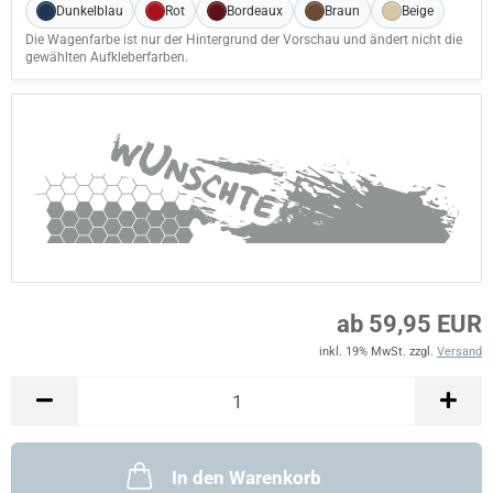
Dunkelblau
Rot
Bordeaux
Braun
Beige
Die Wagenfarbe ist nur der Hintergrund der Vorschau und ändert nicht die
gewählten Aufkleberfarben.
ab 59,95 EUR
inkl. 19% MwSt. zzgl.
Versand
In den Warenkorb