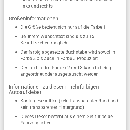
links und rechts
Größeninformationen
Die Größe bezieht sich nur auf die Farbe 1
Bei Ihrem Wunschtext sind bis zu 15
Schriftzeichen möglich
Der farbig abgesetzte Buchstabe wird sowol in
Farbe 2 als auch in Farbe 3 Produziert
Der Text in den Farben 2 und 3 kann beliebig
angeordnet oder ausgetauscht werden
Informationen zu diesem mehrfarbigen
Autoaufkleber
Konturgeschnitten (kein transparenter Rand und
kein transparenter Hintergrund)
Dieses Dekor besteht aus einem Set für beide
Fahrzeugseiten