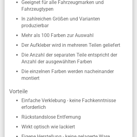
Geeignet für alle Fahrzeugmarken und
Fahrzeugtypen
In zahlreichen Größen und Varianten
produzierbar
Mehr als 100 Farben zur Auswahl
Der Aufkleber wird in mehreren Teilen geliefert
Die Anzahl der separaten Teile entspricht der
Anzahl der ausgewählten Farben
Die einzelnen Farben werden nacheinander
montiert
Vorteile
Einfache Verklebung - keine Fachkenntnisse
erforderlich
Rückstandslose Entfernung
Wirkt optisch wie lackiert
Eigene Herstellung - keine gelagerte Ware