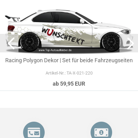
Racing Polygon Dekor | Set für beide Fahrzeugseiten
Artikel‑Nr.: TA-X-021-220
ab 59,95 EUR