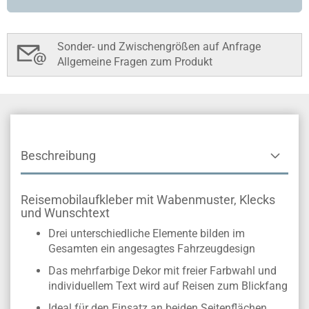
Sonder- und Zwischengrößen auf Anfrage
Allgemeine Fragen zum Produkt
Beschreibung
Reisemobilaufkleber mit Wabenmuster, Klecks
und Wunschtext
Drei unterschiedliche Elemente bilden im
Gesamten ein angesagtes Fahrzeugdesign
Das mehrfarbige Dekor mit freier Farbwahl und
individuellem Text wird auf Reisen zum Blickfang
Ideal für den Einsatz an beiden Seitenflächen