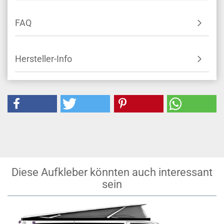
FAQ
Hersteller-Info
Diese Aufkleber könnten auch interessant
sein