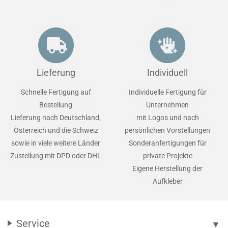
Lieferung
Individuell
Schnelle Fertigung auf
Individuelle Fertigung für
Bestellung
Unternehmen
Lieferung nach Deutschland,
mit Logos und nach
Österreich und die Schweiz
persönlichen Vorstellungen
sowie in viele weitere Länder
Sonderanfertigungen für
Zustellung mit DPD oder DHL
private Projekte
Eigene Herstellung der
Aufkleber
Service
▼