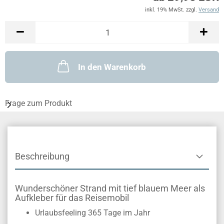
inkl. 19% MwSt. zzgl.
Versand
In den Warenkorb
Frage zum Produkt
Beschreibung
Wunderschöner Strand mit tief blauem Meer als
Aufkleber für das Reisemobil
Urlaubsfeeling 365 Tage im Jahr