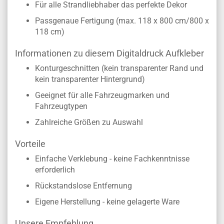
Für alle Strandliebhaber das perfekte Dekor
Passgenaue Fertigung (max. 118 x 800 cm/800 x
118 cm)
Informationen zu diesem Digitaldruck Aufkleber
Konturgeschnitten (kein transparenter Rand und
kein transparenter Hintergrund)
Geeignet für alle Fahrzeugmarken und
Fahrzeugtypen
Zahlreiche Größen zu Auswahl
Vorteile
Einfache Verklebung - keine Fachkenntnisse
erforderlich
Rückstandslose Entfernung
Eigene Herstellung - keine gelagerte Ware
Unsere Empfehlung