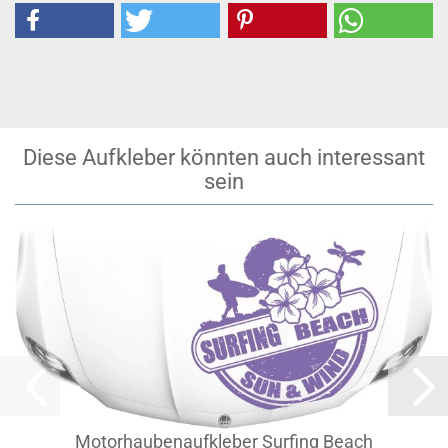
Diese Aufkleber könnten auch interessant
sein
Motorhaubenaufkleber Surfing Beach