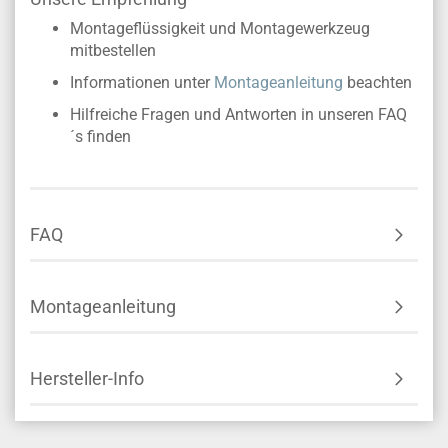
Montageflüssigkeit und Montagewerkzeug
mitbestellen
Informationen unter
Montageanleitung
beachten
Hilfreiche Fragen und Antworten in unseren FAQ
´s finden
FAQ
Montageanleitung
Hersteller-Info