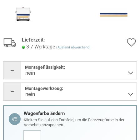
Lieferzeit:
3-7 Werktage
(Ausland abweichend)
Montageflüssigkeit:
Montagewerkzeug:
Wagenfarbe ändern
🎨
Klicken Sie auf das Farbfeld, um die Fahrzeugfarbe in der
Vorschau anzupassen.