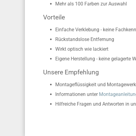
Mehr als 100 Farben zur Auswahl
Vorteile
Einfache Verklebung - keine Fachkennt
Rückstandslose Entfernung
Wirkt optisch wie lackiert
Eigene Herstellung - keine gelagerte 
Unsere Empfehlung
Montageflüssigkeit und Montagewerk
Informationen unter
Montageanleitun
Hilfreiche Fragen und Antworten in u