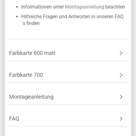
Informationen unter
Montageanleitung
beachten
Hilfreiche Fragen und Antworten in unseren FAQ
´s finden
Farbkarte 600 matt
Farbkarte 700
Montageanleitung
FAQ