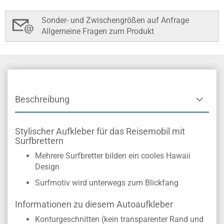
Sonder- und Zwischengrößen auf Anfrage
Allgemeine Fragen zum Produkt
Beschreibung
Stylischer Aufkleber für das Reisemobil mit
Surfbrettern
Mehrere Surfbretter bilden ein cooles Hawaii
Design
Surfmotiv wird unterwegs zum Blickfang
Informationen zu diesem Autoaufkleber
Konturgeschnitten (kein transparenter Rand und