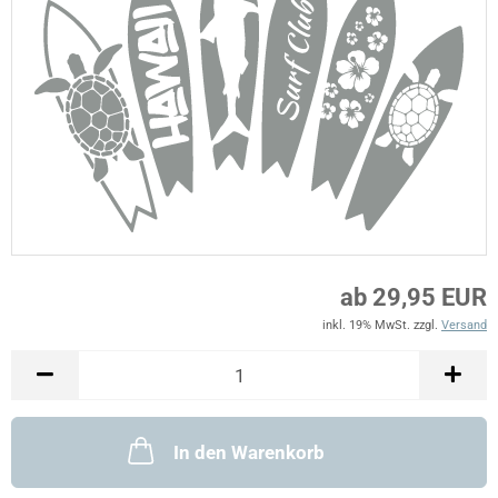
ab 29,95 EUR
inkl. 19% MwSt. zzgl.
Versand
In den Warenkorb