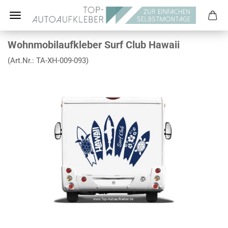
Wohnmobilaufkleber Surf Club Hawaii
(Art.Nr.:
TA-XH-009-093
)