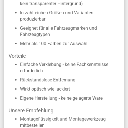
kein transparenter Hintergrund)
In zahlreichen Größen und Varianten
produzierbar
Geeignet für alle Fahrzeugmarken und
Fahrzeugtypen
Mehr als 100 Farben zur Auswahl
Vorteile
Einfache Verklebung - keine Fachkenntnisse
erforderlich
Rückstandslose Entfernung
Wirkt optisch wie lackiert
Eigene Herstellung - keine gelagerte Ware
Unsere Empfehlung
Montageflüssigkeit und Montagewerkzeug
mitbestellen