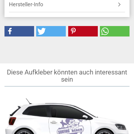
Hersteller-Info
Diese Aufkleber könnten auch interessant
sein