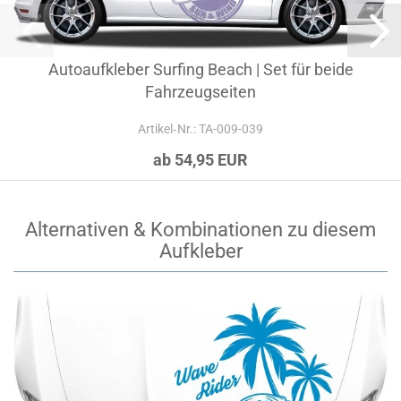
Autoaufkleber Surfing Beach | Set für beide
Fahrzeugseiten
Artikel‑Nr.: TA-009-039
ab 54,95 EUR
Alternativen & Kombinationen zu diesem
Aufkleber