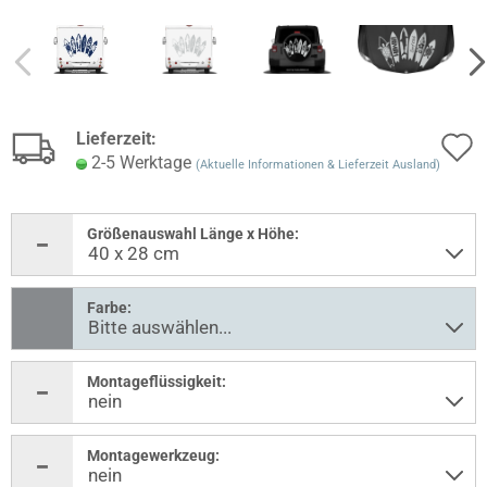
Lieferzeit:
2-5 Werktage
(Aktuelle Informationen & Lieferzeit Ausland)
Größenauswahl Länge x Höhe:
Farbe:
Montageflüssigkeit:
Montagewerkzeug: