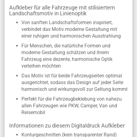
Aufkleber für alle Fahrzeuge mit stilisiertem
Landschaftsmotiv in Linienoptik
Von sanften Landschaftsformen inspiriert,
verbindet das Motiv moderne Gestaltung mit
einer ruhigen und harmonischen Ausstrahlung
Für Menschen, die natürliche Formen und
moderne Gestaltung schätzen und ihrem
Fahrzeug eine dezente, harmonische Optik
verleihen möchten
Das Motiv ist für beide Fahrzeugseiten optimal
ausgerichtet, sodass das Design auf jeder Seite
harmonisch und wirkungsvoll zur Geltung kommt
Perfekt für die Fahrzeugbeklebung von nahezu
allen Fahrzeugen wie PKW, Camper, Van und
Reisemobil
Informationen zu diesem Digitaldruck Aufkleber
Konturgeschnitten (kein transparenter Rand)