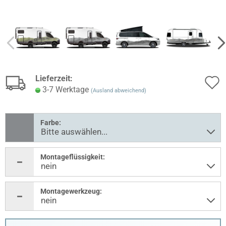
Lieferzeit:
3-7 Werktage
(Ausland abweichend)
Farbe:
Montageflüssigkeit:
Montagewerkzeug: