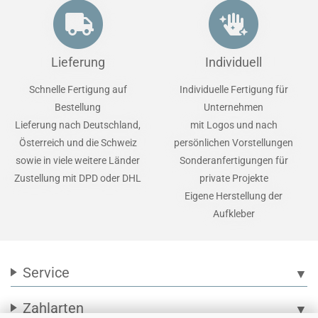
Lieferung
Individuell
Schnelle Fertigung auf
Individuelle Fertigung für
Bestellung
Unternehmen
Lieferung nach Deutschland,
mit Logos und nach
Österreich und die Schweiz
persönlichen Vorstellungen
sowie in viele weitere Länder
Sonderanfertigungen für
Zustellung mit DPD oder DHL
private Projekte
Eigene Herstellung der
Aufkleber
Service
▼
Zahlarten
▼