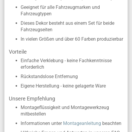
Geeignet für alle Fahrzeugmarken und
Fahrzeugtypen
Dieses Dekor besteht aus einem Set für beide
Fahrzeugseiten
In vielen Größen und über 60 Farben produzierbar
Vorteile
Einfache Verklebung - keine Fachkenntnisse
erforderlich
Rückstandslose Entfernung
Eigene Herstellung - keine gelagerte Ware
Unsere Empfehlung
Montageflüssigkeit und Montagewerkzeug
mitbestellen
Informationen unter
Montageanleitung
beachten