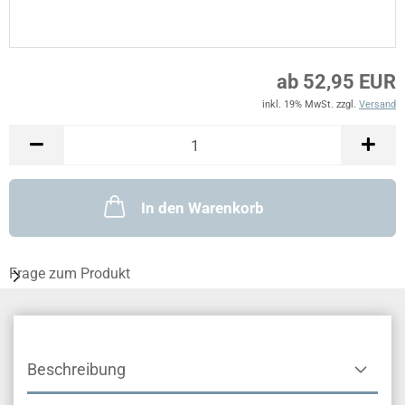
ab 52,95 EUR
inkl. 19% MwSt. zzgl.
Versand
In den Warenkorb
Frage zum Produkt
Beschreibung