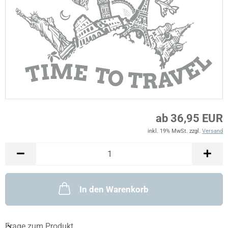
ab 36,95 EUR
inkl. 19% MwSt. zzgl.
Versand
In den Warenkorb
Frage zum Produkt