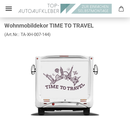
Wohnmobildekor TIME TO TRAVEL
(Art.Nr.:
TA-XH-007-144
)