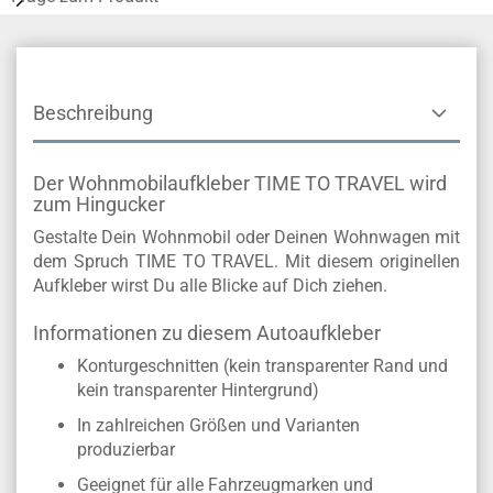
Beschreibung
Der Wohnmobilaufkleber TIME TO TRAVEL wird
zum Hingucker
Gestalte Dein Wohnmobil oder Deinen Wohnwagen mit
dem Spruch TIME TO TRAVEL. Mit diesem originellen
Aufkleber wirst Du alle Blicke auf Dich ziehen.
Informationen zu diesem Autoaufkleber
Konturgeschnitten (kein transparenter Rand und
kein transparenter Hintergrund)
In zahlreichen Größen und Varianten
produzierbar
Geeignet für alle Fahrzeugmarken und