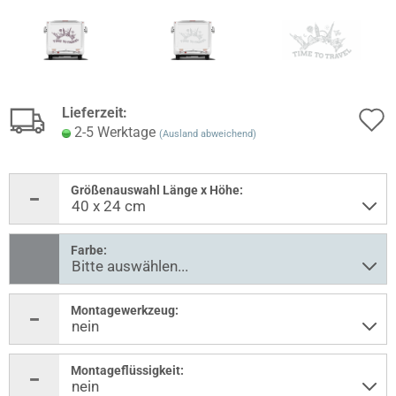
Lieferzeit:
2-5 Werktage
(Ausland abweichend)
Größenauswahl Länge x Höhe:
Farbe:
Montagewerkzeug:
Montageflüssigkeit: