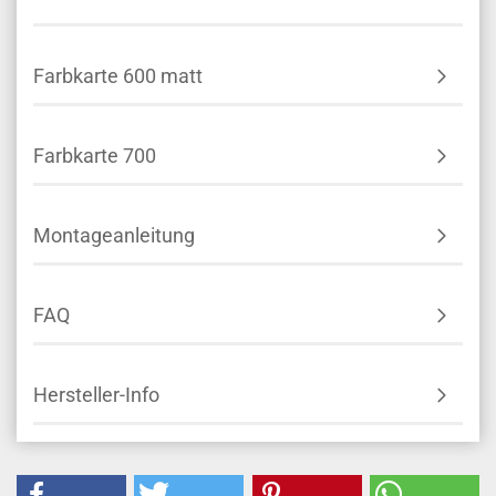
Farbkarte 600 matt
Farbkarte 700
Montageanleitung
FAQ
Hersteller-Info