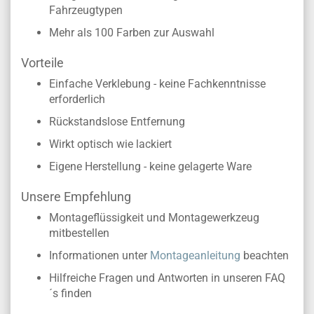
Fahrzeugtypen
Mehr als 100 Farben zur Auswahl
Vorteile
Einfache Verklebung - keine Fachkenntnisse
erforderlich
Rückstandslose Entfernung
Wirkt optisch wie lackiert
Eigene Herstellung - keine gelagerte Ware
Unsere Empfehlung
Montageflüssigkeit und Montagewerkzeug
mitbestellen
Informationen unter
Montageanleitung
beachten
Hilfreiche Fragen und Antworten in unseren FAQ
´s finden