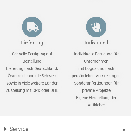
Lieferung
Individuell
Schnelle Fertigung auf
Individuelle Fertigung für
Bestellung
Unternehmen
Lieferung nach Deutschland,
mit Logos und nach
Österreich und die Schweiz
persönlichen Vorstellungen
sowie in viele weitere Länder
Sonderanfertigungen für
Zustellung mit DPD oder DHL
private Projekte
Eigene Herstellung der
Aufkleber
Service
▼