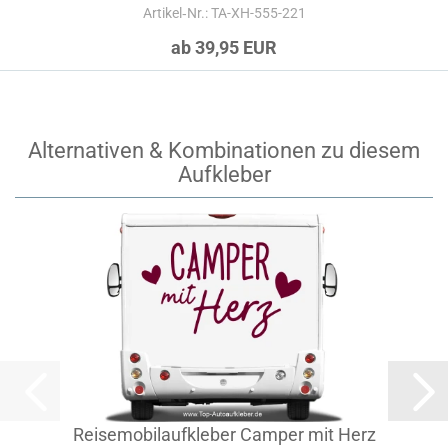
Artikel‑Nr.: TA-XH-555-221
ab 39,95 EUR
Alternativen & Kombinationen zu diesem
Aufkleber
Reisemobilaufkleber Camper mit Herz