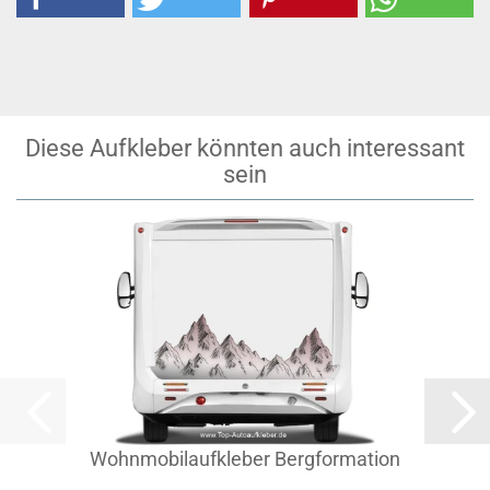
Diese Aufkleber könnten auch interessant
sein
Wohnmobilaufkleber Bergformation