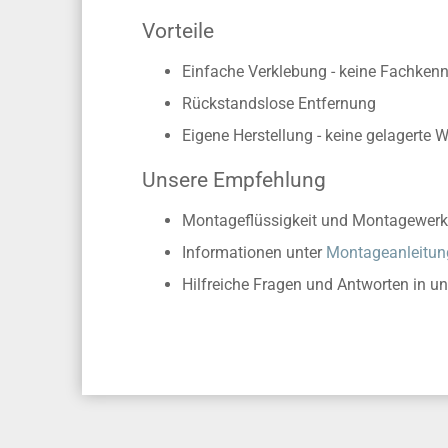
Vorteile
Einfache Verklebung - keine Fachkennt
Rückstandslose Entfernung
Eigene Herstellung - keine gelagerte 
Unsere Empfehlung
Montageflüssigkeit und Montagewerk
Informationen unter
Montageanleitun
Hilfreiche Fragen und Antworten in u