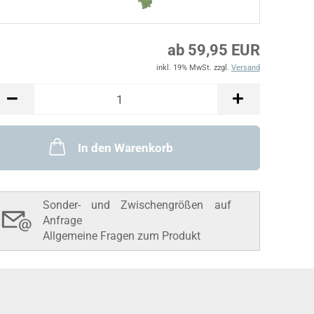
ab 59,95 EUR
inkl. 19% MwSt. zzgl.
Versand
In den Warenkorb
Sonder- und Zwischengrößen auf
Anfrage
Allgemeine Fragen zum Produkt