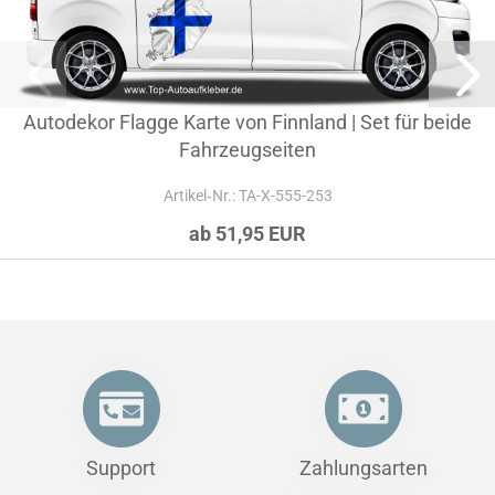
Autodekor Flagge Karte von Finnland | Set für beide
Fahrzeugseiten
Artikel‑Nr.: TA-X-555-253
ab 51,95 EUR
Support
Zahlungsarten