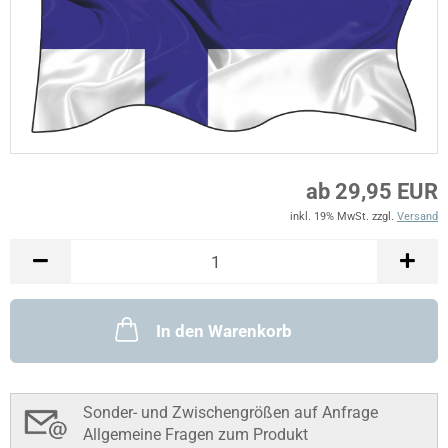
ab 29,95 EUR
inkl. 19% MwSt. zzgl.
Versand
In den Warenkorb
Sonder- und Zwischengrößen auf Anfrage
Allgemeine Fragen zum Produkt