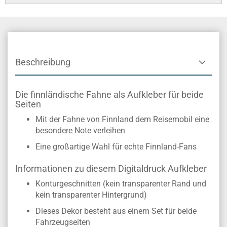
Beschreibung
Die finnländische Fahne als Aufkleber für beide
Seiten
Mit der Fahne von Finnland dem Reisemobil eine
besondere Note verleihen
Eine großartige Wahl für echte Finnland-Fans
Informationen zu diesem Digitaldruck Aufkleber
Konturgeschnitten (kein transparenter Rand und
kein transparenter Hintergrund)
Dieses Dekor besteht aus einem Set für beide
Fahrzeugseiten