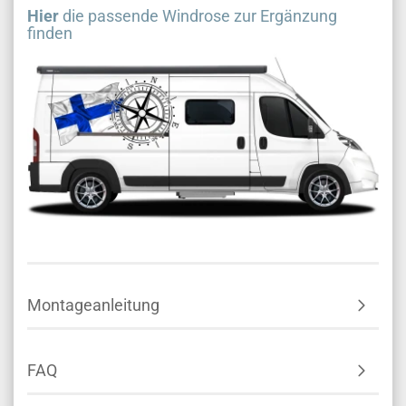
Hier
die passende Windrose zur Ergänzung
finden
Montageanleitung
FAQ