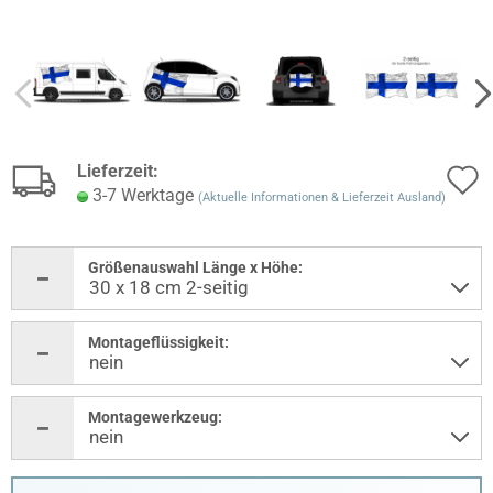
Lieferzeit:
3-7 Werktage
(Aktuelle Informationen & Lieferzeit Ausland)
Größenauswahl Länge x Höhe:
Montageflüssigkeit:
Montagewerkzeug: