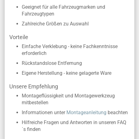
Geeignet für alle Fahrzeugmarken und
Fahrzeugtypen
Zahlreiche Größen zu Auswahl
Vorteile
Einfache Verklebung - keine Fachkenntnisse
erforderlich
Rückstandslose Entfernung
Eigene Herstellung - keine gelagerte Ware
Unsere Empfehlung
Montageflüssigkeit und Montagewerkzeug
mitbestellen
Informationen unter
Montageanleitung
beachten
Hilfreiche Fragen und Antworten in unseren FAQ
´s finden