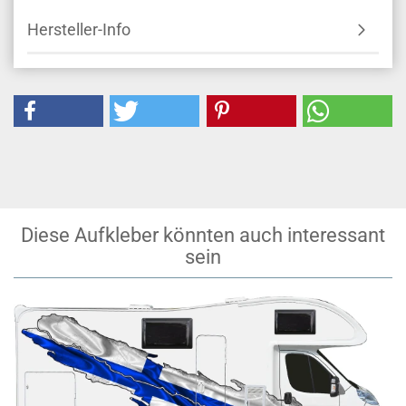
Hersteller-Info
Diese Aufkleber könnten auch interessant
sein