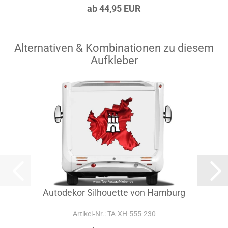
ab 44,95 EUR
Alternativen & Kombinationen zu diesem
Aufkleber
Autodekor Silhouette von Hamburg
Artikel‑Nr.: TA-XH-555-230