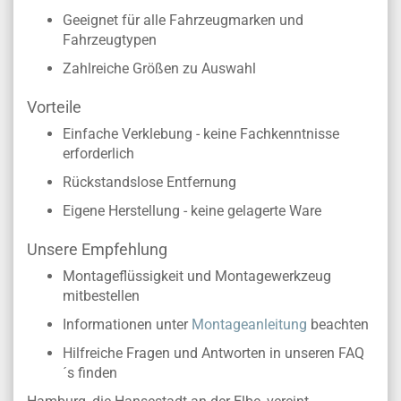
Geeignet für alle Fahrzeugmarken und
Fahrzeugtypen
Zahlreiche Größen zu Auswahl
Vorteile
Einfache Verklebung - keine Fachkenntnisse
erforderlich
Rückstandslose Entfernung
Eigene Herstellung - keine gelagerte Ware
Unsere Empfehlung
Montageflüssigkeit und Montagewerkzeug
mitbestellen
Informationen unter
Montageanleitung
beachten
Hilfreiche Fragen und Antworten in unseren FAQ
´s finden