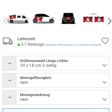
Lieferzeit:
3-7 Werktage
(Aktuelle Informationen & Lieferzeit Ausland)
Größenauswahl Länge x Höhe:
Montageflüssigkeit:
Montagewerkzeug: