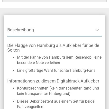
Beschreibung
Die Flagge von Hamburg als Aufkleber für beide
Seiten
Mit der Fahne von Hamburg dem Reisemobil eine
besondere Note verleihen
Eine großartige Wahl für echte Hamburg-Fans
Informationen zu diesem Digitaldruck Aufkleber
Konturgeschnitten (kein transparenter Rand und
kein transparenter Hintergrund)
Dieses Dekor besteht aus einem Set für beide
Fahrzeugseiten