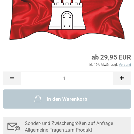
ab 29,95 EUR
inkl. 19% MwSt. zzgl.
Versand
In den Warenkorb
Sonder- und Zwischengrößen auf Anfrage
Allgemeine Fragen zum Produkt