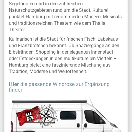
Segelbooten und in den zahlreichen
Naturschutzgebieten rund um die Stadt. Kulturell
punktet Hamburg mit renommierten Museen, Musicals
und traditionsreichen Theatern wie dem Thalia
Theater.
Kulinarisch ist die Stadt für frischen Fisch, Labskaus
und Franzbrötchen bekannt. Ob Spaziergänge an den
Elbstränden, Shopping in der eleganten Innenstadt
oder Entdeckungen in den multikulturellen Vierteln –
Hamburg bietet eine faszinierende Mischung aus
Tradition, Moderne und Weltoffenheit.
Hier
die passende Windrose zur Ergänzung
finden