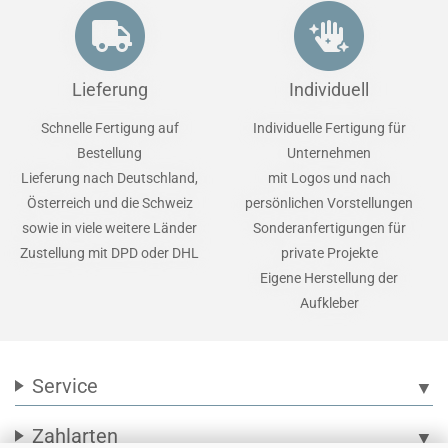
Lieferung
Individuell
Schnelle Fertigung auf
Individuelle Fertigung für
Bestellung
Unternehmen
Lieferung nach Deutschland,
mit Logos und nach
Österreich und die Schweiz
persönlichen Vorstellungen
sowie in viele weitere Länder
Sonderanfertigungen für
Zustellung mit DPD oder DHL
private Projekte
Eigene Herstellung der
Aufkleber
Service
▼
Zahlarten
▼