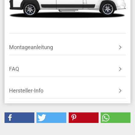
Montageanleitung
FAQ
Hersteller-Info