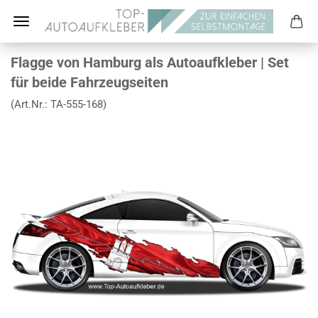
Flagge von Hamburg als Autoaufkleber | Set
für beide Fahrzeugseiten
(Art.Nr.:
TA-555-168
)