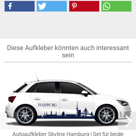
Diese Aufkleber könnten auch interessant
sein
Autoaufkleber Skyline Hamburg | Set für beide