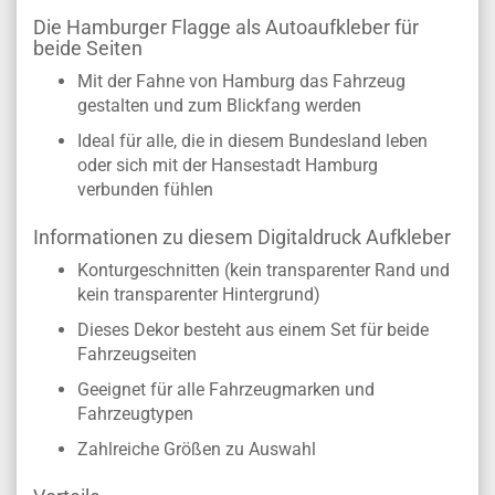
Die Hamburger Flagge als Autoaufkleber für
beide Seiten
Mit der Fahne von Hamburg das Fahrzeug
gestalten und zum Blickfang werden
Ideal für alle, die in diesem Bundesland leben
oder sich mit der Hansestadt Hamburg
verbunden fühlen
Informationen zu diesem Digitaldruck Aufkleber
Konturgeschnitten (kein transparenter Rand und
kein transparenter Hintergrund)
Dieses Dekor besteht aus einem Set für beide
Fahrzeugseiten
Geeignet für alle Fahrzeugmarken und
Fahrzeugtypen
Zahlreiche Größen zu Auswahl