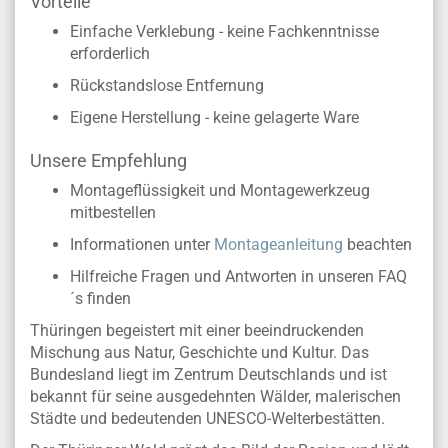
Vorteile
Einfache Verklebung - keine Fachkenntnisse
erforderlich
Rückstandslose Entfernung
Eigene Herstellung - keine gelagerte Ware
Unsere Empfehlung
Montageflüssigkeit und Montagewerkzeug
mitbestellen
Informationen unter
Montageanleitung
beachten
Hilfreiche Fragen und Antworten in unseren FAQ
´s finden
Thüringen begeistert mit einer beeindruckenden
Mischung aus Natur, Geschichte und Kultur. Das
Bundesland liegt im Zentrum Deutschlands und ist
bekannt für seine ausgedehnten Wälder, malerischen
Städte und bedeutenden UNESCO-Welterbestätten.