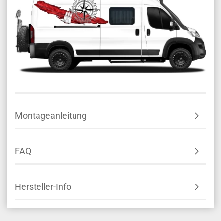
Montageanleitung
FAQ
Hersteller-Info