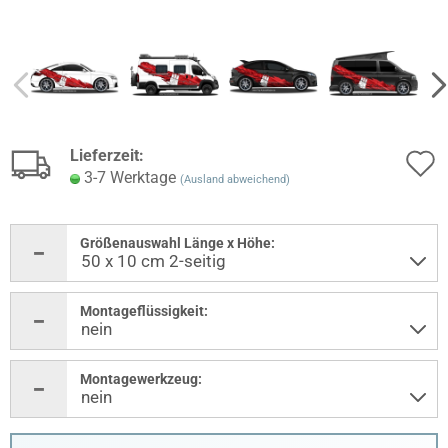
Lieferzeit:
3-7 Werktage
(Ausland abweichend)
Größenauswahl Länge x Höhe:
Montageflüssigkeit:
Montagewerkzeug: