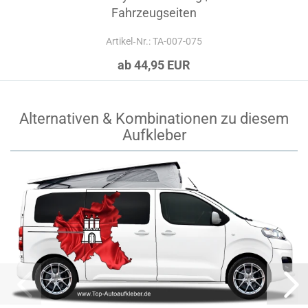
Fahrzeugseiten
Artikel‑Nr.: TA-007-075
ab 44,95 EUR
Alternativen & Kombinationen zu diesem
Aufkleber