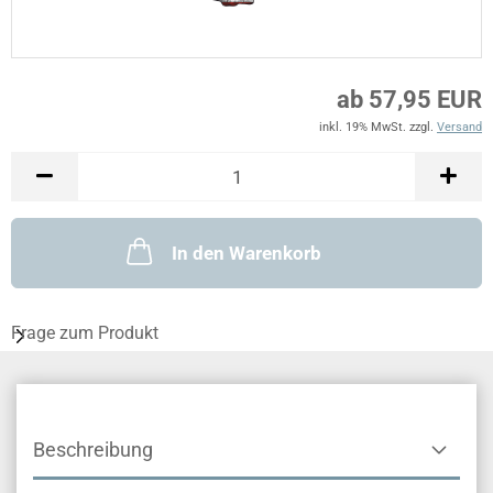
ab 57,95 EUR
inkl. 19% MwSt. zzgl.
Versand
In den Warenkorb
Frage zum Produkt
Beschreibung