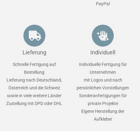
PayPal
Lieferung
Individuell
Schnelle Fertigung auf
Individuelle Fertigung für
Bestellung
Unternehmen
Lieferung nach Deutschland,
mit Logos und nach
Österreich und die Schweiz
persönlichen Vorstellungen
sowie in viele weitere Länder
Sonderanfertigungen für
Zustellung mit DPD oder DHL
private Projekte
Eigene Herstellung der
Aufkleber