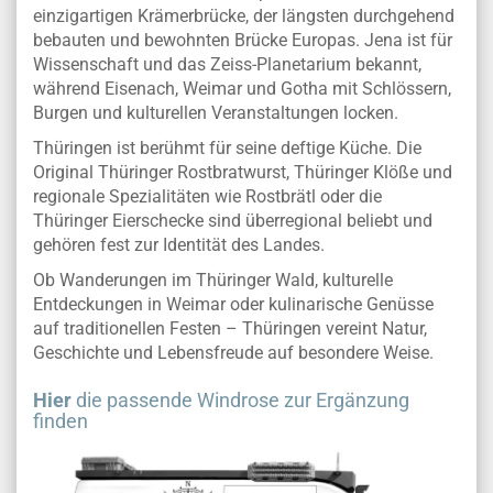
einzigartigen Krämerbrücke, der längsten durchgehend
bebauten und bewohnten Brücke Europas. Jena ist für
Wissenschaft und das Zeiss-Planetarium bekannt,
während Eisenach, Weimar und Gotha mit Schlössern,
Burgen und kulturellen Veranstaltungen locken.
Thüringen ist berühmt für seine deftige Küche. Die
Original Thüringer Rostbratwurst, Thüringer Klöße und
regionale Spezialitäten wie Rostbrätl oder die
Thüringer Eierschecke sind überregional beliebt und
gehören fest zur Identität des Landes.
Ob Wanderungen im Thüringer Wald, kulturelle
Entdeckungen in Weimar oder kulinarische Genüsse
auf traditionellen Festen – Thüringen vereint Natur,
Geschichte und Lebensfreude auf besondere Weise.
Hier
die passende Windrose zur Ergänzung
finden