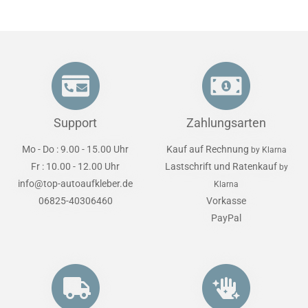
Support
Zahlungsarten
Mo - Do : 9.00 - 15.00 Uhr
Kauf auf Rechnung
by Klarna
Fr : 10.00 - 12.00 Uhr
Lastschrift und Ratenkauf
by
info@top-autoaufkleber.de
Klarna
06825-40306460
Vorkasse
PayPal