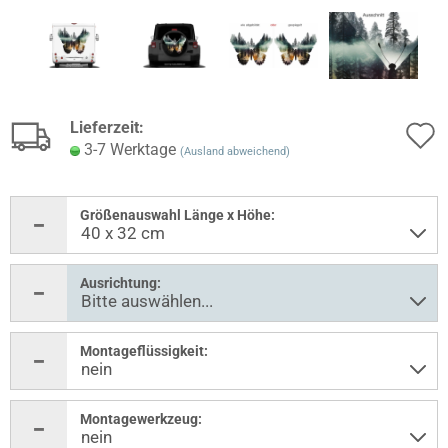
Lieferzeit:
3-7 Werktage
(Ausland abweichend)
Größenauswahl Länge x Höhe:
Ausrichtung:
Montageflüssigkeit:
Montagewerkzeug: