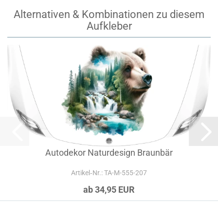
Alternativen & Kombinationen zu diesem
Aufkleber
Autodekor Naturdesign Braunbär
Artikel‑Nr.: TA-M-555-207
ab 34,95 EUR