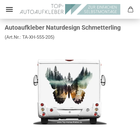
Autoaufkleber Naturdesign Schmetterling
(Art.Nr.:
TA-XH-555-205
)