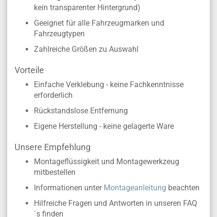
kein transparenter Hintergrund)
Geeignet für alle Fahrzeugmarken und
Fahrzeugtypen
Zahlreiche Größen zu Auswahl
Vorteile
Einfache Verklebung - keine Fachkenntnisse
erforderlich
Rückstandslose Entfernung
Eigene Herstellung - keine gelagerte Ware
Unsere Empfehlung
Montageflüssigkeit und Montagewerkzeug
mitbestellen
Informationen unter
Montageanleitung
beachten
Hilfreiche Fragen und Antworten in unseren FAQ
´s finden