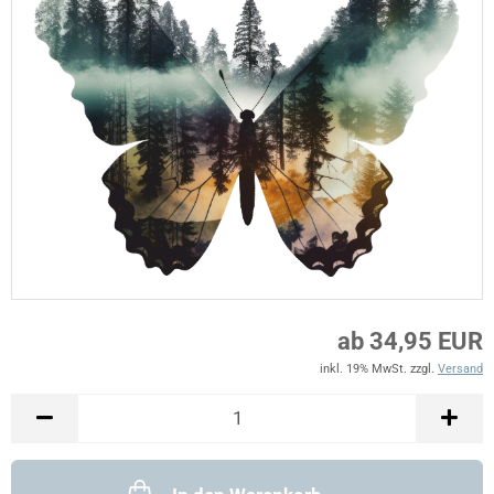
ab 34,95 EUR
inkl. 19% MwSt. zzgl.
Versand