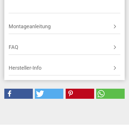
Montageanleitung
FAQ
Hersteller-Info