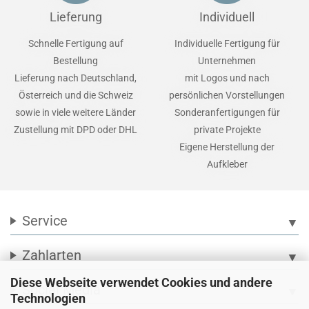
Lieferung
Individuell
Schnelle Fertigung auf
Individuelle Fertigung für
Bestellung
Unternehmen
Lieferung nach Deutschland,
mit Logos und nach
Österreich und die Schweiz
persönlichen Vorstellungen
sowie in viele weitere Länder
Sonderanfertigungen für
Zustellung mit DPD oder DHL
private Projekte
Eigene Herstellung der
Aufkleber
Service
▼
Zahlarten
▼
Diese Webseite verwendet Cookies und andere
Social Media
▼
Technologien