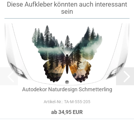
Diese Aufkleber könnten auch interessant
sein
Autodekor Naturdesign Schmetterling
Artikel‑Nr.: TA-M-555-205
ab 34,95 EUR