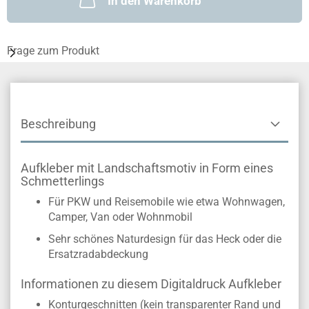
In den Warenkorb
Frage zum Produkt
Beschreibung
Aufkleber mit Landschaftsmotiv in Form eines
Schmetterlings
Für PKW und Reisemobile wie etwa Wohnwagen,
Camper, Van oder Wohnmobil
Sehr schönes Naturdesign für das Heck oder die
Ersatzradabdeckung
Informationen zu diesem Digitaldruck Aufkleber
Konturgeschnitten (kein transparenter Rand und