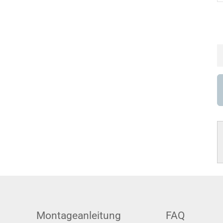
Montageanleitung
FAQ