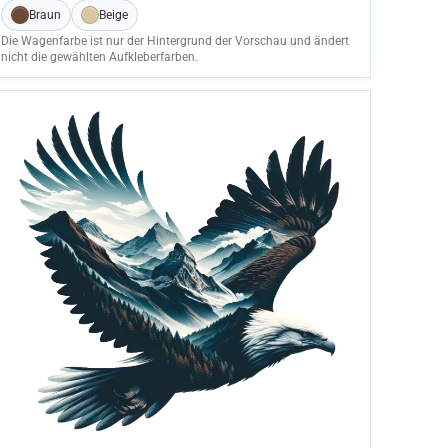
Braun
Beige
Die Wagenfarbe ist nur der Hintergrund der Vorschau und ändert
nicht die gewählten Aufkleberfarben.