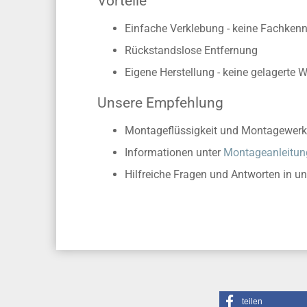
Vorteile
Einfache Verklebung - keine Fachkennt
Rückstandslose Entfernung
Eigene Herstellung - keine gelagerte 
Unsere Empfehlung
Montageflüssigkeit und Montagewerk
Informationen unter
Montageanleitun
Hilfreiche Fragen und Antworten in u
teilen