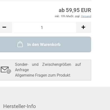
ab 59,95 EUR
inkl. 19% MwSt. zzgl.
Versand
In den Warenkorb
Sonder- und Zwischengrößen auf
Anfrage
Allgemeine Fragen zum Produkt
Hersteller-Info