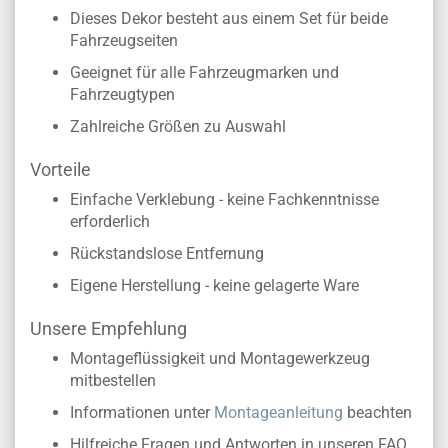
Dieses Dekor besteht aus einem Set für beide
Fahrzeugseiten
Geeignet für alle Fahrzeugmarken und
Fahrzeugtypen
Zahlreiche Größen zu Auswahl
Vorteile
Einfache Verklebung - keine Fachkenntnisse
erforderlich
Rückstandslose Entfernung
Eigene Herstellung - keine gelagerte Ware
Unsere Empfehlung
Montageflüssigkeit und Montagewerkzeug
mitbestellen
Informationen unter
Montageanleitung
beachten
Hilfreiche Fragen und Antworten in unseren FAQ