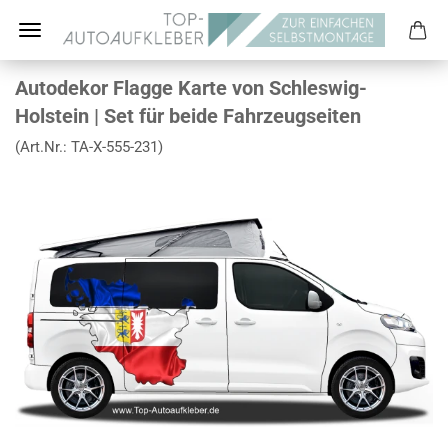
Autodekor Flagge Karte von Schleswig-
Holstein | Set für beide Fahrzeugseiten
(Art.Nr.:
TA-X-555-231
)