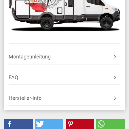
Montageanleitung
FAQ
Hersteller-Info