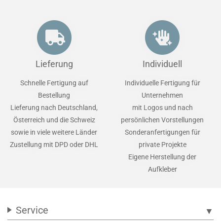
Lieferung
Individuell
Schnelle Fertigung auf
Individuelle Fertigung für
Bestellung
Unternehmen
Lieferung nach Deutschland,
mit Logos und nach
Österreich und die Schweiz
persönlichen Vorstellungen
sowie in viele weitere Länder
Sonderanfertigungen für
Zustellung mit DPD oder DHL
private Projekte
Eigene Herstellung der
Aufkleber
Service
▼