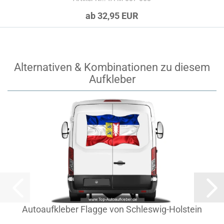
ab 32,95 EUR
Alternativen & Kombinationen zu diesem
Aufkleber
Autoaufkleber Flagge von Schleswig-Holstein