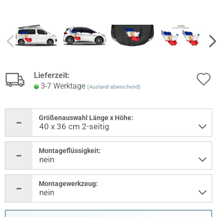
Lieferzeit:
3-7 Werktage
(Ausland abweichend)
Größenauswahl Länge x Höhe:
Montageflüssigkeit:
Montagewerkzeug: