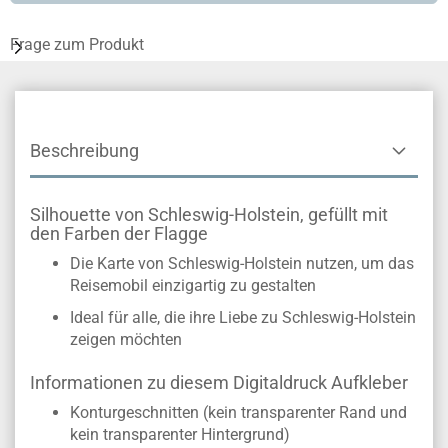
Frage zum Produkt
Beschreibung
Silhouette von Schleswig-Holstein, gefüllt mit
den Farben der Flagge
Die Karte von Schleswig-Holstein nutzen, um das
Reisemobil einzigartig zu gestalten
Ideal für alle, die ihre Liebe zu Schleswig-Holstein
zeigen möchten
Informationen zu diesem Digitaldruck Aufkleber
Konturgeschnitten (kein transparenter Rand und
kein transparenter Hintergrund)