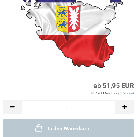
ab 51,95 EUR
inkl. 19% MwSt. zzgl.
Versand
In den Warenkorb