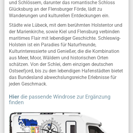
und Schlössern, darunter das romantische Schloss
Glücksburg an der Flensburger Förde, lädt zu
Wanderungen und kulturellen Entdeckungen ein.
Städte wie Lübeck, mit dem berühmten Holstentor und
der Marienkirche, sowie Kiel und Flensburg verbinden
maritimes Flair mit lebendiger Geschichte. Schleswig-
Holstein ist ein Paradies für Naturfreunde,
Kulturinteressierte und Genießer, die die Kombination
aus Meer, Moor, Wäldern und historischen Orten
schätzen. Von der Schlei, dem einzigen deutschen
Ostseefjord, bis zu den lebendigen Hafenstädten bietet
das Bundesland abwechslungsreiche Erlebnisse für
jeden Geschmack.
Hier
die passende Windrose zur Ergänzung
finden