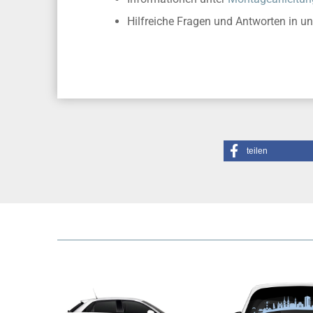
Hilfreiche Fragen und Antworten in u
teilen