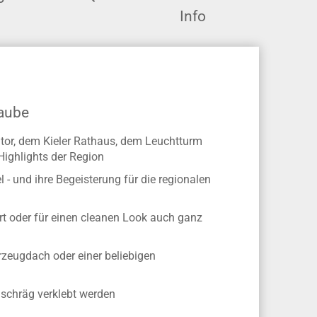
Info
haube
tor, dem Kieler Rathaus, dem Leuchtturm
Highlights der Region
 - und ihre Begeisterung für die regionalen
ert oder für einen cleanen Look auch ganz
rzeugdach oder einer beliebigen
 schräg verklebt werden