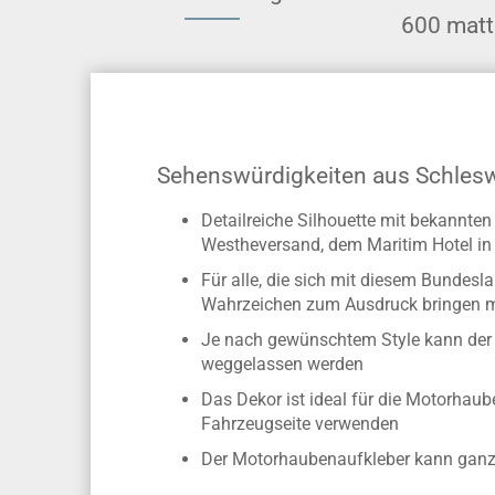
600 matt
Sehenswürdigkeiten aus Schleswi
Detailreiche Silhouette mit bekannte
Westheversand, dem Maritim Hotel in 
Für alle, die sich mit diesem Bundesla
Wahrzeichen zum Ausdruck bringen 
Je nach gewünschtem Style kann der Sc
weggelassen werden
Das Dekor ist ideal für die Motorhau
Fahrzeugseite verwenden
Der Motorhaubenaufkleber kann ganz n