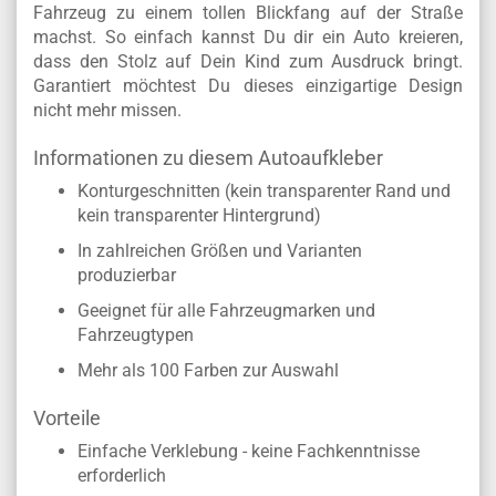
Fahrzeug zu einem tollen Blickfang auf der Straße
machst. So einfach kannst Du dir ein Auto kreieren,
dass den Stolz auf Dein Kind zum Ausdruck bringt.
Garantiert möchtest Du dieses einzigartige Design
nicht mehr missen.
Informationen zu diesem Autoaufkleber
Konturgeschnitten (kein transparenter Rand und
kein transparenter Hintergrund)
In zahlreichen Größen und Varianten
produzierbar
Geeignet für alle Fahrzeugmarken und
Fahrzeugtypen
Mehr als 100 Farben zur Auswahl
Vorteile
Einfache Verklebung - keine Fachkenntnisse
erforderlich