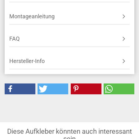
Montageanleitung
FAQ
Hersteller-Info
Diese Aufkleber könnten auch interessant
sein