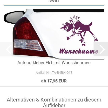
Autoaufkleber Elch mit Wunschnamen
Artikel‑Nr.: TA-B-584-013
ab 17,95 EUR
Alternativen & Kombinationen zu diesem
Aufkleber