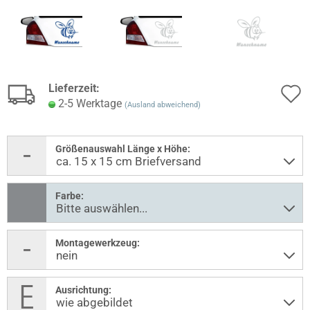
Lieferzeit:
2-5 Werktage
(Ausland abweichend)
Größenauswahl Länge x Höhe:
Farbe:
Montagewerkzeug:
Ausrichtung: