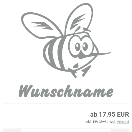
ab 17,95 EUR
inkl. 19% MwSt. zzgl.
Versand