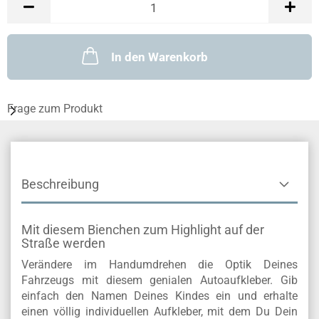
In den Warenkorb
Frage zum Produkt
Beschreibung
Mit diesem Bienchen zum Highlight auf der
Straße werden
Verändere im Handumdrehen die Optik Deines
Fahrzeugs mit diesem genialen Autoaufkleber. Gib
einfach den Namen Deines Kindes ein und erhalte
einen völlig individuellen Aufkleber, mit dem Du Dein