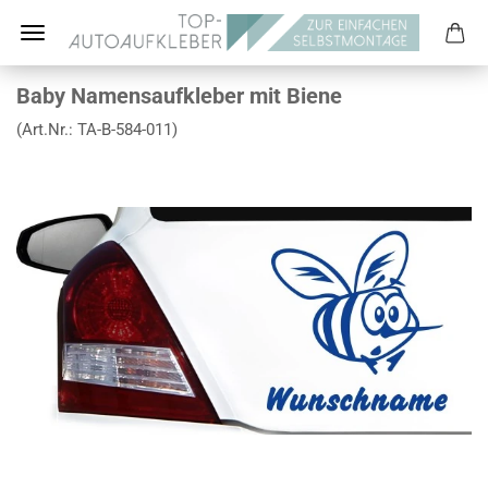
Baby Namensaufkleber mit Biene
(Art.Nr.:
TA-B-584-011
)