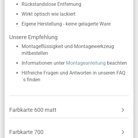
Rückstandslose Entfernung
Wirkt optisch wie lackiert
Eigene Herstellung - keine gelagerte Ware
Unsere Empfehlung
Montageflüssigkeit und Montagewerkzeug
mitbestellen
Informationen unter
Montageanleitung
beachten
Hilfreiche Fragen und Antworten in unseren FAQ
´s finden
Farbkarte 600 matt
Farbkarte 700