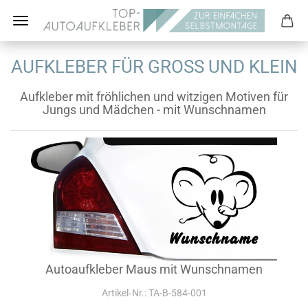
AUFKLEBER FÜR GROSS UND KLEIN
Aufkleber mit fröhlichen und witzigen Motiven für
Jungs und Mädchen - mit Wunschnamen
Autoaufkleber Maus mit Wunschnamen
Artikel‑Nr.: TA-B-584-001