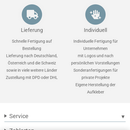
Lieferung
Individuell
Schnelle Fertigung auf
Individuelle Fertigung für
Bestellung
Unternehmen
Lieferung nach Deutschland,
mit Logos und nach
Österreich und die Schweiz
persönlichen Vorstellungen
sowie in viele weitere Länder
Sonderanfertigungen für
Zustellung mit DPD oder DHL
private Projekte
Eigene Herstellung der
Aufkleber
Service
▼