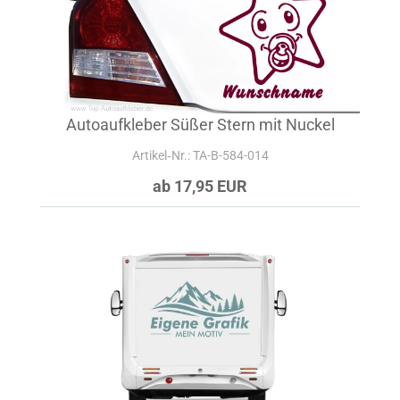
Autoaufkleber Süßer Stern mit Nuckel
Artikel‑Nr.: TA-B-584-014
ab 17,95 EUR