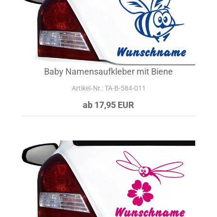
Baby Namensaufkleber mit Biene
Artikel‑Nr.: TA-B-584-011
ab 17,95 EUR