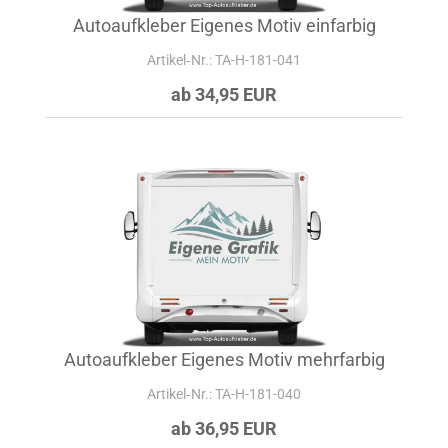
Autoaufkleber Eigenes Motiv einfarbig
Artikel‑Nr.: TA-H-181-041
ab 34,95 EUR
Autoaufkleber Eigenes Motiv mehrfarbig
Artikel‑Nr.: TA-H-181-040
ab 36,95 EUR