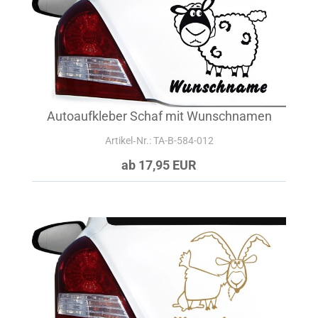
Autoaufkleber Schaf mit Wunschnamen
Artikel‑Nr.: TA-B-584-012
ab 17,95 EUR