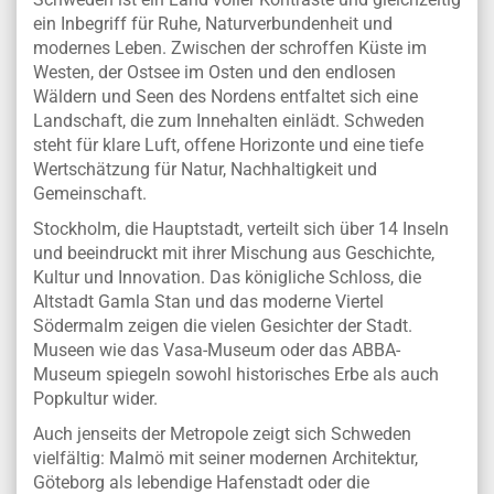
ein Inbegriff für Ruhe, Naturverbundenheit und
modernes Leben. Zwischen der schroffen Küste im
Westen, der Ostsee im Osten und den endlosen
Wäldern und Seen des Nordens entfaltet sich eine
Landschaft, die zum Innehalten einlädt. Schweden
steht für klare Luft, offene Horizonte und eine tiefe
Wertschätzung für Natur, Nachhaltigkeit und
Gemeinschaft.
Stockholm, die Hauptstadt, verteilt sich über 14 Inseln
und beeindruckt mit ihrer Mischung aus Geschichte,
Kultur und Innovation. Das königliche Schloss, die
Altstadt Gamla Stan und das moderne Viertel
Södermalm zeigen die vielen Gesichter der Stadt.
Museen wie das Vasa-Museum oder das ABBA-
Museum spiegeln sowohl historisches Erbe als auch
Popkultur wider.
Auch jenseits der Metropole zeigt sich Schweden
vielfältig: Malmö mit seiner modernen Architektur,
Göteborg als lebendige Hafenstadt oder die