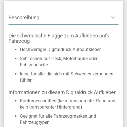
Beschreibung
Die schwedische Flagge zum Aufkleben aufs
Fahrzeug
Hochwertiger Digitaldruck Autoaufkleber
Sehr schön auf Heck, Motorhaube oder
Fahrzeugseite
Ideal für alle, die sich mit Schweden verbunden
fühlen
Informationen zu diesem Digitaldruck Aufkleber
Konturgeschnitten (kein transparenter Rand und
kein transparenter Hintergrund)
Geeignet für alle Fahrzeugmarken und
Fahrzeugtypen