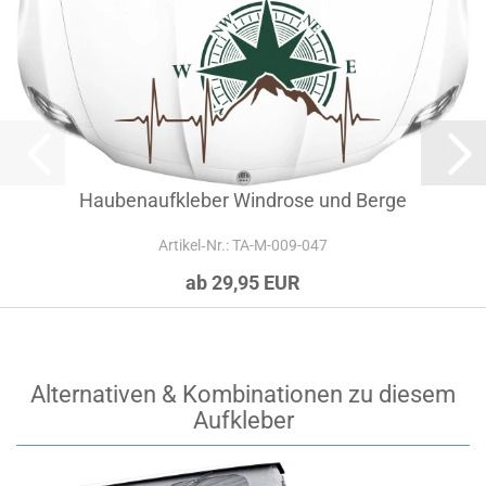
Haubenaufkleber Windrose und Berge
Artikel‑Nr.: TA-M-009-047
ab 29,95 EUR
Alternativen & Kombinationen zu diesem
Aufkleber