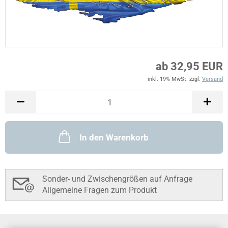
ab 32,95 EUR
inkl. 19% MwSt. zzgl.
Versand
In den Warenkorb
Sonder- und Zwischengrößen auf Anfrage
Allgemeine Fragen zum Produkt