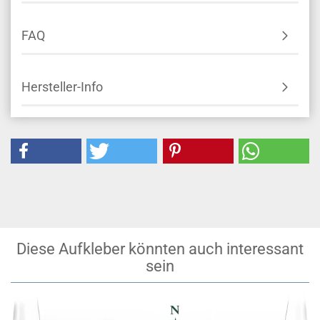
FAQ
Hersteller-Info
Diese Aufkleber könnten auch interessant
sein