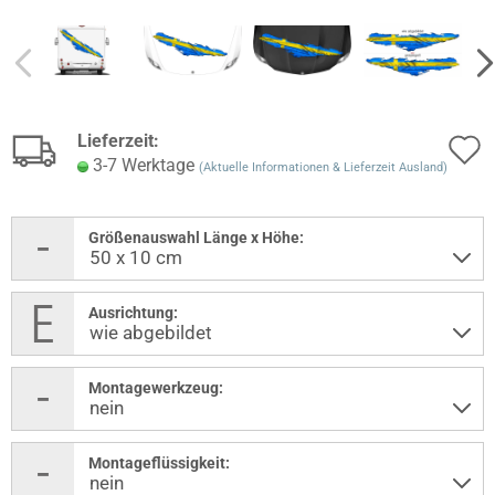
Lieferzeit:
3-7 Werktage
(Aktuelle Informationen & Lieferzeit Ausland)
Größenauswahl Länge x Höhe:
Ausrichtung:
Montagewerkzeug:
Montageflüssigkeit: