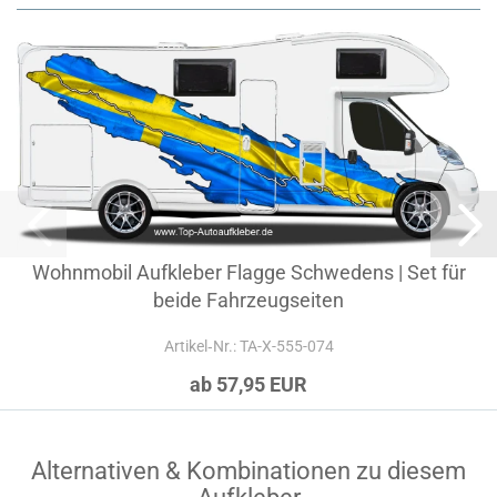
Wohnmobil Aufkleber Flagge Schwedens | Set für
beide Fahrzeugseiten
Artikel‑Nr.: TA-X-555-074
ab 57,95 EUR
Alternativen & Kombinationen zu diesem