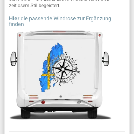
zeitlosem Stil begeistert.
Hier
die passende Windrose zur Ergänzung
finden