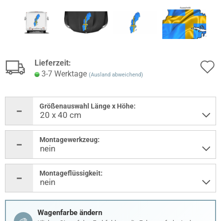
Lieferzeit:
3-7 Werktage
(Ausland abweichend)
Größenauswahl Länge x Höhe:
Montagewerkzeug:
Montageflüssigkeit:
Wagenfarbe ändern