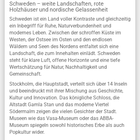
Schweden – weite Landschaften, rote
Holzhäuser und nordische Gelassenheit
Schweden ist ein Land voller Kontraste und gleichzeitig
ein Inbegriff für Ruhe, Naturverbundenheit und
modernes Leben. Zwischen der schroffen Küste im
Westen, der Ostsee im Osten und den endlosen
Wäldern und Seen des Nordens entfaltet sich eine
Landschaft, die zum Innehalten einlädt. Schweden
steht für klare Luft, offene Horizonte und eine tiefe
Wertschätzung für Natur, Nachhaltigkeit und
Gemeinschaft.
Stockholm, die Hauptstadt, verteilt sich über 14 Inseln
und beeindruckt mit ihrer Mischung aus Geschichte,
Kultur und Innovation. Das königliche Schloss, die
Altstadt Gamla Stan und das moderne Viertel
Södermalm zeigen die vielen Gesichter der Stadt.
Museen wie das Vasa-Museum oder das ABBA-
Museum spiegeln sowohl historisches Erbe als auch
Popkultur wider.