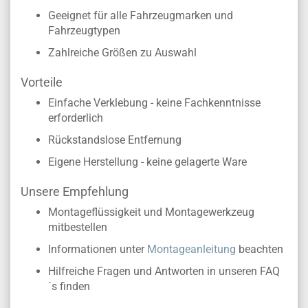
Geeignet für alle Fahrzeugmarken und
Fahrzeugtypen
Zahlreiche Größen zu Auswahl
Vorteile
Einfache Verklebung - keine Fachkenntnisse
erforderlich
Rückstandslose Entfernung
Eigene Herstellung - keine gelagerte Ware
Unsere Empfehlung
Montageflüssigkeit und Montagewerkzeug
mitbestellen
Informationen unter
Montageanleitung
beachten
Hilfreiche Fragen und Antworten in unseren FAQ
´s finden