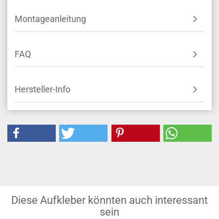
Montageanleitung
FAQ
Hersteller-Info
Diese Aufkleber könnten auch interessant
sein