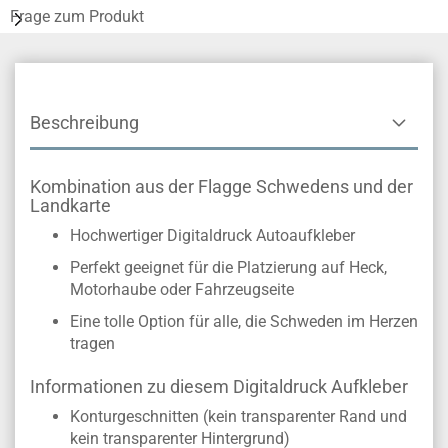
Frage zum Produkt
Beschreibung
Kombination aus der Flagge Schwedens und der
Landkarte
Hochwertiger Digitaldruck Autoaufkleber
Perfekt geeignet für die Platzierung auf Heck,
Motorhaube oder Fahrzeugseite
Eine tolle Option für alle, die Schweden im Herzen
tragen
Informationen zu diesem Digitaldruck Aufkleber
Konturgeschnitten (kein transparenter Rand und
kein transparenter Hintergrund)