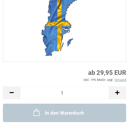
ab 29,95 EUR
inkl. 19% MwSt. zzgl.
Versand
In den Warenkorb