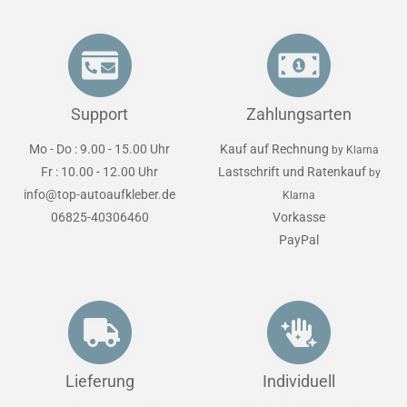
Support
Zahlungsarten
Mo - Do : 9.00 - 15.00 Uhr
Kauf auf Rechnung
by Klarna
Fr : 10.00 - 12.00 Uhr
Lastschrift und Ratenkauf
by
info@top-autoaufkleber.de
Klarna
06825-40306460
Vorkasse
PayPal
Lieferung
Individuell