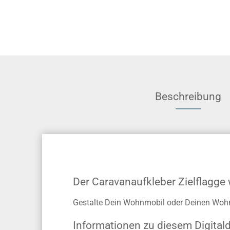
Beschreibung
Der Caravanaufkleber Zielflagge
Gestalte Dein Wohnmobil oder Deinen Wohnwa
Informationen zu diesem Digital