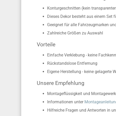
Konturgeschnitten (kein transparente
Dieses Dekor besteht aus einem Set f
Geeignet für alle Fahrzeugmarken un
Zahlreiche Größen zu Auswahl
Vorteile
Einfache Verklebung - keine Fachkennt
Rückstandslose Entfernung
Eigene Herstellung - keine gelagerte 
Unsere Empfehlung
Montageflüssigkeit und Montagewerk
Informationen unter
Montageanleitun
Hilfreiche Fragen und Antworten in u