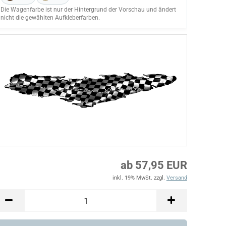
Die Wagenfarbe ist nur der Hintergrund der Vorschau und ändert
nicht die gewählten Aufkleberfarben.
ab 57,95 EUR
inkl. 19% MwSt. zzgl.
Versand