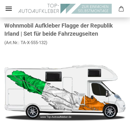
Wohnmobil Aufkleber Flagge der Republik
Irland | Set für beide Fahrzeugseiten
(Art.Nr.:
TA-X-555-132
)