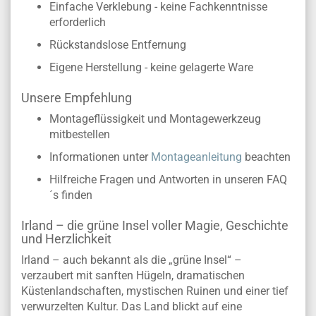
Einfache Verklebung - keine Fachkenntnisse
erforderlich
Rückstandslose Entfernung
Eigene Herstellung - keine gelagerte Ware
Unsere Empfehlung
Montageflüssigkeit und Montagewerkzeug
mitbestellen
Informationen unter
Montageanleitung
beachten
Hilfreiche Fragen und Antworten in unseren FAQ
´s finden
Irland – die grüne Insel voller Magie, Geschichte
und Herzlichkeit
Irland – auch bekannt als die „grüne Insel“ –
verzaubert mit sanften Hügeln, dramatischen
Küstenlandschaften, mystischen Ruinen und einer tief
verwurzelten Kultur. Das Land blickt auf eine