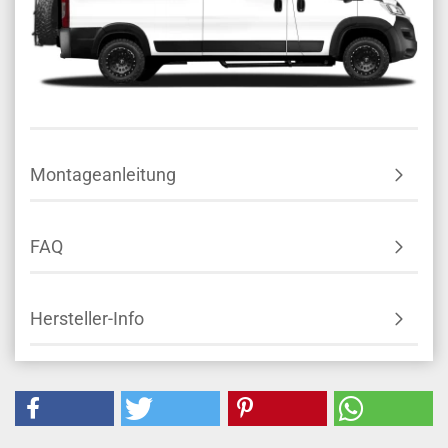
Montageanleitung
FAQ
Hersteller-Info