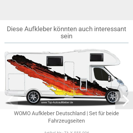
Diese Aufkleber könnten auch interessant
sein
WOMO Aufkleber Deutschland | Set für beide
Fahrzeugseiten