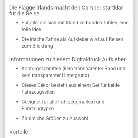
Die Flagge Irlands macht den Camper startklar
für die Reise
Für alle, die sich mit Irland verbunden fühlen, eine
tolle Idee
Die irische Fahne als Aufkleber wird auf Reisen
zum Blickfang
Informationen zu diesem Digitaldruck Aufkleber
Konturgeschnitten (kein transparenter Rand und
kein transparenter Hintergrund)
Dieses Dekor besteht aus einem Set für beide
Fahrzeugseiten
Geeignet für alle Fahrzeugmarken und
Fahrzeugtypen
Zahlreiche Größen zu Auswahl
Vorteile