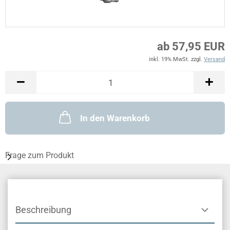
ab 57,95 EUR
inkl. 19% MwSt. zzgl.
Versand
In den Warenkorb
Frage zum Produkt
Beschreibung