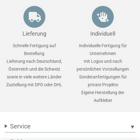
Lieferung
Individuell
Schnelle Fertigung auf
Individuelle Fertigung für
Bestellung
Unternehmen
Lieferung nach Deutschland,
mit Logos und nach
Österreich und die Schweiz
persönlichen Vorstellungen
sowie in viele weitere Länder
Sonderanfertigungen für
Zustellung mit DPD oder DHL
private Projekte
Eigene Herstellung der
Aufkleber
Service
▼