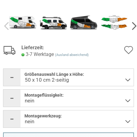
Lieferzeit:
3-7 Werktage
(Ausland abweichend)
Größenauswahl Länge x Höhe:
Montageflüssigkeit:
Montagewerkzeug: