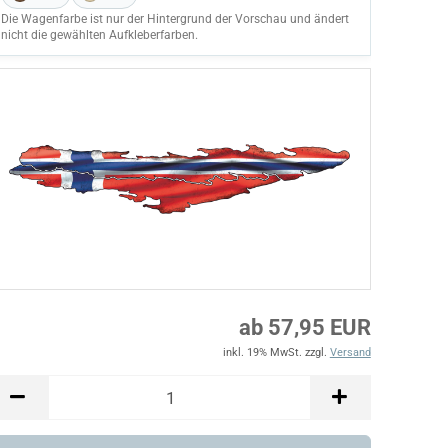
Die Wagenfarbe ist nur der Hintergrund der Vorschau und ändert
nicht die gewählten Aufkleberfarben.
ab 57,95 EUR
inkl. 19% MwSt. zzgl.
Versand