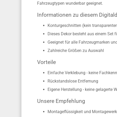
Fahrzeugtypen wunderbar geeignet.
Informationen zu diesem Digital
Konturgeschnitten (kein transparente
Dieses Dekor besteht aus einem Set f
Geeignet für alle Fahrzeugmarken un
Zahlreiche Größen zu Auswahl
Vorteile
Einfache Verklebung - keine Fachkennt
Rückstandslose Entfernung
Eigene Herstellung - keine gelagerte 
Unsere Empfehlung
Montageflüssigkeit und Montagewerk