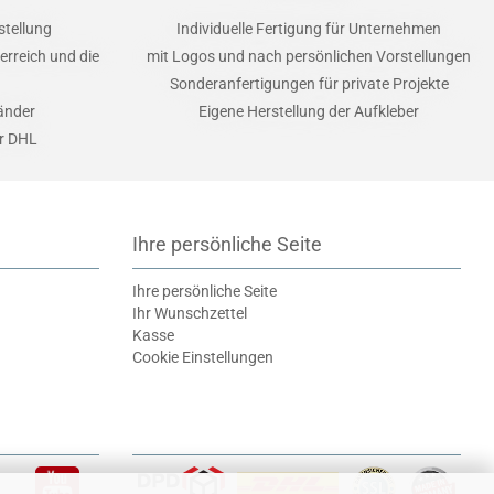
stellung
Individuelle Fertigung für Unternehmen
erreich und die
mit Logos und nach persönlichen Vorstellungen
Sonderanfertigungen für private Projekte
Länder
Eigene Herstellung der Aufkleber
er DHL
Ihre persönliche Seite
Ihre persönliche Seite
Ihr Wunschzettel
Kasse
Cookie Einstellungen