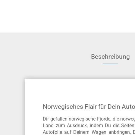
Beschreibung
Norwegisches Flair für Dein Aut
Dir gefallen norwegische Fjorde, die norw
Land zum Ausdruck, indem Du die Seiten 
Autofolie auf Deinem Wagen anbringen. De