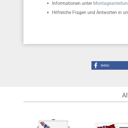
Informationen unter
Montageanleitun
Hilfreiche Fragen und Antworten in u
teilen
Al