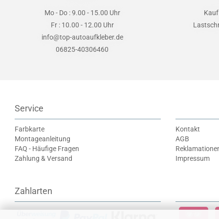
Mo - Do : 9.00 - 15.00 Uhr
Kauf
Fr : 10.00 - 12.00 Uhr
Lastsch
info@top-autoaufkleber.de
06825-40306460
Service
Farbkarte
Kontakt
Montageanleitung
AGB
FAQ - Häufige Fragen
Reklamatione
Zahlung & Versand
Impressum
Zahlarten