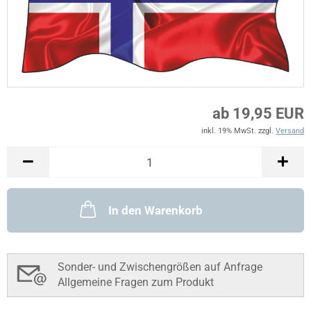
ab 19,95 EUR
inkl. 19% MwSt. zzgl.
Versand
In den Warenkorb
Sonder- und Zwischengrößen auf Anfrage
Allgemeine Fragen zum Produkt