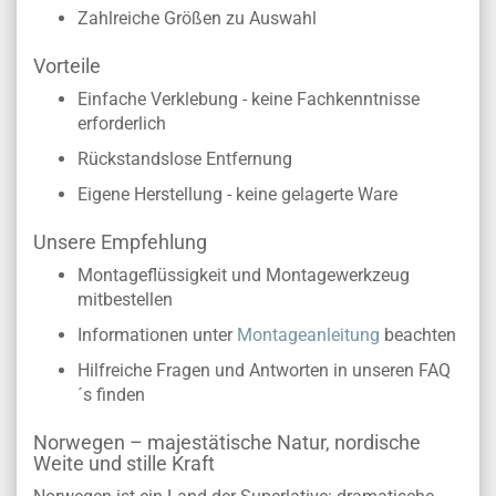
Zahlreiche Größen zu Auswahl
Vorteile
Einfache Verklebung - keine Fachkenntnisse
erforderlich
Rückstandslose Entfernung
Eigene Herstellung - keine gelagerte Ware
Unsere Empfehlung
Montageflüssigkeit und Montagewerkzeug
mitbestellen
Informationen unter
Montageanleitung
beachten
Hilfreiche Fragen und Antworten in unseren FAQ
´s finden
Norwegen – majestätische Natur, nordische
Weite und stille Kraft