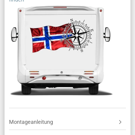
Montageanleitung