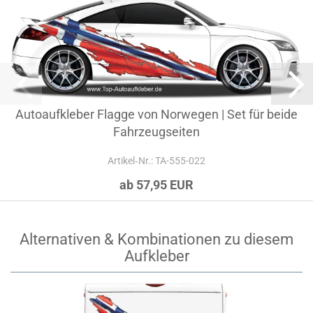
Autoaufkleber Flagge von Norwegen | Set für beide
Fahrzeugseiten
Artikel‑Nr.: TA-555-022
ab 57,95 EUR
Alternativen & Kombinationen zu diesem
Aufkleber