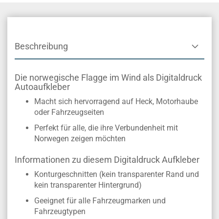
Beschreibung
Die norwegische Flagge im Wind als Digitaldruck
Autoaufkleber
Macht sich hervorragend auf Heck, Motorhaube
oder Fahrzeugseiten
Perfekt für alle, die ihre Verbundenheit mit
Norwegen zeigen möchten
Informationen zu diesem Digitaldruck Aufkleber
Konturgeschnitten (kein transparenter Rand und
kein transparenter Hintergrund)
Geeignet für alle Fahrzeugmarken und
Fahrzeugtypen