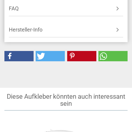
FAQ
Hersteller-Info
Diese Aufkleber könnten auch interessant
sein