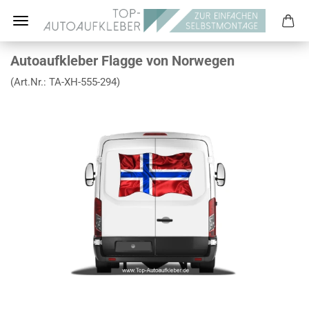
Autoaufkleber Flagge von Norwegen
(Art.Nr.:
TA-XH-555-294
)