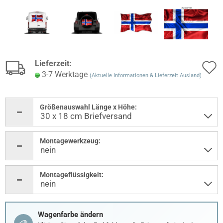
Lieferzeit:
3-7 Werktage
(Aktuelle Informationen & Lieferzeit Ausland)
Größenauswahl Länge x Höhe:
Montagewerkzeug:
Montageflüssigkeit:
Wagenfarbe ändern