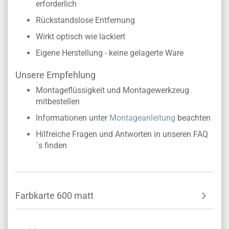
erforderlich
Rückstandslose Entfernung
Wirkt optisch wie lackiert
Eigene Herstellung - keine gelagerte Ware
Unsere Empfehlung
Montageflüssigkeit und Montagewerkzeug
mitbestellen
Informationen unter
Montageanleitung
beachten
Hilfreiche Fragen und Antworten in unseren FAQ
´s finden
Farbkarte 600 matt