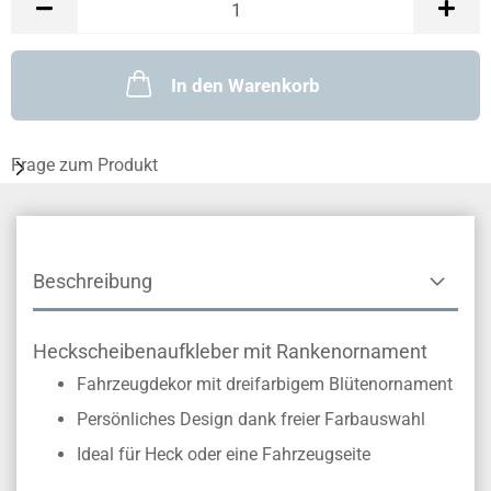
In den Warenkorb
Frage zum Produkt
Beschreibung
Heckscheibenaufkleber mit Rankenornament
Fahrzeugdekor mit dreifarbigem Blütenornament
Persönliches Design dank freier Farbauswahl
Ideal für Heck oder eine Fahrzeugseite