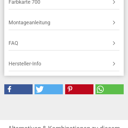
Farbkarte 700
Montageanleitung
FAQ
Hersteller-Info