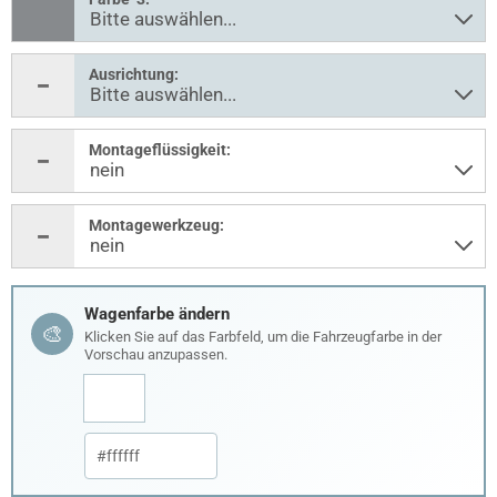
Ausrichtung:
Montageflüssigkeit:
Montagewerkzeug:
Wagenfarbe ändern
🎨
Klicken Sie auf das Farbfeld, um die Fahrzeugfarbe in der
Vorschau anzupassen.