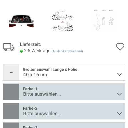
Lieferzeit:
2-5 Werktage
(Ausland abweichend)
Größenauswahl Länge x Höhe:
Farbe-1:
Farbe-2:
Farbe-3: