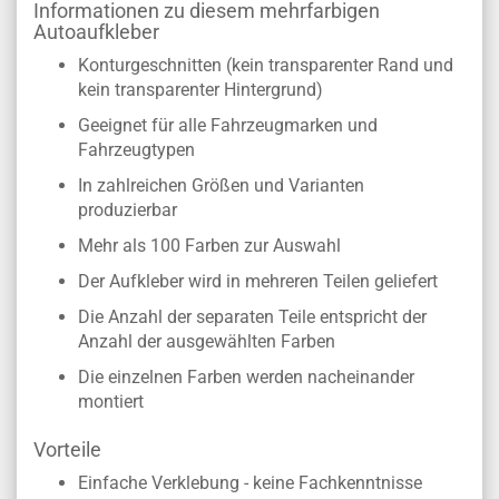
Informationen zu diesem mehrfarbigen
Autoaufkleber
Konturgeschnitten (kein transparenter Rand und
kein transparenter Hintergrund)
Geeignet für alle Fahrzeugmarken und
Fahrzeugtypen
In zahlreichen Größen und Varianten
produzierbar
Mehr als 100 Farben zur Auswahl
Der Aufkleber wird in mehreren Teilen geliefert
Die Anzahl der separaten Teile entspricht der
Anzahl der ausgewählten Farben
Die einzelnen Farben werden nacheinander
montiert
Vorteile
Einfache Verklebung - keine Fachkenntnisse