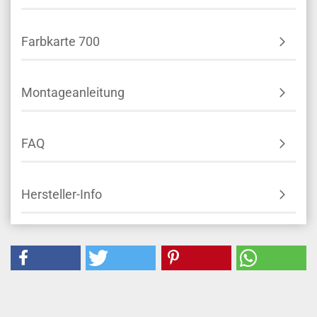
Farbkarte 700
Montageanleitung
FAQ
Hersteller-Info