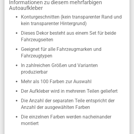
Informationen zu diesem mehrfarbigen
Autoaufkleber
Konturgeschnitten (kein transparenter Rand und
kein transparenter Hintergrund)
Dieses Dekor besteht aus einem Set für beide
Fahrzeugseiten
Geeignet für alle Fahrzeugmarken und
Fahrzeugtypen
In zahlreichen Größen und Varianten
produzierbar
Mehr als 100 Farben zur Auswahl
Der Aufkleber wird in mehreren Teilen geliefert
Die Anzahl der separaten Teile entspricht der
Anzahl der ausgewählten Farben
Die einzelnen Farben werden nacheinander
montiert