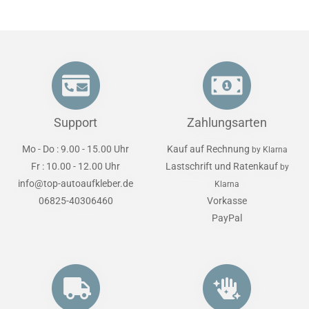
Support
Zahlungsarten
Mo - Do : 9.00 - 15.00 Uhr
Kauf auf Rechnung
by Klarna
Fr : 10.00 - 12.00 Uhr
Lastschrift und Ratenkauf
by
info@top-autoaufkleber.de
Klarna
06825-40306460
Vorkasse
PayPal