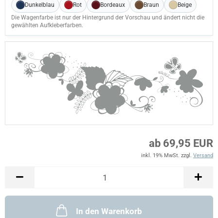
Dunkelblau
Rot
Bordeaux
Braun
Beige
Die Wagenfarbe ist nur der Hintergrund der Vorschau und ändert nicht die
gewählten Aufkleberfarben.
ab 69,95 EUR
inkl. 19% MwSt. zzgl.
Versand
In den Warenkorb