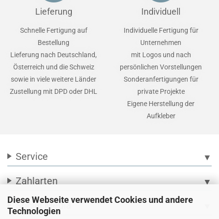
Lieferung
Individuell
Schnelle Fertigung auf
Individuelle Fertigung für
Bestellung
Unternehmen
Lieferung nach Deutschland,
mit Logos und nach
Österreich und die Schweiz
persönlichen Vorstellungen
sowie in viele weitere Länder
Sonderanfertigungen für
Zustellung mit DPD oder DHL
private Projekte
Eigene Herstellung der
Aufkleber
Service
▼
Zahlarten
▼
Diese Webseite verwendet Cookies und andere
Social Media
▼
Technologien