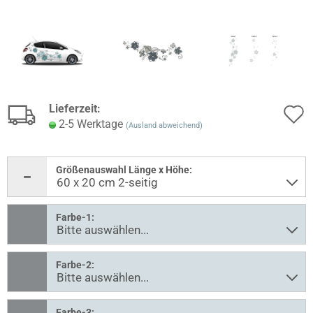
Lieferzeit:
2-5 Werktage
(Ausland abweichend)
Größenauswahl Länge x Höhe:
Farbe-1:
Farbe-2:
Farbe-3: