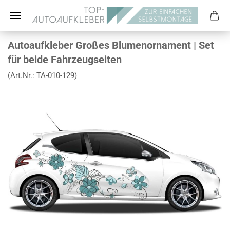
Autoaufkleber Großes Blumenornament | Set
für beide Fahrzeugseiten
(Art.Nr.:
TA-010-129
)