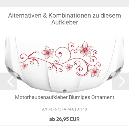
Alternativen & Kombinationen zu diesem
Aufkleber
Motorhaubenaufkleber Blumiges Ornament
Artikel‑Nr.: TA-M-010-148
ab 26,95 EUR