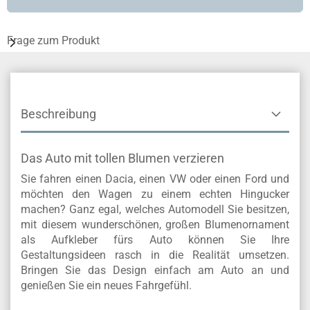
Frage zum Produkt
Beschreibung
Das Auto mit tollen Blumen verzieren
Sie fahren einen Dacia, einen VW oder einen Ford und
möchten den Wagen zu einem echten Hingucker
machen? Ganz egal, welches Automodell Sie besitzen,
mit diesem wunderschönen, großen Blumenornament
als Aufkleber fürs Auto können Sie Ihre
Gestaltungsideen rasch in die Realität umsetzen.
Bringen Sie das Design einfach am Auto an und
genießen Sie ein neues Fahrgefühl.