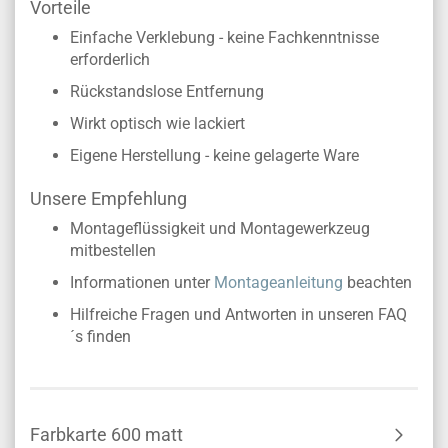
Vorteile
Einfache Verklebung - keine Fachkenntnisse
erforderlich
Rückstandslose Entfernung
Wirkt optisch wie lackiert
Eigene Herstellung - keine gelagerte Ware
Unsere Empfehlung
Montageflüssigkeit und Montagewerkzeug
mitbestellen
Informationen unter
Montageanleitung
beachten
Hilfreiche Fragen und Antworten in unseren FAQ
´s finden
Farbkarte 600 matt