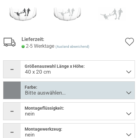
Lieferzeit:
2-5 Werktage
(Ausland abweichend)
Größenauswahl Länge x Höhe:
Farbe:
Montageflüssigkeit:
Montagewerkzeug: