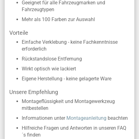
Geeignet für alle Fahrzeugmarken und
Fahrzeugtypen
Mehr als 100 Farben zur Auswahl
Vorteile
Einfache Verklebung - keine Fachkenntnisse
erforderlich
Rückstandslose Entfernung
Wirkt optisch wie lackiert
Eigene Herstellung - keine gelagerte Ware
Unsere Empfehlung
Montageflüssigkeit und Montagewerkzeug
mitbestellen
Informationen unter
Montageanleitung
beachten
Hilfreiche Fragen und Antworten in unseren FAQ
´s finden