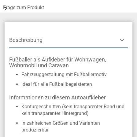
Frage zum Produkt
Beschreibung
Fußballer als Aufkleber für Wohnwagen,
Wohnmobil und Caravan
Fahrzeuggestaltung mit Fußballermotiv
Ideal für alle Fußballbegeisterten
Informationen zu diesem Autoaufkleber
Konturgeschnitten (kein transparenter Rand und
kein transparenter Hintergrund)
In zahlreichen Größen und Varianten
produzierbar