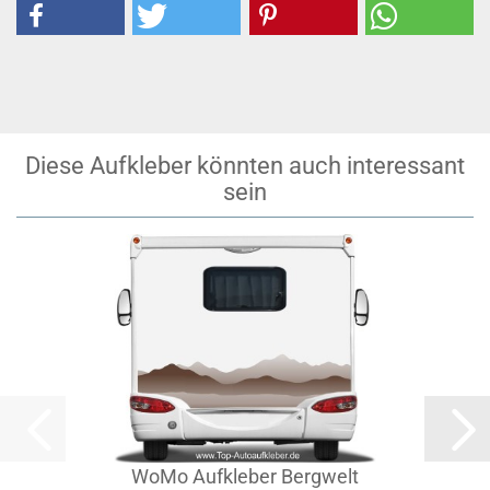
Diese Aufkleber könnten auch interessant
sein
WoMo Aufkleber Bergwelt