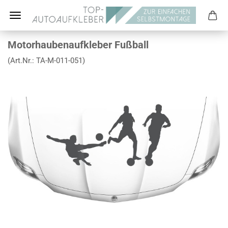
Motorhaubenaufkleber Fußball
(Art.Nr.:
TA-M-011-051
)