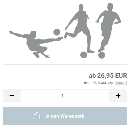
ab 26,95 EUR
inkl. 19% MwSt. zzgl.
Versand
In den Warenkorb