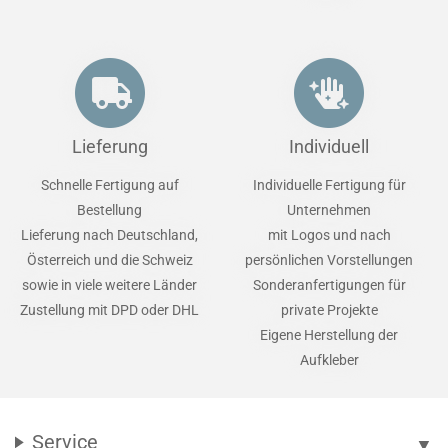
Lieferung
Individuell
Schnelle Fertigung auf
Individuelle Fertigung für
Bestellung
Unternehmen
Lieferung nach Deutschland,
mit Logos und nach
Österreich und die Schweiz
persönlichen Vorstellungen
sowie in viele weitere Länder
Sonderanfertigungen für
Zustellung mit DPD oder DHL
private Projekte
Eigene Herstellung der
Aufkleber
Service
▼