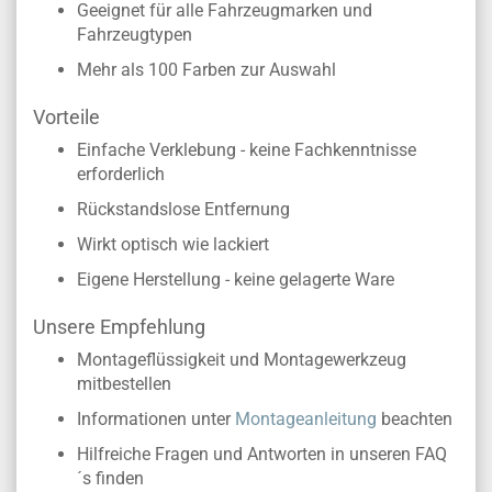
Geeignet für alle Fahrzeugmarken und
Fahrzeugtypen
Mehr als 100 Farben zur Auswahl
Vorteile
Einfache Verklebung - keine Fachkenntnisse
erforderlich
Rückstandslose Entfernung
Wirkt optisch wie lackiert
Eigene Herstellung - keine gelagerte Ware
Unsere Empfehlung
Montageflüssigkeit und Montagewerkzeug
mitbestellen
Informationen unter
Montageanleitung
beachten
Hilfreiche Fragen und Antworten in unseren FAQ
´s finden