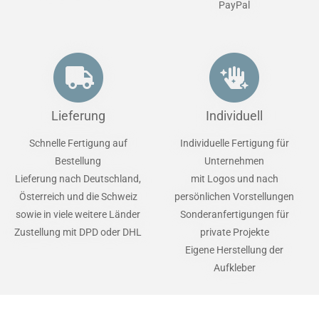
PayPal
Lieferung
Individuell
Schnelle Fertigung auf
Individuelle Fertigung für
Bestellung
Unternehmen
Lieferung nach Deutschland,
mit Logos und nach
Österreich und die Schweiz
persönlichen Vorstellungen
sowie in viele weitere Länder
Sonderanfertigungen für
Zustellung mit DPD oder DHL
private Projekte
Eigene Herstellung der
Aufkleber