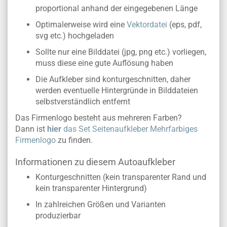
proportional anhand der eingegebenen Länge
Optimalerweise wird eine
Vektordatei
(eps, pdf,
svg etc.) hochgeladen
Sollte nur eine Bilddatei (jpg, png etc.) vorliegen,
muss diese eine gute Auflösung haben
Die Aufkleber sind konturgeschnitten, daher
werden eventuelle Hintergründe in Bilddateien
selbstverständlich entfernt
Das Firmenlogo besteht aus mehreren Farben?
Dann ist
hier
das Set Seitenaufkleber Mehrfarbiges
Firmenlogo
zu finden.
Informationen zu diesem Autoaufkleber
Konturgeschnitten (kein transparenter Rand und
kein transparenter Hintergrund)
In zahlreichen Größen und Varianten
produzierbar