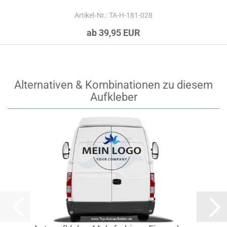
Artikel‑Nr.: TA-H-181-028
ab 39,95 EUR
Alternativen & Kombinationen zu diesem
Aufkleber