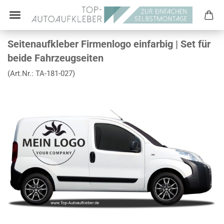
Seitenaufkleber Firmenlogo einfarbig | Set für
beide Fahrzeugseiten
(Art.Nr.:
TA-181-027
)