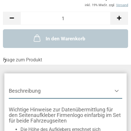
inkl. 19% MwSt. zzgl.
Versand
In den Warenkorb
Frage zum Produkt
Beschreibung
Wichtige Hinweise zur Datenübermittlung für
den Seitenaufkleber Firmenlogo einfarbig im Set
für beide Fahrzeugseiten
Die Höhe des Aufklebers errechnet sich