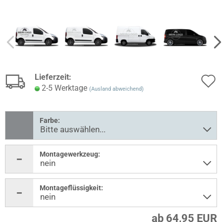
Lieferzeit:
2-5 Werktage
(Ausland abweichend)
Farbe:
Montagewerkzeug:
Montageflüssigkeit:
ab 64,95 EUR