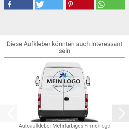
Diese Aufkleber könnten auch interessant
sein
Autoaufkleber Mehrfarbiges Firmenlogo