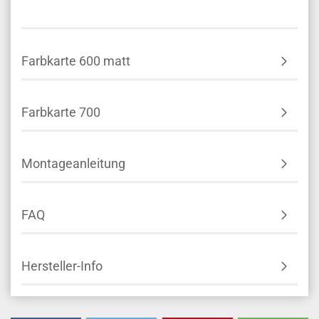
Farbkarte 600 matt
Farbkarte 700
Montageanleitung
FAQ
Hersteller-Info