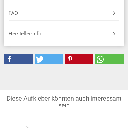
FAQ
Hersteller-Info
Diese Aufkleber könnten auch interessant
sein