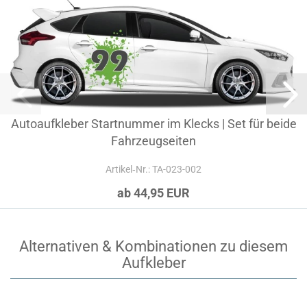
Autoaufkleber Startnummer im Klecks | Set für beide
Fahrzeugseiten
Artikel‑Nr.: TA-023-002
ab 44,95 EUR
Alternativen & Kombinationen zu diesem
Aufkleber