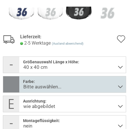
Lieferzeit:
2-5 Werktage
(Ausland abweichend)
Größenauswahl Länge x Höhe:
Farbe:
Ausrichtung:
Montageflüssigkeit: