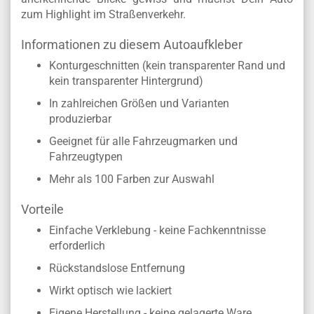
zum Highlight im Straßenverkehr.
Informationen zu diesem Autoaufkleber
Konturgeschnitten (kein transparenter Rand und
kein transparenter Hintergrund)
In zahlreichen Größen und Varianten
produzierbar
Geeignet für alle Fahrzeugmarken und
Fahrzeugtypen
Mehr als 100 Farben zur Auswahl
Vorteile
Einfache Verklebung - keine Fachkenntnisse
erforderlich
Rückstandslose Entfernung
Wirkt optisch wie lackiert
Eigene Herstellung - keine gelagerte Ware