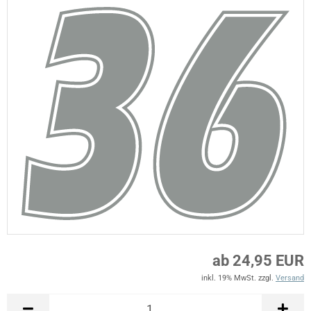
ab 24,95 EUR
inkl. 19% MwSt. zzgl.
Versand