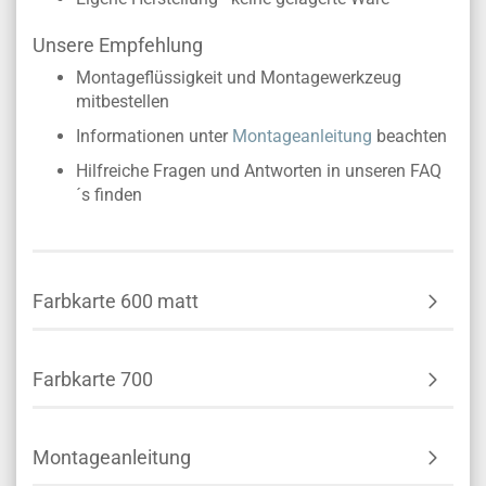
Unsere Empfehlung
Montageflüssigkeit und Montagewerkzeug
mitbestellen
Informationen unter
Montageanleitung
beachten
Hilfreiche Fragen und Antworten in unseren FAQ
´s finden
Farbkarte 600 matt
Farbkarte 700
Montageanleitung