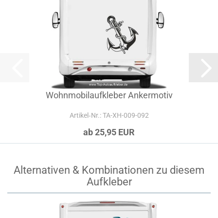
Wohnmobilaufkleber Ankermotiv
Artikel‑Nr.: TA-XH-009-092
ab 25,95 EUR
Alternativen & Kombinationen zu diesem
Aufkleber