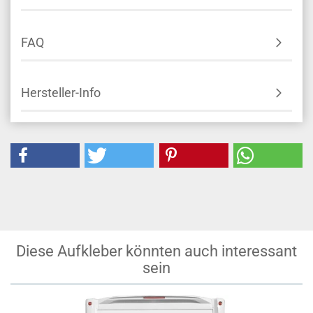
FAQ
Hersteller-Info
Diese Aufkleber könnten auch interessant
sein