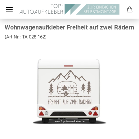
Wohnwagenaufkleber Freiheit auf zwei Rädern
(Art.Nr.:
TA-028-162
)