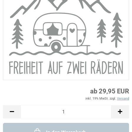
ab 29,95 EUR
inkl. 19% MwSt. zzgl.
Versand