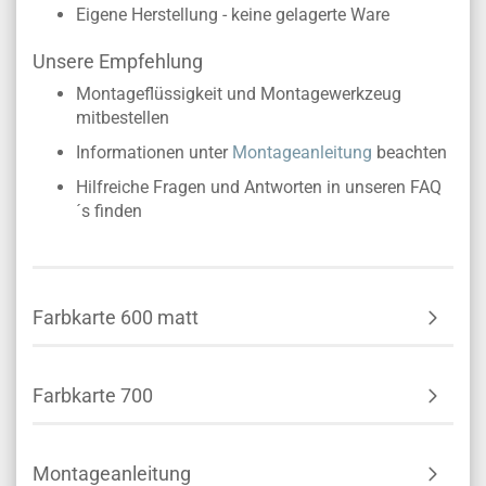
Eigene Herstellung - keine gelagerte Ware
Unsere Empfehlung
Montageflüssigkeit und Montagewerkzeug
mitbestellen
Informationen unter
Montageanleitung
beachten
Hilfreiche Fragen und Antworten in unseren FAQ
´s finden
Farbkarte 600 matt
Farbkarte 700
Montageanleitung