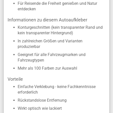
Für Reisende die Freiheit genießen und Natur
entdecken
Informationen zu diesem Autoaufkleber
Konturgeschnitten (kein transparenter Rand und
kein transparenter Hintergrund)
In zahlreichen Größen und Varianten
produzierbar
Geeignet für alle Fahrzeugmarken und
Fahrzeugtypen
Mehr als 100 Farben zur Auswahl
Vorteile
Einfache Verklebung - keine Fachkenntnisse
erforderlich
Rückstandslose Entfernung
Wirkt optisch wie lackiert