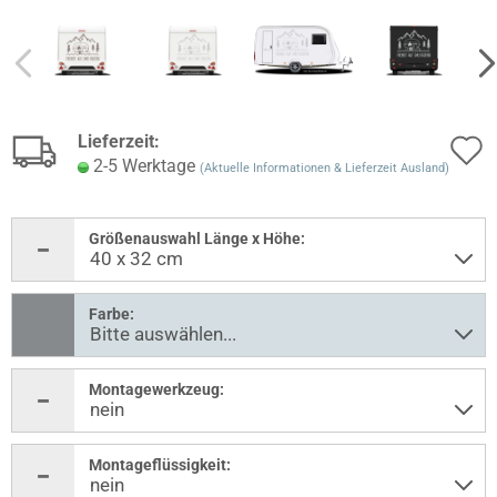
Lieferzeit:
2-5 Werktage
(Aktuelle Informationen & Lieferzeit Ausland)
Größenauswahl Länge x Höhe:
Farbe:
Montagewerkzeug:
Montageflüssigkeit: