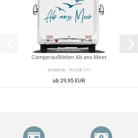
Camperaufkleber Ab ans Meer
Artikel‑Nr.: TA-028-171
ab 29,95 EUR