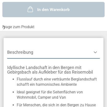
In den Warenkorb
Frage zum Produkt
Beschreibung
Idyllische Landschaft in den Bergen mit
Gebirgsbach als Aufkleber für das Reisemobil
Flusslauf durch eine verträumte Berglandschaft
schafft ein harmonisches Ambiente
Ideal geeignet für die Seitenflächen von
Wohnmobil, Camper und Van
Für Menschen, die sich in den Bergen zu Hause