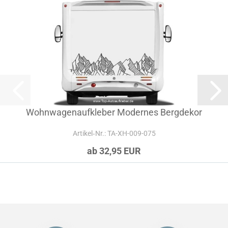
Wohnwagenaufkleber Modernes Bergdekor
Artikel‑Nr.: TA-XH-009-075
ab 32,95 EUR