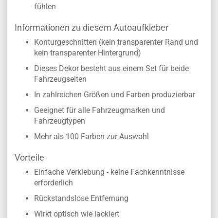
fühlen
Informationen zu diesem Autoaufkleber
Konturgeschnitten (kein transparenter Rand und
kein transparenter Hintergrund)
Dieses Dekor besteht aus einem Set für beide
Fahrzeugseiten
In zahlreichen Größen und Farben produzierbar
Geeignet für alle Fahrzeugmarken und
Fahrzeugtypen
Mehr als 100 Farben zur Auswahl
Vorteile
Einfache Verklebung - keine Fachkenntnisse
erforderlich
Rückstandslose Entfernung
Wirkt optisch wie lackiert