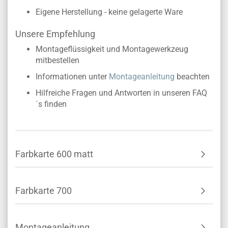
Eigene Herstellung - keine gelagerte Ware
Unsere Empfehlung
Montageflüssigkeit und Montagewerkzeug
mitbestellen
Informationen unter
Montageanleitung
beachten
Hilfreiche Fragen und Antworten in unseren FAQ
´s finden
Farbkarte 600 matt
Farbkarte 700
Montageanleitung