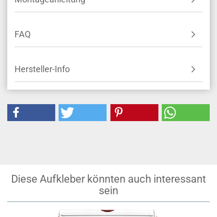
FAQ
Hersteller-Info
Diese Aufkleber könnten auch interessant
sein