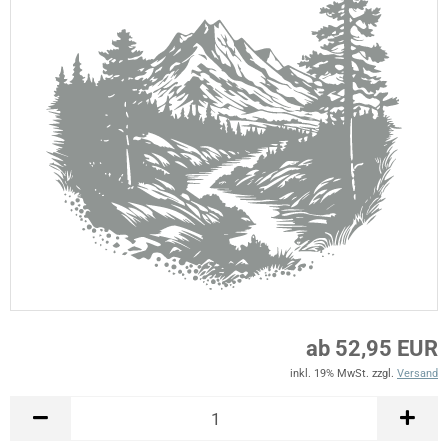
ab 52,95 EUR
inkl. 19% MwSt. zzgl.
Versand