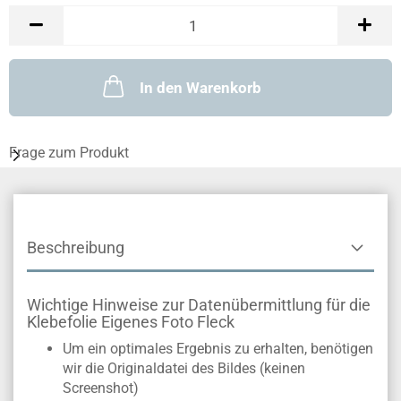
In den Warenkorb
Frage zum Produkt
Beschreibung
Wichtige Hinweise zur Datenübermittlung für die
Klebefolie Eigenes Foto Fleck
Um ein optimales Ergebnis zu erhalten, benötigen
wir die Originaldatei des Bildes (keinen
Screenshot)