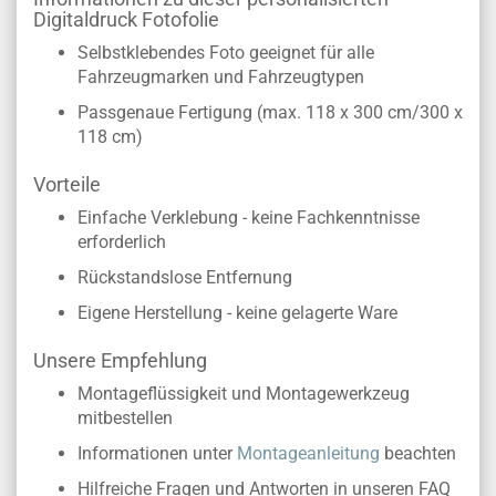
Digitaldruck Fotofolie
Selbstklebendes Foto geeignet für alle
Fahrzeugmarken und Fahrzeugtypen
Passgenaue Fertigung (max. 118 x 300 cm/300 x
118 cm)
Vorteile
Einfache Verklebung - keine Fachkenntnisse
erforderlich
Rückstandslose Entfernung
Eigene Herstellung - keine gelagerte Ware
Unsere Empfehlung
Montageflüssigkeit und Montagewerkzeug
mitbestellen
Informationen unter
Montageanleitung
beachten
Hilfreiche Fragen und Antworten in unseren FAQ