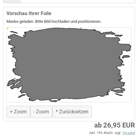
Vorschau Ihrer Folie
Maske geladen. Bitte Bild hochladen und positionieren.
+ Zoom
- Zoom
* Zurücksetzen
ab 26,95 EUR
inkl. 19% MwSt. zzgl.
Versand