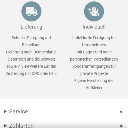
Lieferung
Individuell
Schnelle Fertigung auf
Individuelle Fertigung für
Bestellung
Unternehmen
Lieferung nach Deutschland,
mit Logos und nach
Österreich und die Schweiz
persönlichen Vorstellungen
sowie in viele weitere Länder
Sonderanfertigungen für
Zustellung mit DPD oder DHL
private Projekte
Eigene Herstellung der
Aufkleber
Service
▼
Zahlarten
▼