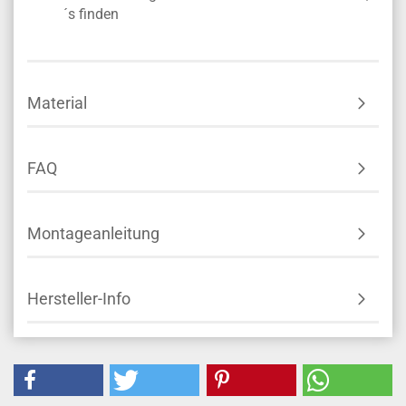
´s finden
Material
FAQ
Montageanleitung
Hersteller-Info