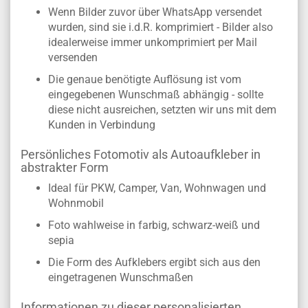
Wenn Bilder zuvor über WhatsApp versendet
wurden, sind sie i.d.R. komprimiert - Bilder also
idealerweise immer unkomprimiert per Mail
versenden
Die genaue benötigte Auflösung ist vom
eingegebenen Wunschmaß abhängig - sollte
diese nicht ausreichen, setzten wir uns mit dem
Kunden in Verbindung
Persönliches Fotomotiv als Autoaufkleber in
abstrakter Form
Ideal für PKW, Camper, Van, Wohnwagen und
Wohnmobil
Foto wahlweise in farbig, schwarz-weiß und
sepia
Die Form des Aufklebers ergibt sich aus den
eingetragenen Wunschmaßen
Informationen zu dieser personalisierten