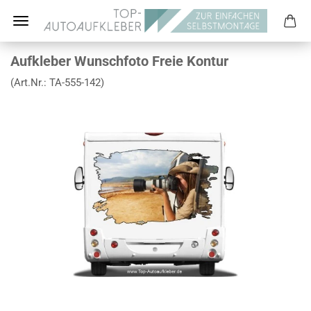
Aufkleber Wunschfoto Freie Kontur
(Art.Nr.:
TA-555-142
)