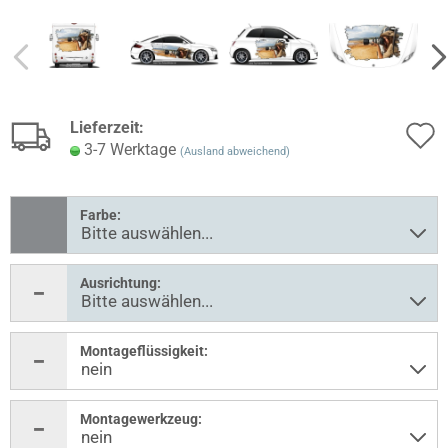
Lieferzeit:
3-7 Werktage
(Ausland abweichend)
Farbe:
Ausrichtung:
Montageflüssigkeit:
Montagewerkzeug: