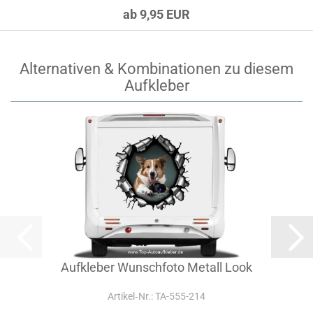
ab 9,95 EUR
Alternativen & Kombinationen zu diesem
Aufkleber
Aufkleber Wunschfoto Metall Look
Artikel‑Nr.: TA-555-214