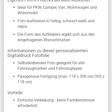
Ideal für PKW, Camper, Van, Wohnwagen und
Wohnmobil
Foto wahlweise in farbig, schwarz-weiß und
sepia
Die Form des Aufklebers ergibt sich aus den
eingetragenen Wunschmaßen
Informationen zu dieser personalisierten
Digitaldruck Fotofolie
Selbstklebendes Foto geeignet für alle
Fahrzeugmarken und Fahrzeugtypen
Passgenaue Fertigung (max. 118 x 300 cm/300 x
118 cm)
Vorteile
Einfache Verklebung - keine Fachkenntnisse
erforderlich