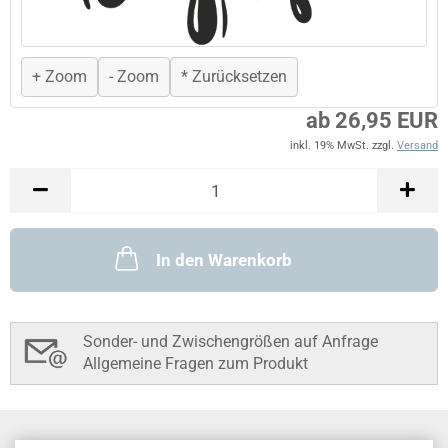
+ Zoom
- Zoom
* Zurücksetzen
ab 26,95 EUR
inkl. 19% MwSt. zzgl.
Versand
In den Warenkorb
Sonder- und Zwischengrößen auf Anfrage
Allgemeine Fragen zum Produkt