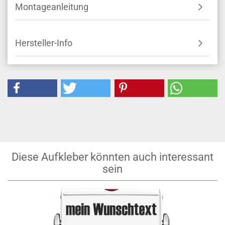
Montageanleitung
Hersteller-Info
Diese Aufkleber könnten auch interessant
sein