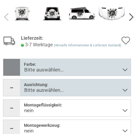
Lieferzeit:
3-7 Werktage
(Aktuelle Informationen & Lieferzeit Ausland)
Farbe:
Ausrichtung:
Montageflüssigkeit:
Montagewerkzeug: