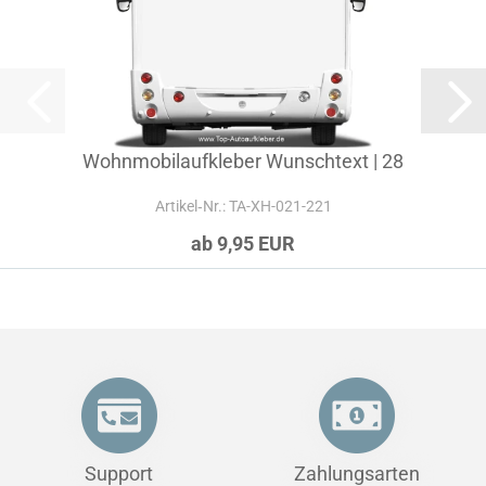
Wohnmobilaufkleber Wunschtext | 28
Artikel‑Nr.: TA-XH-021-221
ab 9,95 EUR
Support
Zahlungsarten