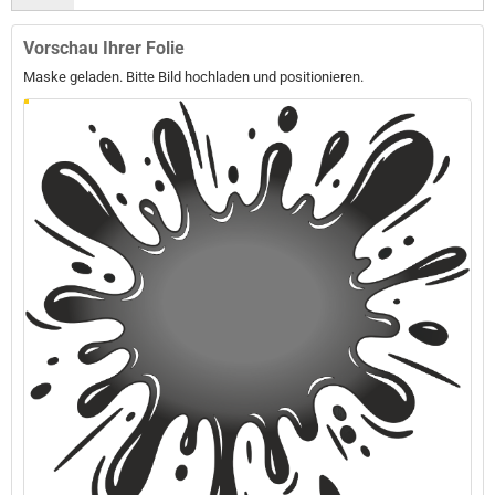
Vorschau Ihrer Folie
Maske geladen. Bitte Bild hochladen und positionieren.