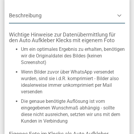
Beschreibung
Wichtige Hinweise zur Datenübermittlung für
den Auto Aufkleber Klecks mit eigenem Foto
Um ein optimales Ergebnis zu erhalten, benötigen
wir die Originaldatei des Bildes (keinen
Screenshot)
Wenn Bilder zuvor über WhatsApp versendet
wurden, sind sie i.d.R. komprimiert - Bilder also
idealerweise immer unkomprimiert per Mail
versenden
Die genaue benötigte Auflösung ist vom
eingegebenen Wunschmaß abhängig - sollte
diese nicht ausreichen, setzten wir uns mit dem
Kunden in Verbindung
Eigenes Foto im Klecks als Auto Aufkleber