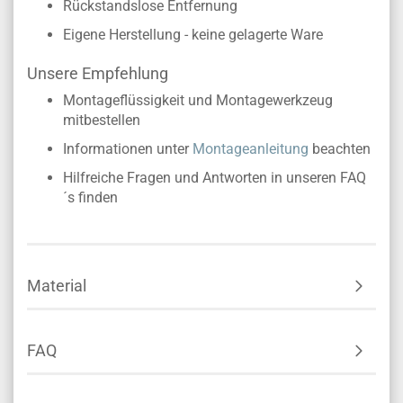
Rückstandslose Entfernung
Eigene Herstellung - keine gelagerte Ware
Unsere Empfehlung
Montageflüssigkeit und Montagewerkzeug
mitbestellen
Informationen unter
Montageanleitung
beachten
Hilfreiche Fragen und Antworten in unseren FAQ
´s finden
Material
FAQ