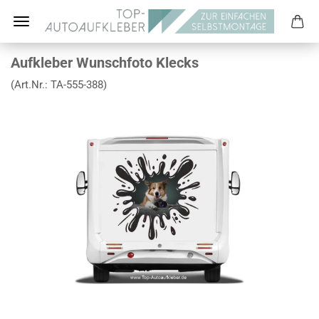
Aufkleber Wunschfoto Klecks
(Art.Nr.:
TA-555-388
)