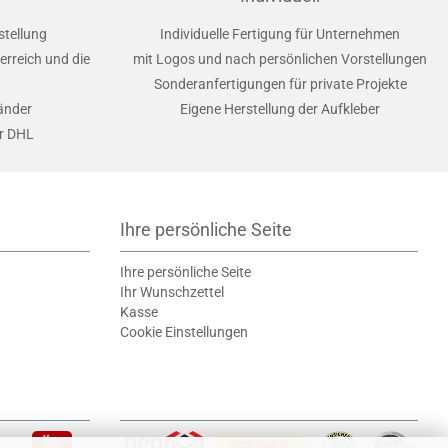
stellung
Individuelle Fertigung für Unternehmen
erreich und die
mit Logos und nach persönlichen Vorstellungen
Sonderanfertigungen für private Projekte
Länder
Eigene Herstellung der Aufkleber
er DHL
Ihre persönliche Seite
Ihre persönliche Seite
Ihr Wunschzettel
Kasse
Cookie Einstellungen