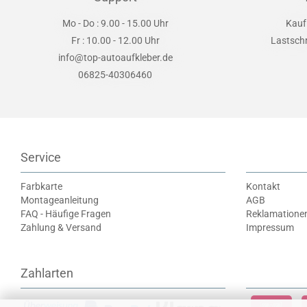
Mo - Do : 9.00 - 15.00 Uhr
Kauf
Fr : 10.00 - 12.00 Uhr
Lastsch
info@top-autoaufkleber.de
06825-40306460
Service
Farbkarte
Kontakt
Montageanleitung
AGB
FAQ - Häufige Fragen
Reklamatione
Zahlung & Versand
Impressum
Zahlarten