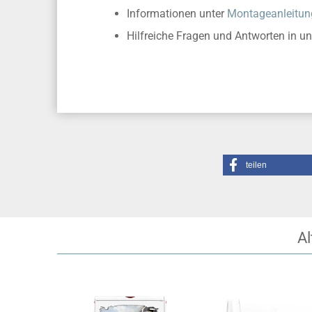
Informationen unter
Montageanleitun
Hilfreiche Fragen und Antworten in u
teilen
Al