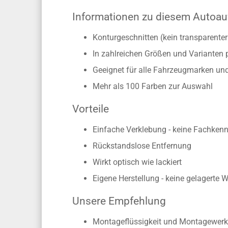
Informationen zu diesem Autoau
Konturgeschnitten (kein transparente
In zahlreichen Größen und Varianten 
Geeignet für alle Fahrzeugmarken un
Mehr als 100 Farben zur Auswahl
Vorteile
Einfache Verklebung - keine Fachkennt
Rückstandslose Entfernung
Wirkt optisch wie lackiert
Eigene Herstellung - keine gelagerte 
Unsere Empfehlung
Montageflüssigkeit und Montagewerk