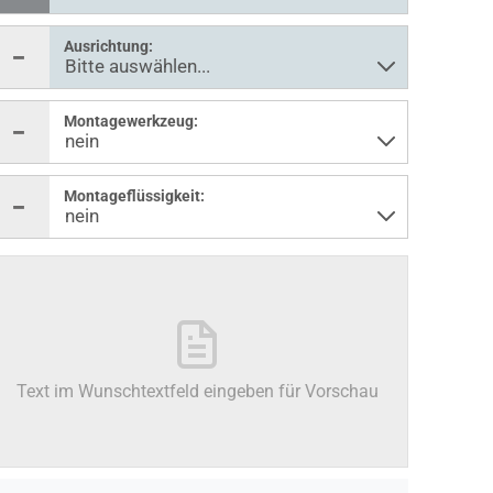
Ausrichtung:
Montagewerkzeug:
Montageflüssigkeit:
Text im Wunschtextfeld eingeben für Vorschau