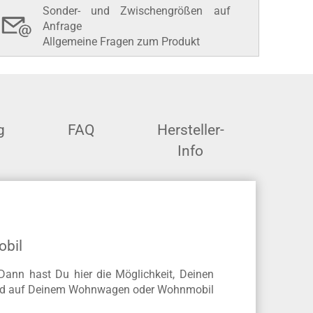
Sonder- und Zwischengrößen auf
Anfrage
Allgemeine Fragen zum Produkt
g
FAQ
Hersteller-
Info
obil
Dann hast Du hier die Möglichkeit, Deinen
ird auf Deinem
Wohnwagen oder Wohnmobil