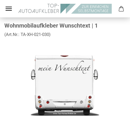
Wohnmobilaufkleber Wunschtext | 1
(Art.Nr.:
TA-XH-021-030
)