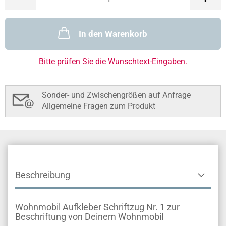
In den Warenkorb
Bitte prüfen Sie die Wunschtext-Eingaben.
Sonder- und Zwischengrößen auf Anfrage
Allgemeine Fragen zum Produkt
Beschreibung
Wohnmobil Aufkleber Schriftzug Nr. 1 zur
Beschriftung von Deinem Wohnmobil