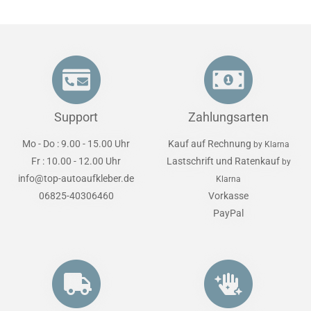
Support
Zahlungsarten
Mo - Do : 9.00 - 15.00 Uhr
Kauf auf Rechnung
by Klarna
Fr : 10.00 - 12.00 Uhr
Lastschrift und Ratenkauf
by
info@top-autoaufkleber.de
Klarna
06825-40306460
Vorkasse
PayPal