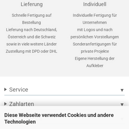
Lieferung
Individuell
Schnelle Fertigung auf
Individuelle Fertigung für
Bestellung
Unternehmen
Lieferung nach Deutschland,
mit Logos und nach
Österreich und die Schweiz
persönlichen Vorstellungen
sowie in viele weitere Länder
Sonderanfertigungen für
Zustellung mit DPD oder DHL
private Projekte
Eigene Herstellung der
Aufkleber
Service
▼
Zahlarten
▼
Diese Webseite verwendet Cookies und andere
Social Media
▼
Technologien