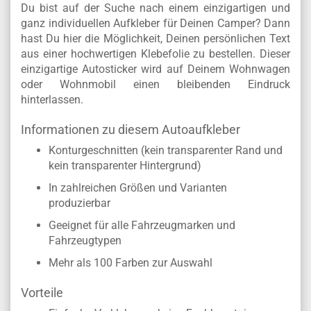
Du bist auf der Suche nach einem einzigartigen und
ganz individuellen Aufkleber für Deinen Camper? Dann
hast Du hier die Möglichkeit, Deinen
persönlichen Text
aus einer hochwertigen Klebefolie zu bestellen. Dieser
einzigartige Autosticker wird auf Deinem
Wohnwagen
oder Wohnmobil einen bleibenden Eindruck
hinterlassen.
Informationen zu diesem Autoaufkleber
Konturgeschnitten (kein transparenter Rand und
kein transparenter Hintergrund)
In zahlreichen Größen und Varianten
produzierbar
Geeignet für alle Fahrzeugmarken und
Fahrzeugtypen
Mehr als 100 Farben zur Auswahl
Vorteile