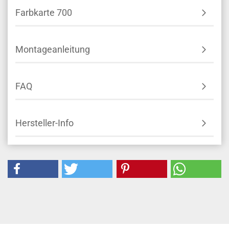
Farbkarte 700
Montageanleitung
FAQ
Hersteller-Info