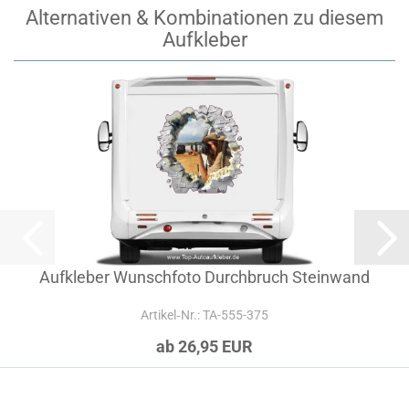
Alternativen & Kombinationen zu diesem
Aufkleber
Aufkleber Wunschfoto Durchbruch Steinwand
Artikel‑Nr.: TA-555-375
ab 26,95 EUR