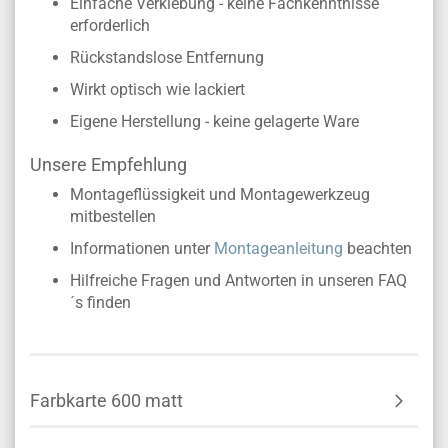
Einfache Verklebung - keine Fachkenntnisse
erforderlich
Rückstandslose Entfernung
Wirkt optisch wie lackiert
Eigene Herstellung - keine gelagerte Ware
Unsere Empfehlung
Montageflüssigkeit und Montagewerkzeug
mitbestellen
Informationen unter
Montageanleitung
beachten
Hilfreiche Fragen und Antworten in unseren FAQ
´s finden
Farbkarte 600 matt