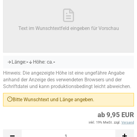
Text im Wunschtextfeld eingeben für Vorschau
Länge:
-
Höhe: ca.
-
Hinweis: Die angezeigte Höhe ist eine ungefähre Angabe
anhand der Anzeige des verwendeten Browsers und der
Schriftdatei und kann produktionsbedingt leicht abweichen.
Bitte Wunschtext und Länge angeben.
ab 9,95 EUR
inkl. 19% MwSt. zzgl.
Versand