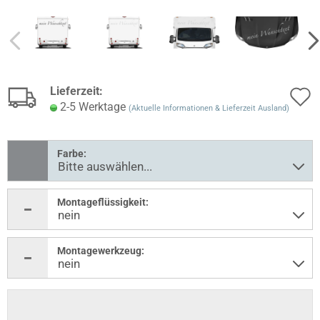
Lieferzeit:
2-5 Werktage
(Aktuelle Informationen & Lieferzeit Ausland)
Farbe:
Montageflüssigkeit:
Montagewerkzeug: