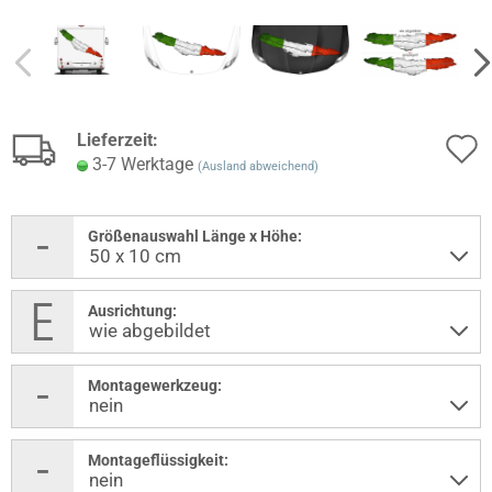
Lieferzeit:
3-7 Werktage
(Ausland abweichend)
Größenauswahl Länge x Höhe:
Ausrichtung:
Montagewerkzeug:
Montageflüssigkeit: