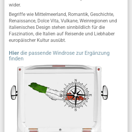
wider.
Begriffe wie Mittelmeerland, Romantik, Geschichte,
Renaissance, Dolce Vita, Vulkane, Weinregionen und
italienisches Design stehen sinnbildlich für die
Faszination, die Italien auf Reisende und Liebhaber
europäischer Kultur ausübt.
Hier
die passende Windrose zur Ergänzung
finden