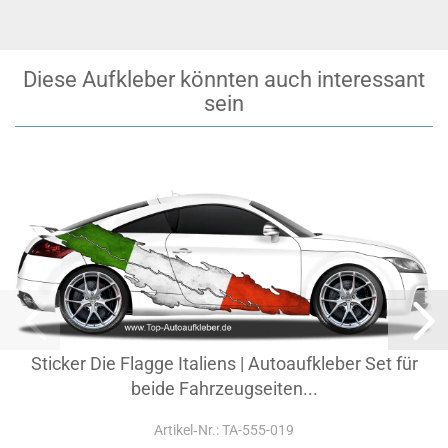
Diese Aufkleber könnten auch interessant
sein
Sticker Die Flagge Italiens | Autoaufkleber Set für
beide Fahrzeugseiten...
Artikel‑Nr.: TA-555-019