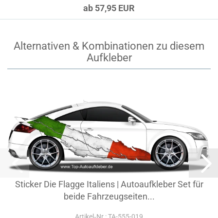
ab 57,95 EUR
Alternativen & Kombinationen zu diesem
Aufkleber
Sticker Die Flagge Italiens | Autoaufkleber Set für
beide Fahrzeugseiten...
Artikel‑Nr.: TA-555-019