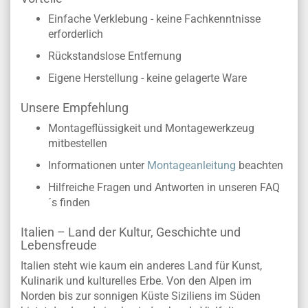
Einfache Verklebung - keine Fachkenntnisse
erforderlich
Rückstandslose Entfernung
Eigene Herstellung - keine gelagerte Ware
Unsere Empfehlung
Montageflüssigkeit und Montagewerkzeug
mitbestellen
Informationen unter
Montageanleitung
beachten
Hilfreiche Fragen und Antworten in unseren FAQ
´s finden
Italien – Land der Kultur, Geschichte und
Lebensfreude
Italien steht wie kaum ein anderes Land für Kunst,
Kulinarik und kulturelles Erbe. Von den Alpen im
Norden bis zur sonnigen Küste Siziliens im Süden