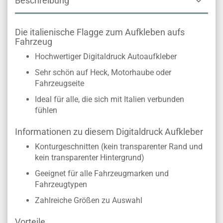
Beschreibung
Die italienische Flagge zum Aufkleben aufs
Fahrzeug
Hochwertiger Digitaldruck Autoaufkleber
Sehr schön auf Heck, Motorhaube oder
Fahrzeugseite
Ideal für alle, die sich mit Italien verbunden
fühlen
Informationen zu diesem Digitaldruck Aufkleber
Konturgeschnitten (kein transparenter Rand und
kein transparenter Hintergrund)
Geeignet für alle Fahrzeugmarken und
Fahrzeugtypen
Zahlreiche Größen zu Auswahl
Vorteile