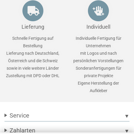
Lieferung
Individuell
Schnelle Fertigung auf
Individuelle Fertigung für
Bestellung
Unternehmen
Lieferung nach Deutschland,
mit Logos und nach
Österreich und die Schweiz
persönlichen Vorstellungen
sowie in viele weitere Länder
Sonderanfertigungen für
Zustellung mit DPD oder DHL
private Projekte
Eigene Herstellung der
Aufkleber
Service
▼
Zahlarten
▼