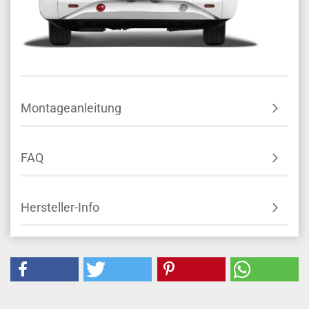
Montageanleitung
FAQ
Hersteller-Info