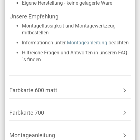
Eigene Herstellung - keine gelagerte Ware
Unsere Empfehlung
Montageflüssigkeit und Montagewerkzeug
mitbestellen
Informationen unter
Montageanleitung
beachten
Hilfreiche Fragen und Antworten in unseren FAQ
´s finden
Farbkarte 600 matt
Farbkarte 700
Montageanleitung