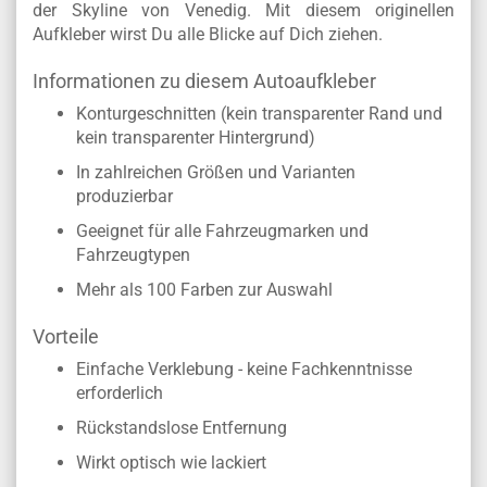
der Skyline von Venedig. Mit diesem originellen
Aufkleber wirst Du alle Blicke auf Dich ziehen.
Informationen zu diesem Autoaufkleber
Konturgeschnitten (kein transparenter Rand und
kein transparenter Hintergrund)
In zahlreichen Größen und Varianten
produzierbar
Geeignet für alle Fahrzeugmarken und
Fahrzeugtypen
Mehr als 100 Farben zur Auswahl
Vorteile
Einfache Verklebung - keine Fachkenntnisse
erforderlich
Rückstandslose Entfernung
Wirkt optisch wie lackiert