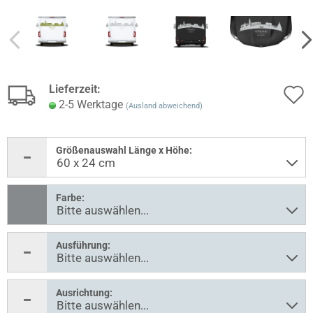
Lieferzeit:
2-5 Werktage
(Ausland abweichend)
Größenauswahl Länge x Höhe:
Farbe:
Ausführung:
Ausrichtung: