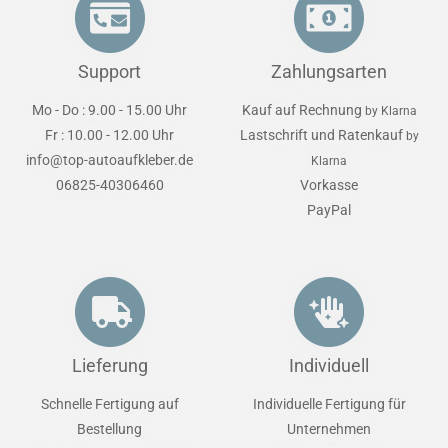
Support
Zahlungsarten
Mo - Do : 9.00 - 15.00 Uhr
Kauf auf Rechnung
by Klarna
Fr : 10.00 - 12.00 Uhr
Lastschrift und Ratenkauf
by
info@top-autoaufkleber.de
Klarna
06825-40306460
Vorkasse
PayPal
Lieferung
Individuell
Schnelle Fertigung auf
Individuelle Fertigung für
Bestellung
Unternehmen