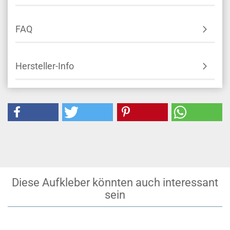
FAQ
Hersteller-Info
Diese Aufkleber könnten auch interessant
sein