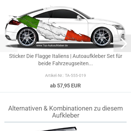
Sticker Die Flagge Italiens | Autoaufkleber Set für
beide Fahrzeugseiten...
Artikel‑Nr.: TA-555-019
ab 57,95 EUR
Alternativen & Kombinationen zu diesem
Aufkleber