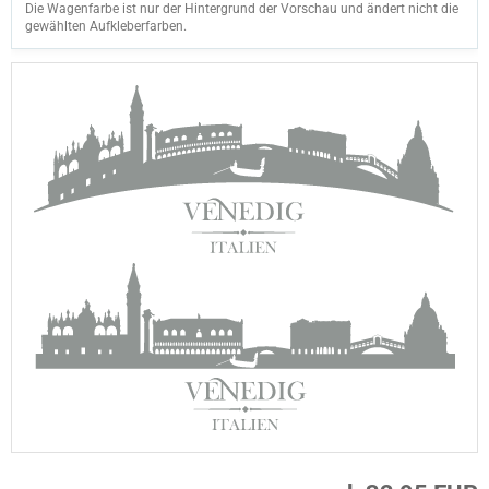
Die Wagenfarbe ist nur der Hintergrund der Vorschau und ändert nicht die
gewählten Aufkleberfarben.