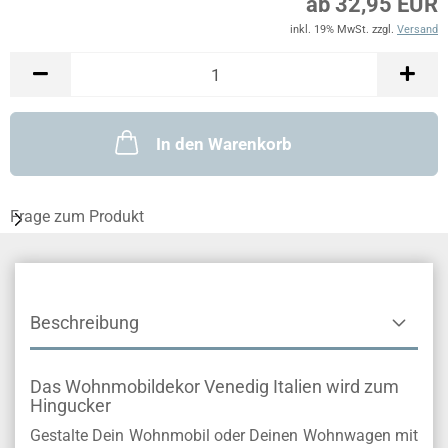
ab 32,95 EUR
inkl. 19% MwSt. zzgl.
Versand
In den Warenkorb
Frage zum Produkt
Beschreibung
Das Wohnmobildekor Venedig Italien wird zum
Hingucker
Gestalte Dein Wohnmobil oder Deinen Wohnwagen mit