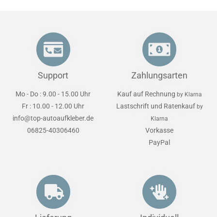
Support
Zahlungsarten
Mo - Do : 9.00 - 15.00 Uhr
Kauf auf Rechnung
by Klarna
Fr : 10.00 - 12.00 Uhr
Lastschrift und Ratenkauf
by
info@top-autoaufkleber.de
Klarna
06825-40306460
Vorkasse
PayPal