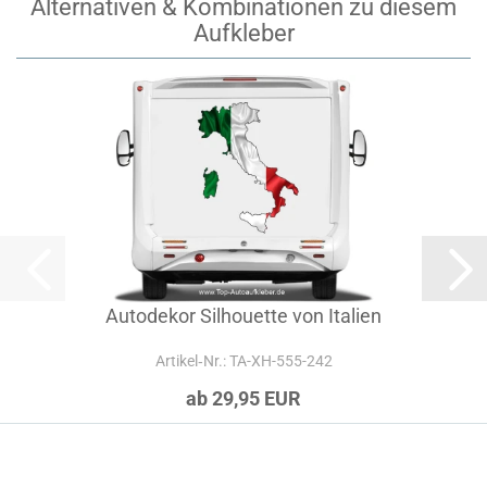
Alternativen & Kombinationen zu diesem
Aufkleber
Autodekor Silhouette von Italien
Artikel‑Nr.: TA-XH-555-242
ab 29,95 EUR