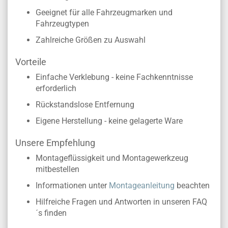
Geeignet für alle Fahrzeugmarken und
Fahrzeugtypen
Zahlreiche Größen zu Auswahl
Vorteile
Einfache Verklebung - keine Fachkenntnisse
erforderlich
Rückstandslose Entfernung
Eigene Herstellung - keine gelagerte Ware
Unsere Empfehlung
Montageflüssigkeit und Montagewerkzeug
mitbestellen
Informationen unter
Montageanleitung
beachten
Hilfreiche Fragen und Antworten in unseren FAQ
´s finden