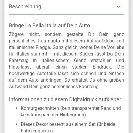
Beschreibung
Bringe La Bella Italia auf Dein Auto
Zögere nicht, sondern gestalte Dir Dein ganz
persönliches Traumauto mit diesem Autoaufkleber mit
italienischer Flagge. Ganz gleich, woher Deine Vorliebe
für Italien stammt – mit diesem Sticker lässt Du Dein
Fahrzeug in italienischem Glanz erstrahlen und
hinterlässt überall einen starken Eindruck. Die
hochwertige Autofolie lässt sich schnell und einfach
auf dem Auto anbringen. So erhältst Du ohne großen
Aufwand Dein ganz persönliches Fahrzeug.
Informationen zu diesem Digitaldruck Aufkleber
Konturgeschnitten (kein transparenter Rand und
kein transparenter Hintergrund)
Dieses Dekor besteht aus einem Set für beide
Fahrzeugseiten