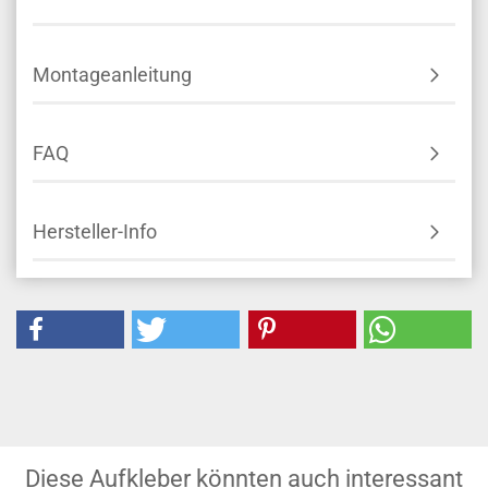
Montageanleitung
FAQ
Hersteller-Info
Diese Aufkleber könnten auch interessant