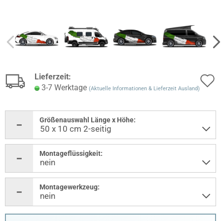
Lieferzeit:
3-7 Werktage
(Aktuelle Informationen & Lieferzeit Ausland)
Größenauswahl Länge x Höhe:
Montageflüssigkeit:
Montagewerkzeug: