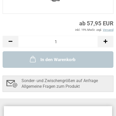
ab 57,95 EUR
inkl. 19% MwSt. zzgl.
Versand
In den Warenkorb
Sonder- und Zwischengrößen auf Anfrage
Allgemeine Fragen zum Produkt