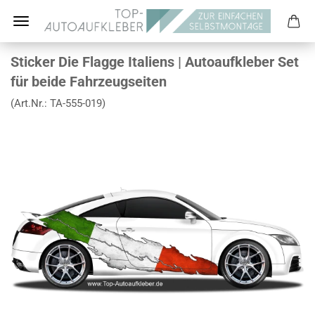
Sticker Die Flagge Italiens | Autoaufkleber Set
für beide Fahrzeugseiten
(Art.Nr.:
TA-555-019
)