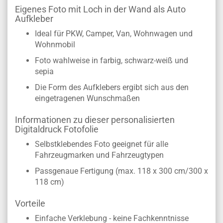
Eigenes Foto mit Loch in der Wand als Auto
Aufkleber
Ideal für PKW, Camper, Van, Wohnwagen und
Wohnmobil
Foto wahlweise in farbig, schwarz-weiß und
sepia
Die Form des Aufklebers ergibt sich aus den
eingetragenen Wunschmaßen
Informationen zu dieser personalisierten
Digitaldruck Fotofolie
Selbstklebendes Foto geeignet für alle
Fahrzeugmarken und Fahrzeugtypen
Passgenaue Fertigung (max. 118 x 300 cm/300 x
118 cm)
Vorteile
Einfache Verklebung - keine Fachkenntnisse