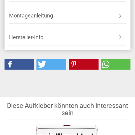
Montageanleitung
Hersteller-Info
Diese Aufkleber könnten auch interessant
sein