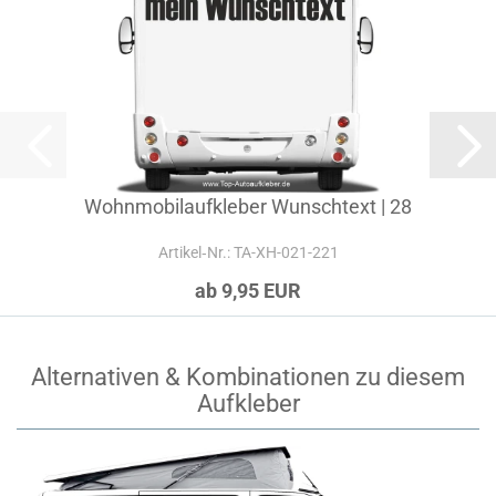
Wohnmobilaufkleber Wunschtext | 28
Artikel‑Nr.: TA-XH-021-221
ab 9,95 EUR
Alternativen & Kombinationen zu diesem
Aufkleber