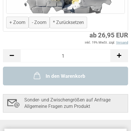
+ Zoom
- Zoom
* Zurücksetzen
ab 26,95 EUR
inkl. 19% MwSt. zzgl.
Versand
In den Warenkorb
Sonder- und Zwischengrößen auf Anfrage
Allgemeine Fragen zum Produkt