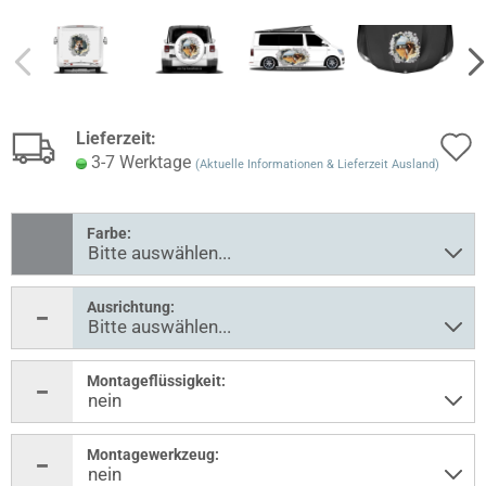
Lieferzeit:
3-7 Werktage
(Aktuelle Informationen & Lieferzeit Ausland)
Farbe:
Ausrichtung:
Montageflüssigkeit:
Montagewerkzeug: