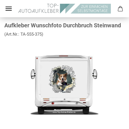
Aufkleber Wunschfoto Durchbruch Steinwand
(Art.Nr.:
TA-555-375
)