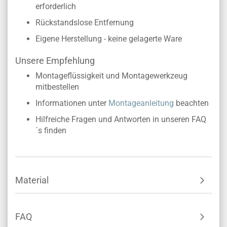
erforderlich
Rückstandslose Entfernung
Eigene Herstellung - keine gelagerte Ware
Unsere Empfehlung
Montageflüssigkeit und Montagewerkzeug
mitbestellen
Informationen unter
Montageanleitung
beachten
Hilfreiche Fragen und Antworten in unseren FAQ
´s finden
Material
FAQ