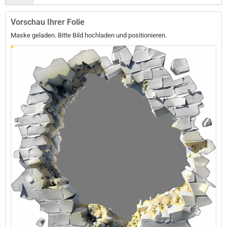
Vorschau Ihrer Folie
Maske geladen. Bitte Bild hochladen und positionieren.