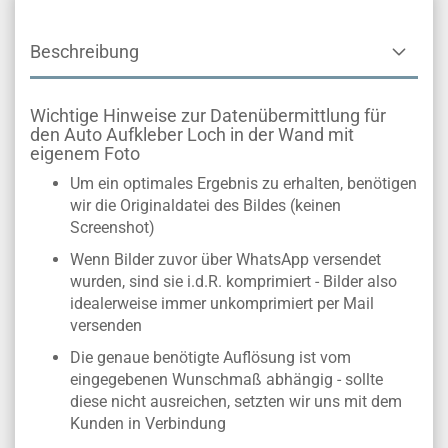
Beschreibung
Wichtige Hinweise zur Datenübermittlung für
den Auto Aufkleber Loch in der Wand mit
eigenem Foto
Um ein optimales Ergebnis zu erhalten, benötigen
wir die Originaldatei des Bildes (keinen
Screenshot)
Wenn Bilder zuvor über WhatsApp versendet
wurden, sind sie i.d.R. komprimiert - Bilder also
idealerweise immer unkomprimiert per Mail
versenden
Die genaue benötigte Auflösung ist vom
eingegebenen Wunschmaß abhängig - sollte
diese nicht ausreichen, setzten wir uns mit dem
Kunden in Verbindung