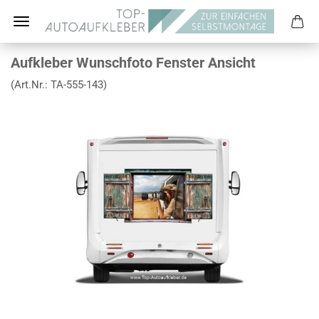
Aufkleber Wunschfoto Fenster Ansicht
(Art.Nr.:
TA-555-143
)