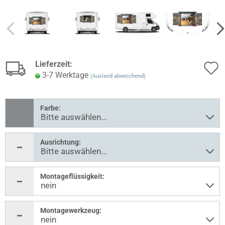
Lieferzeit:
3-7 Werktage
(Ausland abweichend)
Farbe:
Ausrichtung:
Montageflüssigkeit:
Montagewerkzeug: