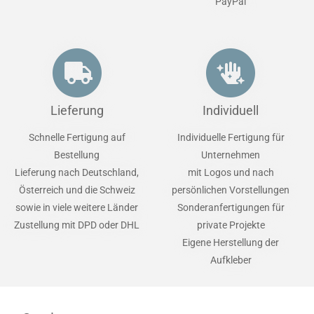
PayPal
Lieferung
Individuell
Schnelle Fertigung auf
Individuelle Fertigung für
Bestellung
Unternehmen
Lieferung nach Deutschland,
mit Logos und nach
Österreich und die Schweiz
persönlichen Vorstellungen
sowie in viele weitere Länder
Sonderanfertigungen für
Zustellung mit DPD oder DHL
private Projekte
Eigene Herstellung der
Aufkleber