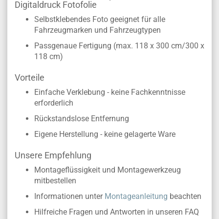
Digitaldruck Fotofolie
Selbstklebendes Foto geeignet für alle
Fahrzeugmarken und Fahrzeugtypen
Passgenaue Fertigung (max. 118 x 300 cm/300 x
118 cm)
Vorteile
Einfache Verklebung - keine Fachkenntnisse
erforderlich
Rückstandslose Entfernung
Eigene Herstellung - keine gelagerte Ware
Unsere Empfehlung
Montageflüssigkeit und Montagewerkzeug
mitbestellen
Informationen unter
Montageanleitung
beachten
Hilfreiche Fragen und Antworten in unseren FAQ