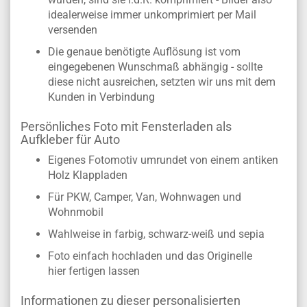
idealerweise immer unkomprimiert per Mail
versenden
Die genaue benötigte Auflösung ist vom
eingegebenen Wunschmaß abhängig - sollte
diese nicht ausreichen, setzten wir uns mit dem
Kunden in Verbindung
Persönliches Foto mit Fensterladen als
Aufkleber für Auto
Eigenes Fotomotiv umrundet von einem antiken
Holz Klappladen
Für PKW, Camper, Van, Wohnwagen und
Wohnmobil
Wahlweise in farbig, schwarz-weiß und sepia
Foto einfach hochladen und das Originelle
hier fertigen lassen
Informationen zu dieser personalisierten