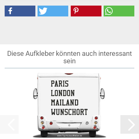
Diese Aufkleber könnten auch interessant
sein