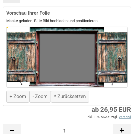
Vorschau Ihrer Folie
Maske geladen. Bitte Bild hochladen und positionieren.
+ Zoom
- Zoom
* Zurücksetzen
ab 26,95 EUR
inkl. 19% MwSt. zzgl.
Versand