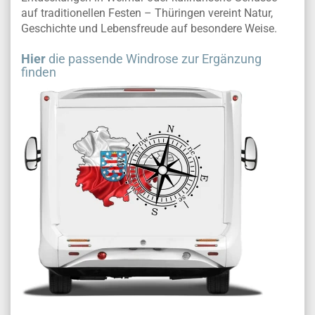
auf traditionellen Festen – Thüringen vereint Natur,
Geschichte und Lebensfreude auf besondere Weise.
Hier
die passende Windrose zur Ergänzung
finden