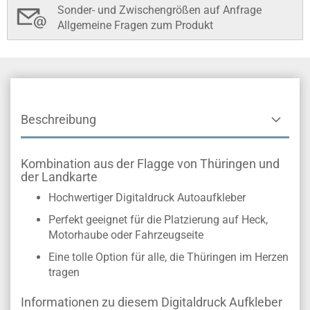
Sonder- und Zwischengrößen auf Anfrage
Allgemeine Fragen zum Produkt
Beschreibung
Kombination aus der Flagge von Thüringen und
der Landkarte
Hochwertiger Digitaldruck Autoaufkleber
Perfekt geeignet für die Platzierung auf Heck,
Motorhaube oder Fahrzeugseite
Eine tolle Option für alle, die Thüringen im Herzen
tragen
Informationen zu diesem Digitaldruck Aufkleber