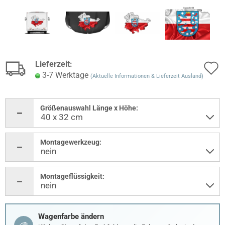
Lieferzeit:
3-7 Werktage
(Aktuelle Informationen & Lieferzeit Ausland)
Größenauswahl Länge x Höhe:
Montagewerkzeug:
Montageflüssigkeit:
Wagenfarbe ändern