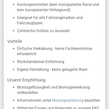
Konturgeschnitten (kein transparenter Rand und
kein transparenter Hintergrund)
Geeignet für alle Fahrzeugmarken und
Fahrzeugtypen
Zahlreiche Größen zu Auswahl
Vorteile
Einfache Verklebung - keine Fachkenntnisse
erforderlich
Rückstandslose Entfernung
Eigene Herstellung - keine gelagerte Ware
Unsere Empfehlung
Montageflüssigkeit und Montagewerkzeug
mitbestellen
Informationen unter
Montageanleitung
beachten
Hilfreiche Fragen und Antworten in unseren FAQ