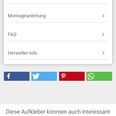
Montageanleitung
FAQ
Hersteller-Info
Diese Aufkleber könnten auch interessant