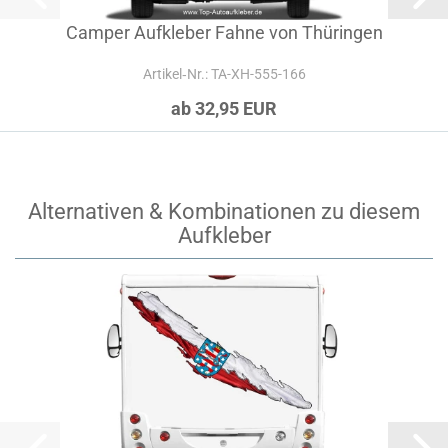
Camper Aufkleber Fahne von Thüringen
Artikel‑Nr.: TA-XH-555-166
ab 32,95 EUR
Alternativen & Kombinationen zu diesem
Aufkleber