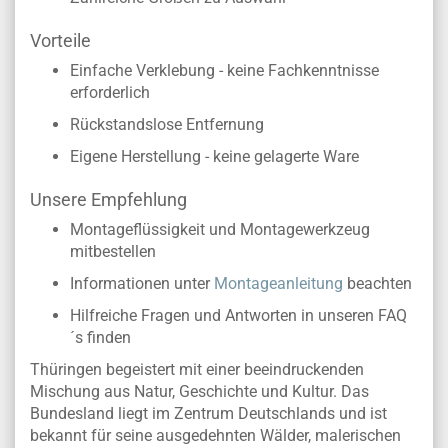
Vorteile
Einfache Verklebung - keine Fachkenntnisse
erforderlich
Rückstandslose Entfernung
Eigene Herstellung - keine gelagerte Ware
Unsere Empfehlung
Montageflüssigkeit und Montagewerkzeug
mitbestellen
Informationen unter
Montageanleitung
beachten
Hilfreiche Fragen und Antworten in unseren FAQ
´s finden
Thüringen begeistert mit einer beeindruckenden
Mischung aus Natur, Geschichte und Kultur. Das
Bundesland liegt im Zentrum Deutschlands und ist
bekannt für seine ausgedehnten Wälder, malerischen