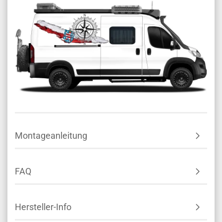
Montageanleitung
FAQ
Hersteller-Info