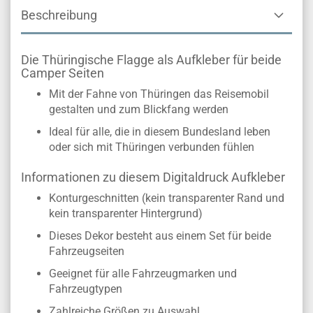
Beschreibung
Die Thüringische Flagge als Aufkleber für beide
Camper Seiten
Mit der Fahne von Thüringen das Reisemobil
gestalten und zum Blickfang werden
Ideal für alle, die in diesem Bundesland leben
oder sich mit Thüringen verbunden fühlen
Informationen zu diesem Digitaldruck Aufkleber
Konturgeschnitten (kein transparenter Rand und
kein transparenter Hintergrund)
Dieses Dekor besteht aus einem Set für beide
Fahrzeugseiten
Geeignet für alle Fahrzeugmarken und
Fahrzeugtypen
Zahlreiche Größen zu Auswahl