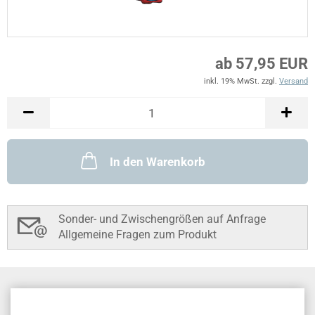
ab 57,95 EUR
inkl. 19% MwSt. zzgl.
Versand
In den Warenkorb
Sonder- und Zwischengrößen auf Anfrage
Allgemeine Fragen zum Produkt