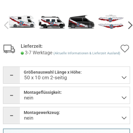
Lieferzeit:
3-7 Werktage
(Aktuelle Informationen & Lieferzeit Ausland)
Größenauswahl Länge x Höhe:
Montageflüssigkeit:
Montagewerkzeug: