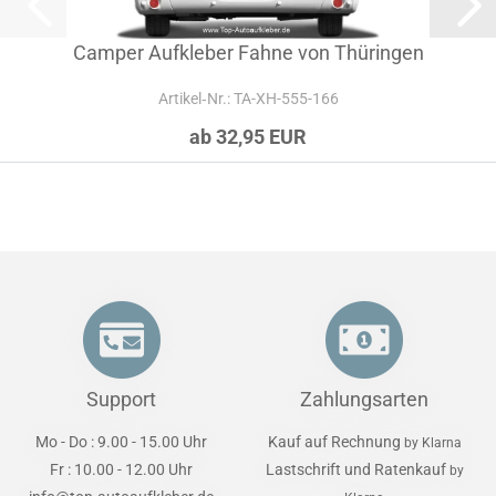
Camper Aufkleber Fahne von Thüringen
Artikel‑Nr.: TA-XH-555-166
ab 32,95 EUR
Support
Zahlungsarten
Mo - Do : 9.00 - 15.00 Uhr
Kauf auf Rechnung
by Klarna
Fr : 10.00 - 12.00 Uhr
Lastschrift und Ratenkauf
by