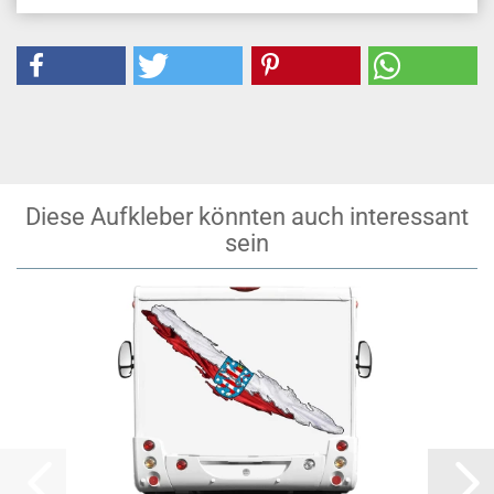
Diese Aufkleber könnten auch interessant
sein