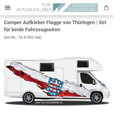
Camper Aufkleber Flagge von Thüringen | Set
für beide Fahrzeugseiten
(Art.Nr.:
TA-X-555-166
)