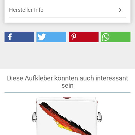
Hersteller-Info
Diese Aufkleber könnten auch interessant
sein