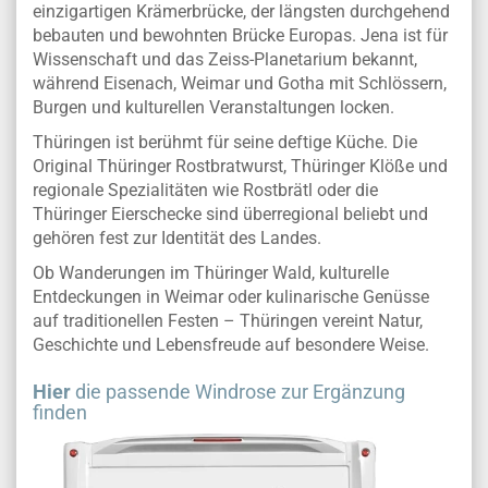
einzigartigen Krämerbrücke, der längsten durchgehend
bebauten und bewohnten Brücke Europas. Jena ist für
Wissenschaft und das Zeiss-Planetarium bekannt,
während Eisenach, Weimar und Gotha mit Schlössern,
Burgen und kulturellen Veranstaltungen locken.
Thüringen ist berühmt für seine deftige Küche. Die
Original Thüringer Rostbratwurst, Thüringer Klöße und
regionale Spezialitäten wie Rostbrätl oder die
Thüringer Eierschecke sind überregional beliebt und
gehören fest zur Identität des Landes.
Ob Wanderungen im Thüringer Wald, kulturelle
Entdeckungen in Weimar oder kulinarische Genüsse
auf traditionellen Festen – Thüringen vereint Natur,
Geschichte und Lebensfreude auf besondere Weise.
Hier
die passende Windrose zur Ergänzung
finden