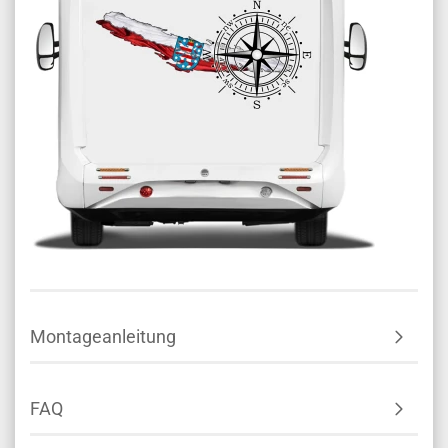
Montageanleitung
FAQ