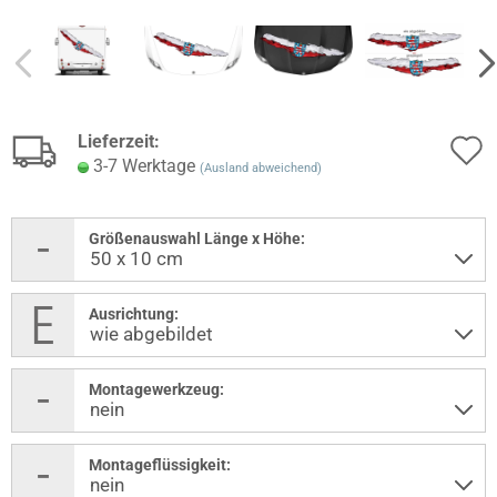
Lieferzeit:
3-7 Werktage
(Ausland abweichend)
Größenauswahl Länge x Höhe:
Ausrichtung:
Montagewerkzeug:
Montageflüssigkeit: