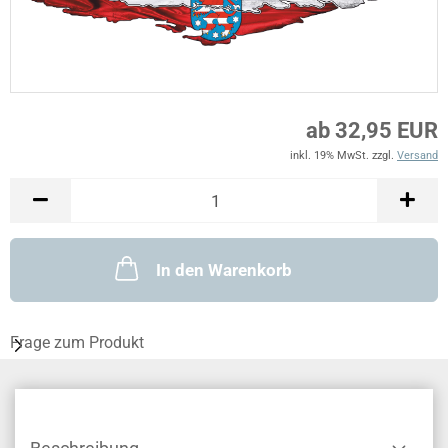
ab 32,95 EUR
inkl. 19% MwSt. zzgl.
Versand
In den Warenkorb
Frage zum Produkt