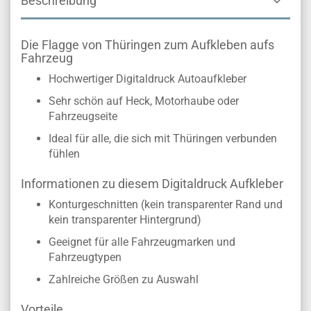
Beschreibung
Die Flagge von Thüringen zum Aufkleben aufs
Fahrzeug
Hochwertiger Digitaldruck Autoaufkleber
Sehr schön auf Heck, Motorhaube oder
Fahrzeugseite
Ideal für alle, die sich mit Thüringen verbunden
fühlen
Informationen zu diesem Digitaldruck Aufkleber
Konturgeschnitten (kein transparenter Rand und
kein transparenter Hintergrund)
Geeignet für alle Fahrzeugmarken und
Fahrzeugtypen
Zahlreiche Größen zu Auswahl
Vorteile