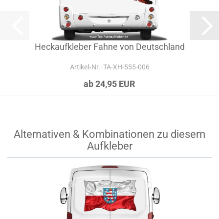
Heckaufkleber Fahne von Deutschland
Artikel‑Nr.: TA-XH-555-006
ab 24,95 EUR
Alternativen & Kombinationen zu diesem
Aufkleber