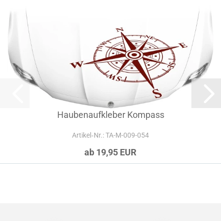
Haubenaufkleber Kompass
Artikel‑Nr.: TA-M-009-054
ab 19,95 EUR