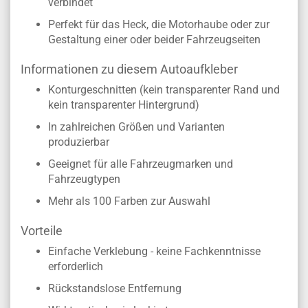
verbindet
Perfekt für das Heck, die Motorhaube oder zur
Gestaltung einer oder beider Fahrzeugseiten
Informationen zu diesem Autoaufkleber
Konturgeschnitten (kein transparenter Rand und
kein transparenter Hintergrund)
In zahlreichen Größen und Varianten
produzierbar
Geeignet für alle Fahrzeugmarken und
Fahrzeugtypen
Mehr als 100 Farben zur Auswahl
Vorteile
Einfache Verklebung - keine Fachkenntnisse
erforderlich
Rückstandslose Entfernung