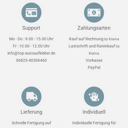
Support
Zahlungsarten
Mo - Do : 9.00 - 15.00 Uhr
Kauf auf Rechnung
by Klarna
Fr : 10.00 - 12.00 Uhr
Lastschrift und Ratenkauf
by
info@top-autoaufkleber.de
Klarna
06825-40306460
Vorkasse
PayPal
Lieferung
Individuell
Schnelle Fertigung auf
Individuelle Fertigung für