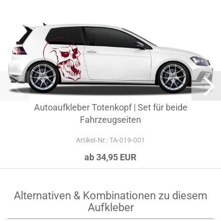
Autoaufkleber Totenkopf | Set für beide
Fahrzeugseiten
Artikel‑Nr.: TA-019-001
ab 34,95 EUR
Alternativen & Kombinationen zu diesem
Aufkleber