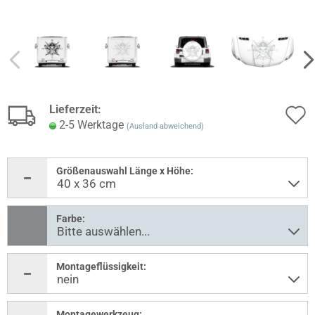
Lieferzeit:
2-5 Werktage
(Ausland abweichend)
Größenauswahl Länge x Höhe:
Farbe:
Montageflüssigkeit:
Montagewerkzeug: