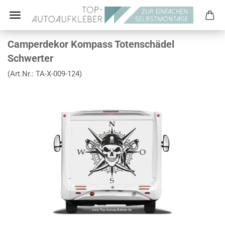
Camperdekor Kompass Totenschädel
Schwerter
(Art.Nr.:
TA-X-009-124
)