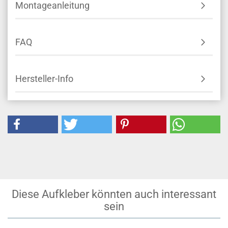
Montageanleitung
FAQ
Hersteller-Info
Diese Aufkleber könnten auch interessant
sein