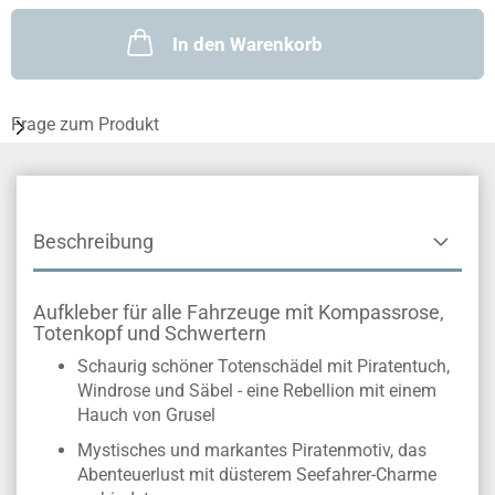
In den Warenkorb
Frage zum Produkt
Beschreibung
Aufkleber für alle Fahrzeuge mit Kompassrose,
Totenkopf und Schwertern
Schaurig schöner Totenschädel mit Piratentuch,
Windrose und Säbel - eine Rebellion mit einem
Hauch von Grusel
Mystisches und markantes Piratenmotiv, das
Abenteuerlust mit düsterem Seefahrer-Charme