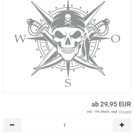
ab 29,95 EUR
inkl. 19% MwSt. zzgl.
Versand