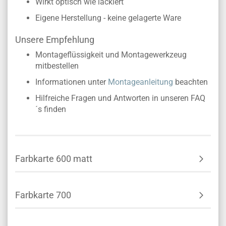
Wirkt optisch wie lackiert
Eigene Herstellung - keine gelagerte Ware
Unsere Empfehlung
Montageflüssigkeit und Montagewerkzeug
mitbestellen
Informationen unter
Montageanleitung
beachten
Hilfreiche Fragen und Antworten in unseren FAQ
´s finden
Farbkarte 600 matt
Farbkarte 700