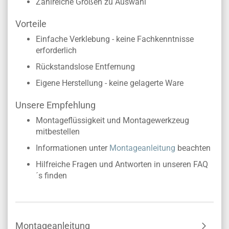
Zahlreiche Größen zu Auswahl
Vorteile
Einfache Verklebung - keine Fachkenntnisse
erforderlich
Rückstandslose Entfernung
Eigene Herstellung - keine gelagerte Ware
Unsere Empfehlung
Montageflüssigkeit und Montagewerkzeug
mitbestellen
Informationen unter
Montageanleitung
beachten
Hilfreiche Fragen und Antworten in unseren FAQ
´s finden
Montageanleitung