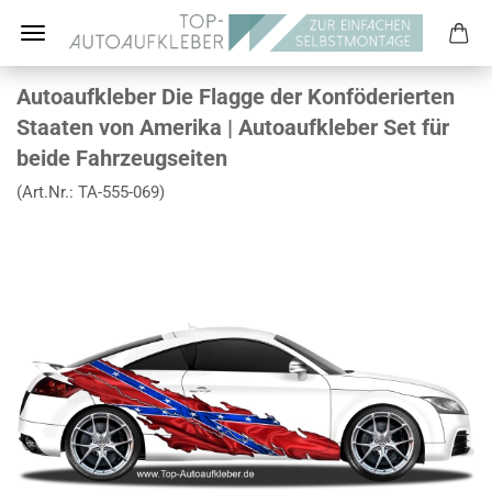
Autoaufkleber Die Flagge der Konföderierten
Staaten von Amerika | Autoaufkleber Set für
beide Fahrzeugseiten
(Art.Nr.:
TA-555-069
)