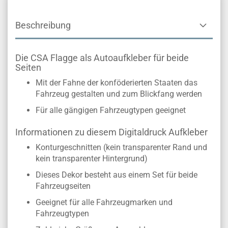
Beschreibung
Die CSA Flagge als Autoaufkleber für beide
Seiten
Mit der Fahne der konföderierten Staaten das
Fahrzeug gestalten und zum Blickfang werden
Für alle gängigen Fahrzeugtypen geeignet
Informationen zu diesem Digitaldruck Aufkleber
Konturgeschnitten (kein transparenter Rand und
kein transparenter Hintergrund)
Dieses Dekor besteht aus einem Set für beide
Fahrzeugseiten
Geeignet für alle Fahrzeugmarken und
Fahrzeugtypen