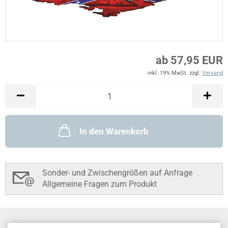
ab 57,95 EUR
inkl. 19% MwSt. zzgl.
Versand
In den Warenkorb
Sonder- und Zwischengrößen auf Anfrage
Allgemeine Fragen zum Produkt