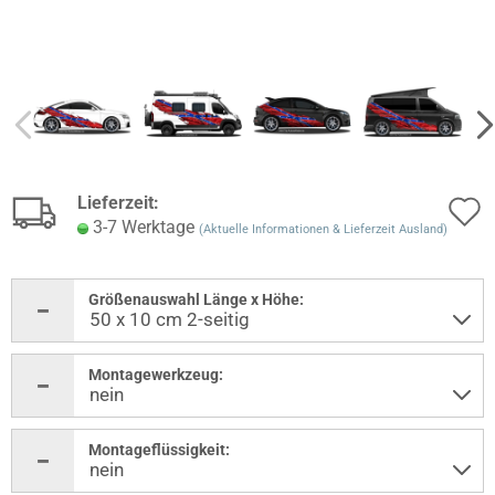
Lieferzeit:
3-7 Werktage
(Aktuelle Informationen & Lieferzeit Ausland)
Größenauswahl Länge x Höhe:
Montagewerkzeug:
Montageflüssigkeit: