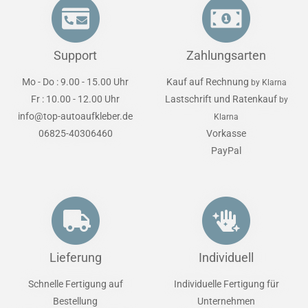
Support
Zahlungsarten
Mo - Do : 9.00 - 15.00 Uhr
Kauf auf Rechnung
by Klarna
Fr : 10.00 - 12.00 Uhr
Lastschrift und Ratenkauf
by
info@top-autoaufkleber.de
Klarna
06825-40306460
Vorkasse
PayPal
Lieferung
Individuell
Schnelle Fertigung auf
Individuelle Fertigung für
Bestellung
Unternehmen