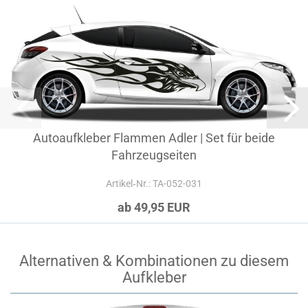
Autoaufkleber Flammen Adler | Set für beide
Fahrzeugseiten
Artikel‑Nr.: TA-052-031
ab 49,95 EUR
Alternativen & Kombinationen zu diesem
Aufkleber