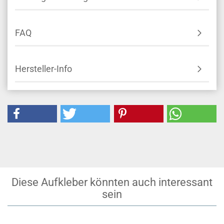
FAQ
Hersteller-Info
Diese Aufkleber könnten auch interessant
sein